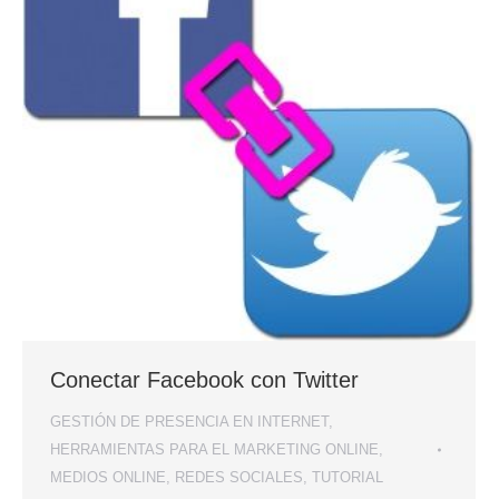
Conectar Facebook con Twitter
GESTIÓN DE PRESENCIA EN INTERNET
,
HERRAMIENTAS PARA EL MARKETING ONLINE
,
MEDIOS ONLINE
,
REDES SOCIALES
,
TUTORIAL