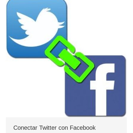
Conectar Twitter con Facebook