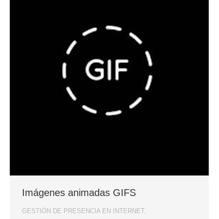
Imágenes animadas GIFS
GESTIÓN DE PRESENCIA EN INTERNET
,