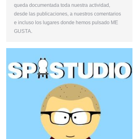
queda documentada toda nuestra actividad,
desde las publicaciones, a nuestros comentarios
e incluso los lugares donde hemos pulsado ME
GUSTA.