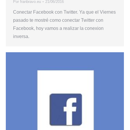
Por
franbravo.eu
21/06/2016
Conectar Facebook con Twitter. Ya que el Viernes
pasado te mostré como conectar Twitter con
Facebook, hoy vamos a realizar la conexion
inversa.