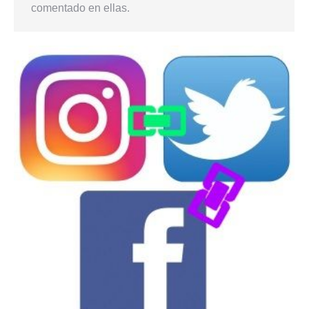
comentado en ellas.