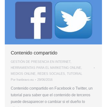
Contenido compartido
GESTIÓN DE PRESENCIA EN INTERNET
,
HERRAMIENTAS PARA EL MARKETING ONLINE
,
MEDIOS ONLINE
,
REDES SOCIALES
,
TUTORIAL
Por
franbravo.eu
29/06/2016
Contenido compartido en Facebook o Twitter, un
tutorial para saber que el contenido de terceros
puede desaparecer o cambiar si el dueño lo