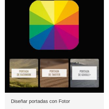
Diseñar portadas con Fotor