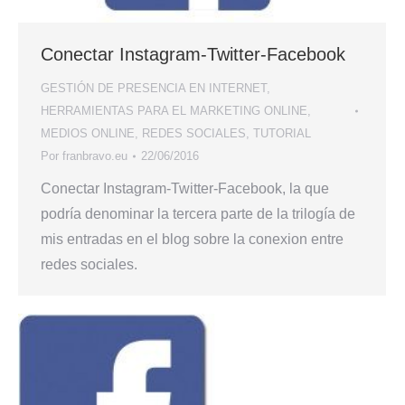
Conectar Instagram-Twitter-Facebook
GESTIÓN DE PRESENCIA EN INTERNET
,
HERRAMIENTAS PARA EL MARKETING ONLINE
,
MEDIOS ONLINE
,
REDES SOCIALES
,
TUTORIAL
Por
franbravo.eu
22/06/2016
Conectar Instagram-Twitter-Facebook, la que
podría denominar la tercera parte de la trilogía de
mis entradas en el blog sobre la conexion entre
redes sociales.