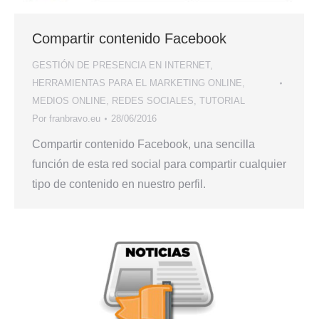
Compartir contenido Facebook
GESTIÓN DE PRESENCIA EN INTERNET
,
HERRAMIENTAS PARA EL MARKETING ONLINE
,
MEDIOS ONLINE
,
REDES SOCIALES
,
TUTORIAL
Por
franbravo.eu
28/06/2016
Compartir contenido Facebook, una sencilla
función de esta red social para compartir cualquier
tipo de contenido en nuestro perfil.