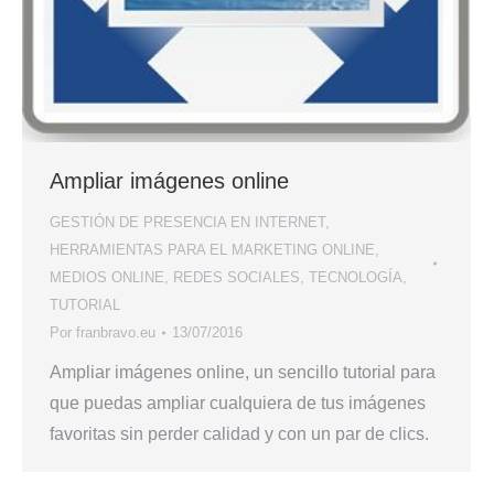
Ampliar imágenes online
GESTIÓN DE PRESENCIA EN INTERNET
,
HERRAMIENTAS PARA EL MARKETING ONLINE
,
MEDIOS ONLINE
,
REDES SOCIALES
,
TECNOLOGÍA
,
TUTORIAL
Por
franbravo.eu
13/07/2016
Ampliar imágenes online, un sencillo tutorial para
que puedas ampliar cualquiera de tus imágenes
favoritas sin perder calidad y con un par de clics.