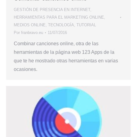
GESTIÓN DE PRESENCIA EN INTERNET
,
HERRAMIENTAS PARA EL MARKETING ONLINE
,
MEDIOS ONLINE
,
TECNOLOGÍA
,
TUTORIAL
Por
franbravo.eu
11/07/2016
Combinar canciones online, otra de las
herramientas de la página web 123 Apps de la
que te he mostrado otras herramientas en varias
ocasiones.