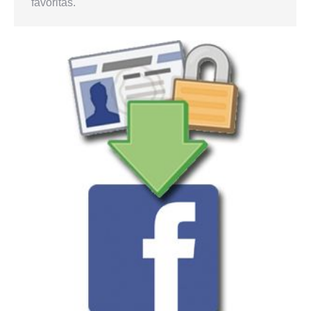
favoritas.