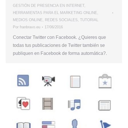
GESTIÓN DE PRESENCIA EN INTERNET
,
HERRAMIENTAS PARA EL MARKETING ONLINE
,
MEDIOS ONLINE
,
REDES SOCIALES
,
TUTORIAL
Por
franbravo.eu
17/06/2016
Conectar Twitter con Facebook. ¿Quieres que
todas tus publicaciones de Twitter también se
publiquen en Facebook de forma automática?.