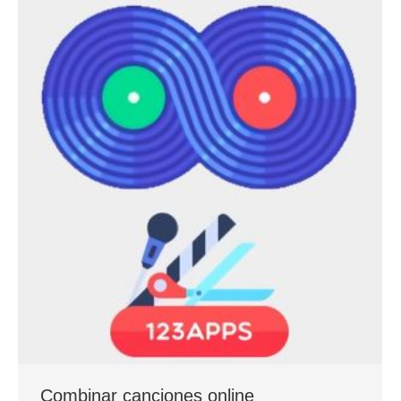
Combinar canciones online