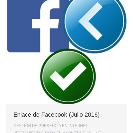
Enlace de Facebook (Julio 2016)
GESTIÓN DE PRESENCIA EN INTERNET
,