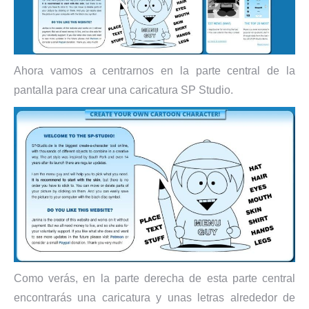
Ahora vamos a centrarnos en la parte central de la
pantalla para crear una caricatura SP Studio.
Como verás, en la parte derecha de esta parte central
encontrarás una caricatura y unas letras alrededor de