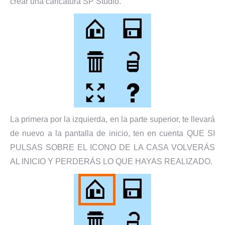
crear una caricatura SP Studio.
La primera por la izquierda, en la parte superior, te llevará
de nuevo a la pantalla de inicio, ten en cuenta QUE SI
PULSAS SOBRE EL ICONO DE LA CASA VOLVERÁS
AL INICIO Y PERDERÁS LO QUE HAYAS REALIZADO.