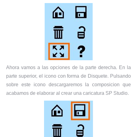
Ahora vamos a las opciones de la parte derecha. En la
parte superior, el icono con forma de Disquete. Pulsando
sobre este icono descargaremos la composicion que
acabamos de elaborar al crear una caricatura SP Studio.