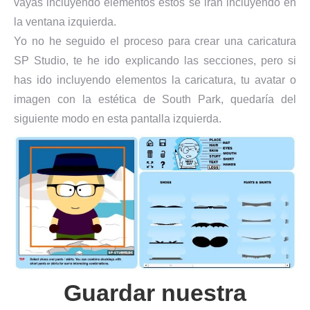
vayas incluyendo elementos estos se irán incluyendo en
la ventana izquierda.
Yo no he seguido el proceso para crear una caricatura
SP Studio, te he ido explicando las secciones, pero si
has ido incluyendo elementos la caricatura, tu avatar o
imagen con la estética de South Park, quedaría del
siguiente modo en esta pantalla izquierda.
Guardar nuestra