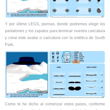
Y por último LEGS, piernas, donde podremos elegir los
pantalones y los zapatos para terminar nuestra caricatura
y crear este avatar o caricatura con la estética de South
Park.
Como te he dicho al comenzar estos pasos, conforme