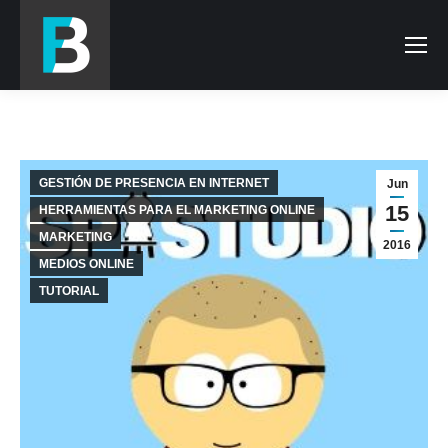
GESTIÓN DE PRESENCIA EN INTERNET
Jun
15
HERRAMIENTAS PARA EL MARKETING ONLINE
MARKETING
2016
MEDIOS ONLINE
TUTORIAL