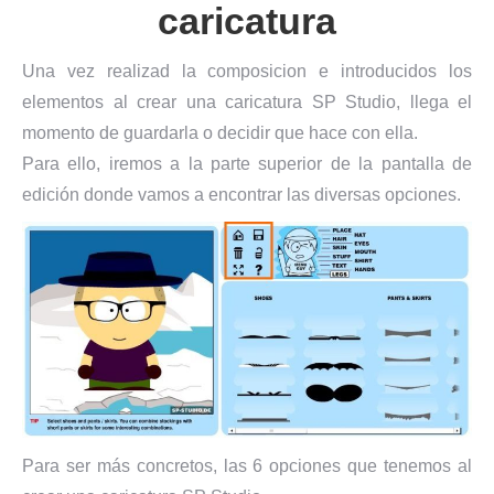
caricatura
Una vez realizad la composicion e introducidos los
elementos al crear una caricatura SP Studio, llega el
momento de guardarla o decidir que hace con ella.
Para ello, iremos a la parte superior de la pantalla de
edición donde vamos a encontrar las diversas opciones.
Para ser más concretos, las 6 opciones que tenemos al