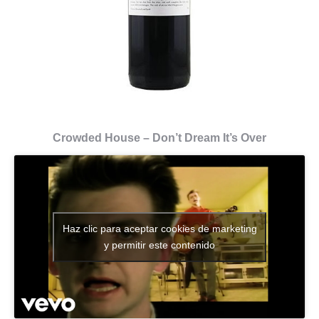
Crowded House – Don’t Dream It’s Over
Haz clic para aceptar cookies de marketing
y permitir este contenido