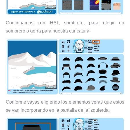
Continuamos con HAT, sombrero, para elegir un
sombrero o gorra para nuestra caricatura.
Conforme vayas eligiendo los elementos verás que estos
se van incorporando en la pantalla de la izquierda.