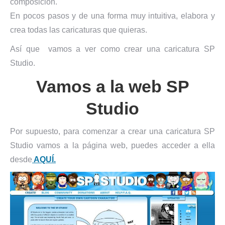
composicion.
En pocos pasos y de una forma muy intuitiva, elabora y
crea todas las caricaturas que quieras.
Así que vamos a ver como crear una caricatura SP
Studio.
Vamos a la web SP
Studio
Por supuesto, para comenzar a crear una caricatura SP
Studio vamos a la página web, puedes acceder a ella
desde
AQUÍ.