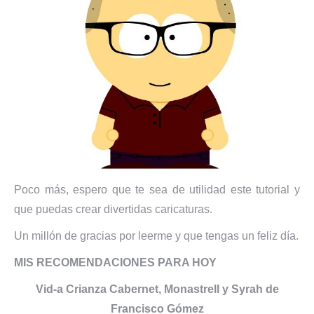
Poco más, espero que te sea de utilidad este tutorial y
que puedas crear divertidas caricaturas.
Un millón de gracias por leerme y que tengas un feliz día.
MIS RECOMENDACIONES PARA HOY
Vid-a Crianza Cabernet, Monastrell y Syrah de
Francisco Gómez