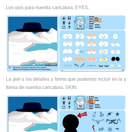
Los ojos para nuestra caricatura, EYES.
La piel o los detalles y forma que podemos incluir en la y
forma de nuestra caricatura, SKIN.