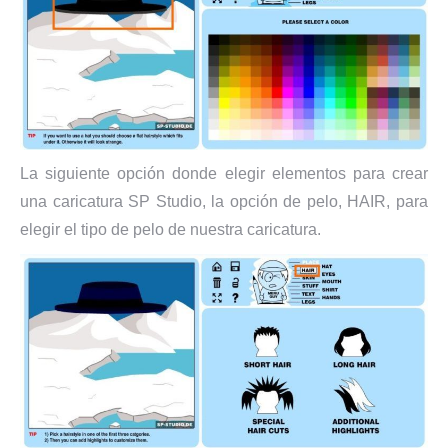
La siguiente opción donde elegir elementos para crear
una caricatura SP Studio, la opción de pelo, HAIR, para
elegir el tipo de pelo de nuestra caricatura.