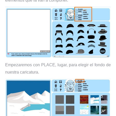
elementos que la van a componer.
Empezaremos con PLACE, lugar, para elegir el fondo de
nuestra caricatura.