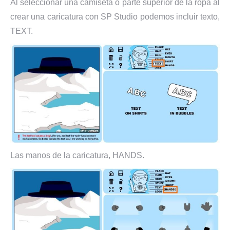
Al seleccionar una camiseta o parte superior de la ropa al
crear una caricatura con SP Studio podemos incluir texto,
TEXT.
Las manos de la caricatura, HANDS.