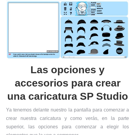
Las opciones y
accesorios para crear
una caricatura SP Studio
Ya tenemos delante nuestro la pantalla para comenzar a
crear nuestra caricatura y como verás, en la parte
superior, las opciones para comenzar a elegir los