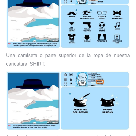
Una camiseta o parte superior de la ropa de nuestra
caricatura, SHIRT.