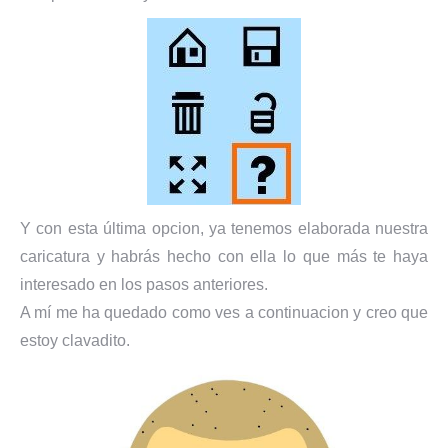
Y con esta última opcion, ya tenemos elaborada nuestra
caricatura y habrás hecho con ella lo que más te haya
interesado en los pasos anteriores.
A mí me ha quedado como ves a continuacion y creo que
estoy clavadito.