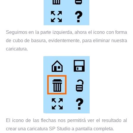
Seguimos en la parte izquierda, ahora el icono con forma
de cubo de basura, evidentemente, para eliminar nuestra
caricatura.
El icono de las flechas nos permitirá ver el resultado al
crear una caricatura SP Studio a pantalla completa.