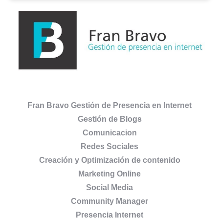
Fran Bravo Gestión de Presencia en Internet
Gestión de Blogs
Comunicacion
Redes Sociales
Creación y Optimización de contenido
Marketing Online
Social Media
Community Manager
Presencia Internet