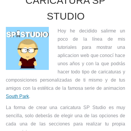
CARICATURA SP
STUDIO
Hoy he decidido salirme un
poco de la línea de mis
tutoriales para mostrar una
aplicacion web que conocí hace
unos años y con la que podrás
hacer todo tipo de caricaturas y
composiciones personalizadas de ti mismo y de tus
amigos con la estética de la famosa serie de animacion
South Park
.
La forma de crear una caricatura SP Studio es muy
sencilla, solo deberás de elegir una de las opciones de
cada una de las secciones para realizar tu propia