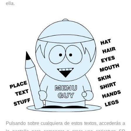
ella.
Pulsando sobre cualquiera de estos textos, accederás a