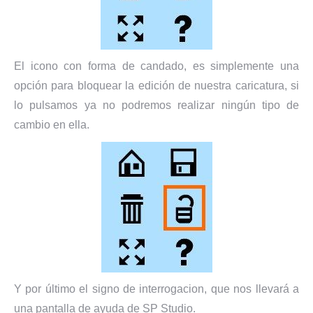
El icono con forma de candado, es simplemente una
opción para bloquear la edición de nuestra caricatura, si
lo pulsamos ya no podremos realizar ningún tipo de
cambio en ella.
Y por último el signo de interrogacion, que nos llevará a
una pantalla de ayuda de SP Studio.