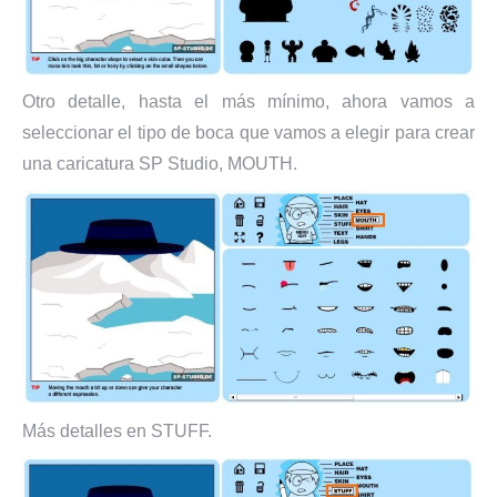
Otro detalle, hasta el más mínimo, ahora vamos a
seleccionar el tipo de boca que vamos a elegir para crear
una caricatura SP Studio, MOUTH.
Más detalles en STUFF.