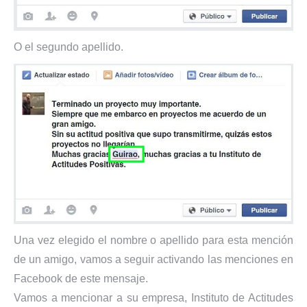
O el segundo apellido.
Una vez elegido el nombre o apellido para esta mención
de un amigo, vamos a seguir activando las menciones en
Facebook de este mensaje.
Vamos a mencionar a su empresa, Instituto de Actitudes