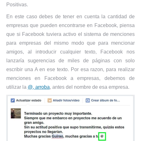
Positivas.
En este caso debes de tener en cuenta la cantidad de
empresas que pueden encontrarse en Facebook, piensa
que si Facebook tuviera activo el sistema de menciones
para empresas del mismo modo que para mencionar
amigos, al introducir cualquier texto, Facebook nos
lanzaría sugerencias de miles de páginas con solo
escribir una A en ese texto. Por esa razon, para realizar
menciones en Facebook a empresas, debemos de
utilizar la
@, arroba
, antes del nombre de esa empresa.