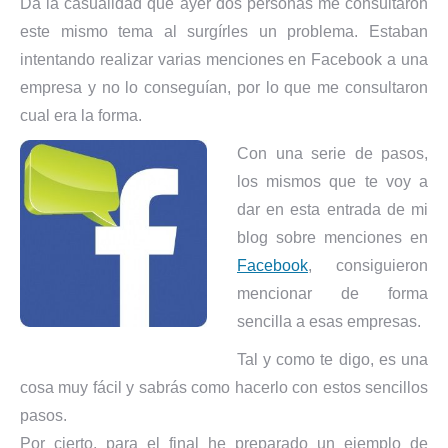
Da la casualidad que ayer dos personas me consultaron
este mismo tema al surgírles un problema. Estaban
intentando realizar varias menciones en Facebook a una
empresa y no lo conseguían, por lo que me consultaron
cual era la forma.
Con una serie de pasos,
los mismos que te voy a
dar en esta entrada de mi
blog sobre menciones en
Facebook
, consiguieron
mencionar de forma
sencilla a esas empresas.
Tal y como te digo, es una
cosa muy fácil y sabrás como hacerlo con estos sencillos
pasos.
Por cierto, para el final he preparado un ejemplo de