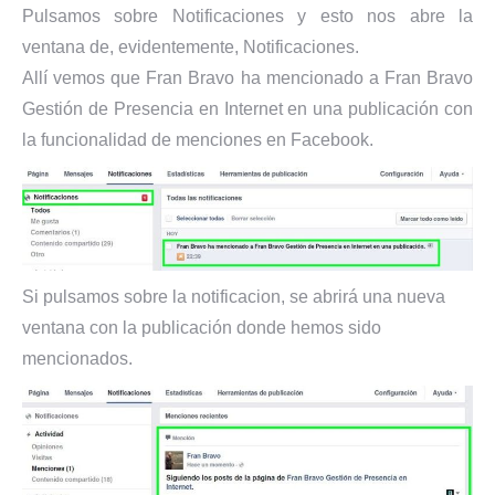
Pulsamos sobre Notificaciones y esto nos abre la
ventana de, evidentemente, Notificaciones.
Allí vemos que Fran Bravo ha mencionado a Fran Bravo
Gestión de Presencia en Internet en una publicación con
la funcionalidad de menciones en Facebook.
Si pulsamos sobre la notificacion, se abrirá una nueva
ventana con la publicación donde hemos sido
mencionados.