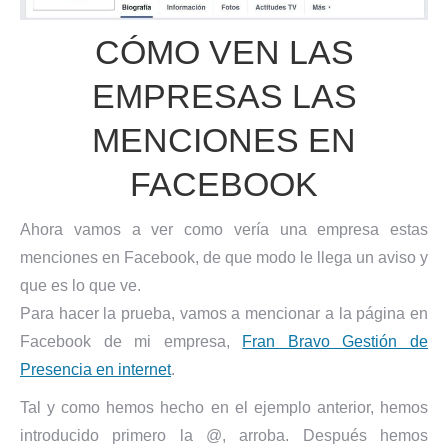
CÓMO VEN LAS
EMPRESAS LAS
MENCIONES EN
FACEBOOK
Ahora vamos a ver como vería una empresa estas
menciones en Facebook, de que modo le llega un aviso y
que es lo que ve.
Para hacer la prueba, vamos a mencionar a la página en
Facebook de mi empresa,
Fran Bravo Gestión de
Presencia en internet
.
Tal y como hemos hecho en el ejemplo anterior, hemos
introducido primero la @, arroba. Después hemos