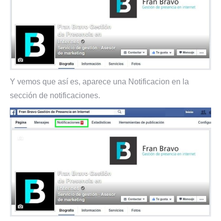
Y vemos que así es, aparece una Notificacion en la
sección de notificaciones.