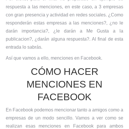
respuesta a las menciones, en este caso, a 3 empresas
con gran presencia y actividad en redes sociales. ¿Como
responderán estas empresas a las menciones?, ¿no le
darán importancia?, ¿le darán a Me Gusta a la
publicacion?, ¿darán alguna respuesta?. Al final de esta
entrada lo sabrás.
Así que vamos a ello, menciones en Facebook.
CÓMO HACER
MENCIONES EN
FACEBOOK
En Facebook podemos mencionar tanto a amigos como a
empresas de un modo sencillo. Vamos a ver como se
realizan esas menciones en Facebook para ambos