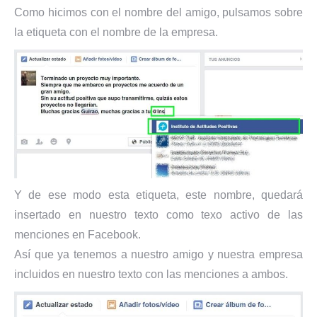
Como hicimos con el nombre del amigo, pulsamos sobre
la etiqueta con el nombre de la empresa.
Y de ese modo esta etiqueta, este nombre, quedará
insertado en nuestro texto como texo activo de las
menciones en Facebook.
Así que ya tenemos a nuestro amigo y nuestra empresa
incluidos en nuestro texto con las menciones a ambos.