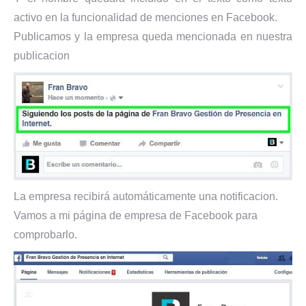
activo en la funcionalidad de menciones en Facebook.
Publicamos y la empresa queda mencionada en nuestra
publicacion
La empresa recibirá automáticamente una notificacion.
Vamos a mi página de empresa de Facebook para
comprobarlo.