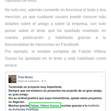
hablando de ellos.
No solo eso, además convierte en funcional el texto y esa
mencion, ya que cualquier usuario puede conocer más
detalles sobre el amigo o sobre la empresa, con solo
pulsar sobre el texto que ha quedado insertado en
nuestra publicación y habilitado gracias a la
funcionalidad de menciones en Facebook.
Por ejemplo, el nombre completo de Fabián Villena
Guirao ha quedado en el texto y está habilitado como
enlace.