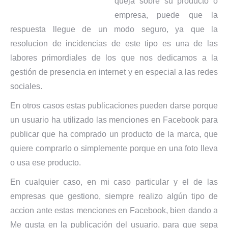
queja sobre su producto o
empresa, puede que la
respuesta llegue de un modo seguro, ya que la
resolucion de incidencias de este tipo es una de las
labores primordiales de los que nos dedicamos a la
gestión de presencia en internet y en especial a las redes
sociales.
En otros casos estas publicaciones pueden darse porque
un usuario ha utilizado las menciones en Facebook para
publicar que ha comprado un producto de la marca, que
quiere comprarlo o simplemente porque en una foto lleva
o usa ese producto.
En cualquier caso, en mi caso particular y el de las
empresas que gestiono, siempre realizo algún tipo de
accion ante estas menciones en Facebook, bien dando a
Me gusta en la publicación del usuario, para que sepa