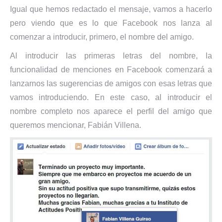
Igual que hemos redactado el mensaje, vamos a hacerlo
pero viendo que es lo que Facebook nos lanza al
comenzar a introducir, primero, el nombre del amigo.
Al introducir las primeras letras del nombre, la
funcionalidad de menciones en Facebook comenzará a
lanzarnos las sugerencias de amigos con esas letras que
vamos introduciendo. En este caso, al introducir el
nombre completo nos aparece el perfil del amigo que
queremos mencionar, Fabián Villena.