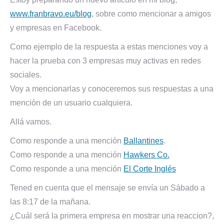
www.franbravo.eu/blog
, sobre como mencionar a amigos
y empresas en Facebook.
Como ejemplo de la respuesta a estas menciones voy a
hacer la prueba con 3 empresas muy activas en redes
sociales.
Voy a mencionarlas y conoceremos sus respuestas a una
mención de un usuario cualquiera.
Allá vamos.
Como responde a una mención
Ballantines
.
Como responde a una mención
Hawkers Co.
Como responde a una mención
El Corte Inglés
Tened en cuenta que el mensaje se envía un Sábado a
las 8:17 de la mañana.
¿Cuál será la primera empresa en mostrar una reaccion?,