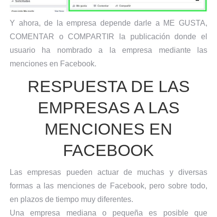
Y ahora, de la empresa depende darle a ME GUSTA,
COMENTAR o COMPARTIR la publicación donde el
usuario ha nombrado a la empresa mediante las
menciones en Facebook.
RESPUESTA DE LAS
EMPRESAS A LAS
MENCIONES EN
FACEBOOK
Las empresas pueden actuar de muchas y diversas
formas a las menciones de Facebook, pero sobre todo,
en plazos de tiempo muy diferentes.
Una empresa mediana o pequeña es posible que