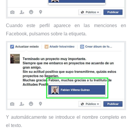
Cuando este perfil aparece en las menciones en
Facebook, pulsamos sobre la etiqueta.
Y automáticamente se introduce el nombre completo en
el texto.