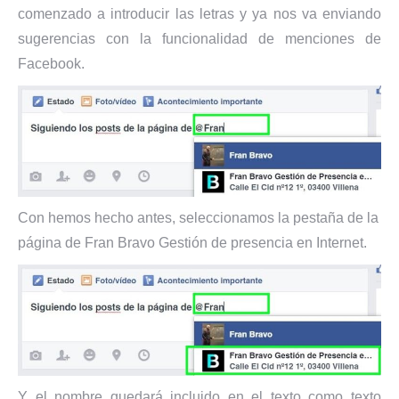
comenzado a introducir las letras y ya nos va enviando
sugerencias con la funcionalidad de menciones de
Facebook.
Con hemos hecho antes, seleccionamos la pestaña de la
página de Fran Bravo Gestión de presencia en Internet.
Y el nombre quedará incluido en el texto como texto