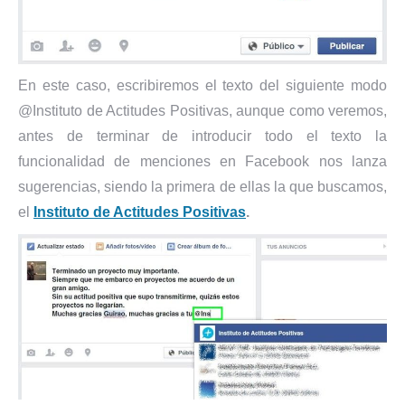
En este caso, escribiremos el texto del siguiente modo
@Instituto de Actitudes Positivas, aunque como veremos,
antes de terminar de introducir todo el texto la
funcionalidad de menciones en Facebook nos lanza
sugerencias, siendo la primera de ellas la que buscamos,
el
Instituto de Actitudes Positivas
.