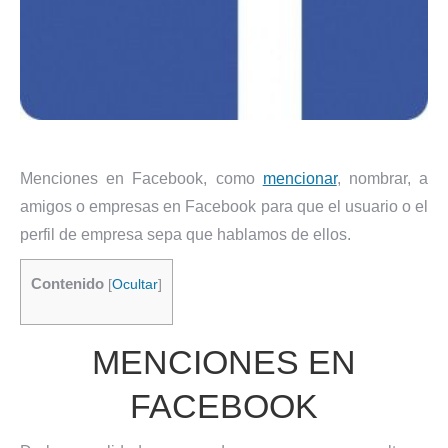
Menciones en Facebook, como
mencionar
, nombrar, a
amigos o empresas en Facebook para que el usuario o el
perfil de empresa sepa que hablamos de ellos.
Contenido
[
Ocultar
]
MENCIONES EN
FACEBOOK