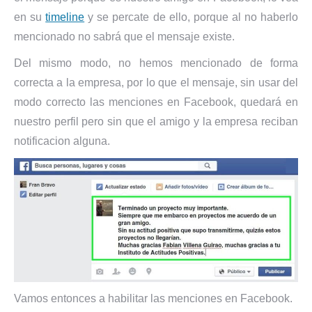
en su
timeline
y se percate de ello, porque al no haberlo
mencionado no sabrá que el mensaje existe.
Del mismo modo, no hemos mencionado de forma
correcta a la empresa, por lo que el mensaje, sin usar del
modo correcto las menciones en Facebook, quedará en
nuestro perfil pero sin que el amigo y la empresa reciban
notificacion alguna.
Vamos entonces a habilitar las menciones en Facebook.