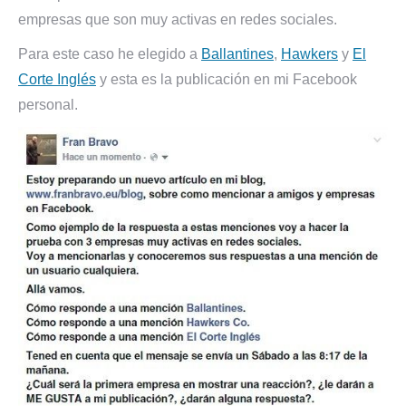
empresas que son muy activas en redes sociales.
Para este caso he elegido a
Ballantines
,
Hawkers
y
El
Corte Inglés
y esta es la publicación en mi Facebook
personal.