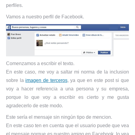
perfiles.
Vamos a nuestro perfil de Facebook.
Comenzamos a escribir el texto.
En este caso, me voy a saltar mi norma de la inclusion
sobre la
imagen de terceros
, ya que en este post si que
voy a hacer referencia a una persona y su empresa,
porque lo que voy a escribir es cierto y me gusta
agradecerlo de este modo.
Este sería el mensaje sin ningún tipo de mencion.
En este caso ten en cuenta que el usuario puede que vea
el mensaje porque es nuestro amigo en Facebook, lo vea