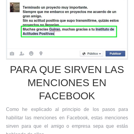
PARA QUE SIRVEN LAS
MENCIONES EN
FACEBOOK
Como he explicado al principio de los pasos para
habilitar las menciones en Facebook, estas menciones
sirven para que el amigo o empresa sepa que estás