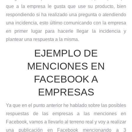
que a la empresa le gusta que use su producto, bien
respondiendo si ha realizado una pregunta o atendiendo
una incidencia, esto último comunicando con la empresa
en primer lugar para hacerle llegar la incidencia y
plantear una respuesta a la misma.
EJEMPLO DE
MENCIONES EN
FACEBOOK A
EMPRESAS
Ya que en el punto anterior he hablado sobre las posibles
respuestas de las empresas a las menciones en
Facebook, vamos a llevarlo al terreno real y voy a realizar
una publicación en Facebook mencionando a 3