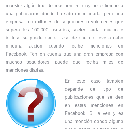
muestre algún tipo de reaccion en muy poco tiempo a
una publicación donde ha sido mencionada, pero una
empresa con millones de seguidores o volúmenes que
supera los 100.000 usuarios, suelen tardar mucho e
incluso se puede dar el caso de que no lleve a cabo
ninguna accion cuando recibe menciones en
Facebook. Ten en cuenta que una gran empresa con
muchos seguidores, puede que reciba miles de
menciones diarias.
En este caso también
depende del tipo de
publicaciones que se den
en estas menciones en
Facebook. Si la ven y es
una mención dando alguna