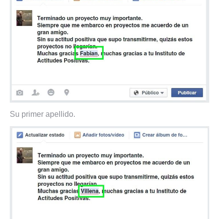
Su primer apellido.