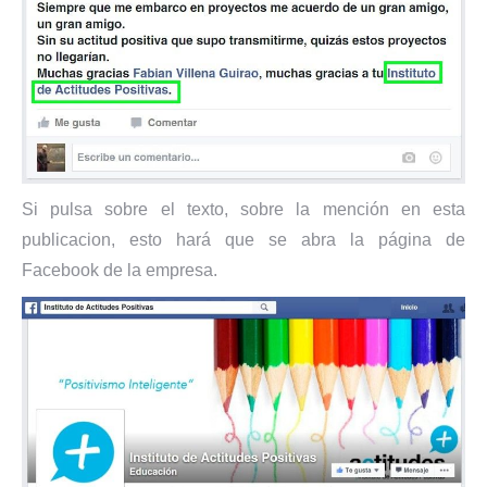
Si pulsa sobre el texto, sobre la mención en esta
publicacion, esto hará que se abra la página de
Facebook de la empresa.