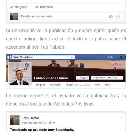
Si un usuario ve la publicación y quiere saber quién es
nuestro amigo, tiene activo el texto y si pulsa sobre él
accederá al perfil de Fabián.
Lo mismo ocurre si el usuario ve la publicación y la
mención al Instituto de Actitudes Positivas.