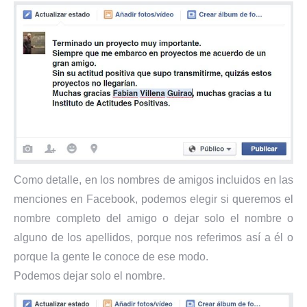
Como detalle, en los nombres de amigos incluidos en las
menciones en Facebook, podemos elegir si queremos el
nombre completo del amigo o dejar solo el nombre o
alguno de los apellidos, porque nos referimos así a él o
porque la gente le conoce de ese modo.
Podemos dejar solo el nombre.