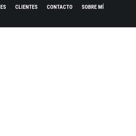
NES
CLIENTES
CONTACTO
SOBRE MÍ