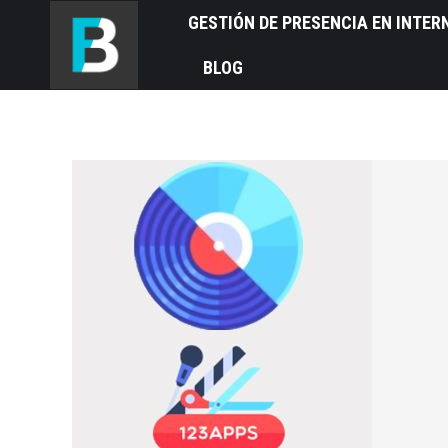
GESTIÓN DE PRESENCIA EN INTER
BLOG