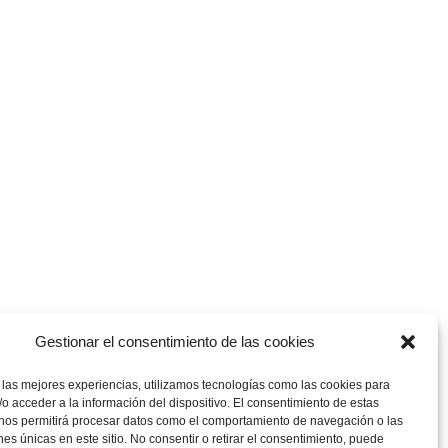
Gestionar el consentimiento de las cookies
 las mejores experiencias, utilizamos tecnologías como las cookies para
o acceder a la información del dispositivo. El consentimiento de estas
 nos permitirá procesar datos como el comportamiento de navegación o las
ones únicas en este sitio. No consentir o retirar el consentimiento, puede