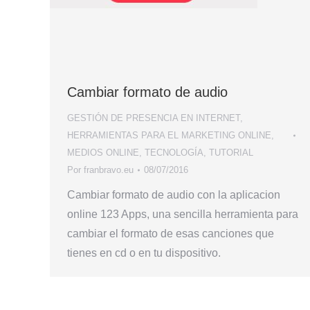
Cambiar formato de audio
GESTIÓN DE PRESENCIA EN INTERNET
,
HERRAMIENTAS PARA EL MARKETING ONLINE
,
MEDIOS ONLINE
,
TECNOLOGÍA
,
TUTORIAL
Por
franbravo.eu
08/07/2016
Cambiar formato de audio con la aplicacion
online 123 Apps, una sencilla herramienta para
cambiar el formato de esas canciones que
tienes en cd o en tu dispositivo.