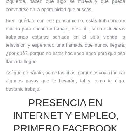
izquierda, hacen que algo se mueva y que pueda
convertirse en la oportunidad que buscas.
Bien, quédate con ese pensamiento, estás trabajando y
mucho para encontrar trabajo, eres útil, si no estuvieras
trabajando estarías sentado en el sofá viendo la
television y esperando una llamada que nunca llegará,
¿por qué?, porque no estas haciendo nada para que esa
llamada llegue.
Así que prepárate, ponte las pilas, porque te voy a indicar
algunos pasos que te llevarán, tal y como te digo,
bastante trabajo.
PRESENCIA EN
INTERNET Y EMPLEO,
PRIMERO FACEBOOK