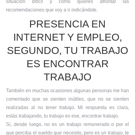
situacion difícil y como quieres afrontar las
recomendaciones que voy a ir indicándote.
PRESENCIA EN
INTERNET Y EMPLEO,
SEGUNDO, TU TRABAJO
ES ENCONTRAR
TRABAJO
También en muchas ocasiones algunas personas me han
comentado que se sienten inútiles, que no se sienten
realizadas al no tener trabajo. Mi respuesta es clara,
estás trabajando, tu trabajo es ese, encontrar trabajo.
Si, desde luego, no es un trabajo remunerado o por el
que perciba el sueldo que necesito, pero es un trabajo, te