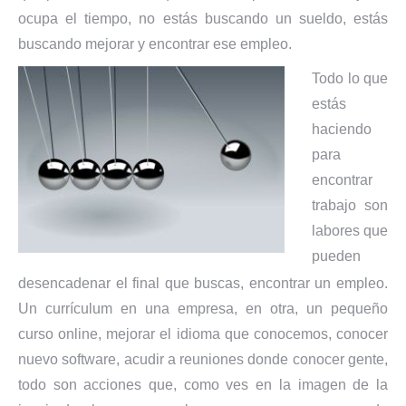
ocupa el tiempo, no estás buscando un sueldo, estás
buscando mejorar y encontrar ese empleo.
Todo lo que
estás
haciendo
para
encontrar
trabajo son
labores que
pueden
desencadenar el final que buscas, encontrar un empleo.
Un currículum en una empresa, en otra, un pequeño
curso online, mejorar el idioma que conocemos, conocer
nuevo software, acudir a reuniones donde conocer gente,
todo son acciones que, como ves en la imagen de la