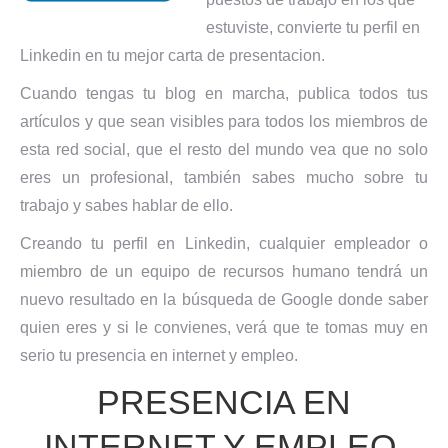
estuviste, convierte tu perfil en
Linkedin en tu mejor carta de presentacion.
Cuando tengas tu blog en marcha, publica todos tus
artículos y que sean visibles para todos los miembros de
esta red social, que el resto del mundo vea que no solo
eres un profesional, también sabes mucho sobre tu
trabajo y sabes hablar de ello.
Creando tu perfil en Linkedin, cualquier empleador o
miembro de un equipo de recursos humano tendrá un
nuevo resultado en la búsqueda de Google donde saber
quien eres y si le convienes, verá que te tomas muy en
serio tu presencia en internet y empleo.
PRESENCIA EN
INTERNET Y EMPLEO,