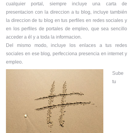
cualquier portal, siempre incluye una carta de
presentacion con la direccion a tu blog, incluye también
la direccion de tu blog en tus perfiles en redes sociales y
en los perfiles de portales de empleo, que sea sencillo
acceder a él y a toda la informacion.
Del mismo modo, incluye los enlaces a tus redes
sociales en ese blog, perfecciona presencia en internet y
empleo.
Sube
tu