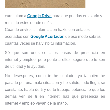
currículum a
Google Drive
para que puedas enlazarlo y
remitirlo estés donde estés.
Cuando envíes tu informacion hazlo con enlaces
acortados con
Google Acortador
,
de ese modo sabrás
cuantas veces se ha visto tu informacion.
Sé que son unos sencillos pasos de presencia en
internet y empleo, pero ponte a ellos, seguro que te son
de utilidad y te ayudan.
No desesperes, como te he contado, yo también he
pasado por una mala situacion y he salido, todo llega, se
constante, habla de ti y de tu trabajo, potencia lo que los
demás ven de ti en internet, haz que presencia en
internet y empleo vayan de la mano.