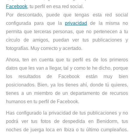
Facebook
, tu perfil en esa red social.
Por descontado, puede que tengas esta red social
configurada para que la
privacidad
de la misma no
permita que terceras personas, que no pertenecen a tu
círculo de amigos, puedan ver tus publicaciones y
fotografías. Muy correcto y acertado.
Ahora, ten en cuenta que tu perfil es de los primeros
datos que les van a llegar, tal y como te he dicho, porque
los resultados de Facebook están muy bien
posicionados. Bien, ya los tienes ahí, donde tú quieres,
tienes a un miembro de un departamento de recursos
humanos en tu perfil de Facebook.
Has configurado la privacidad de tus publicaciones y no
podrá ver tus fotos de despedida en Benidorm, tus
noches de juerga loca en Ibiza o tu último cumpleaños.