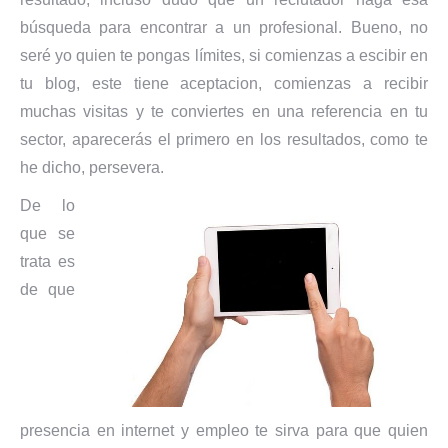
búsqueda para encontrar a un profesional. Bueno, no
seré yo quien te pongas límites, si comienzas a escibir en
tu blog, este tiene aceptacion, comienzas a recibir
muchas visitas y te conviertes en una referencia en tu
sector, aparecerás el primero en los resultados, como te
he dicho, persevera.
De lo
que se
trata es
de que
presencia en internet y empleo te sirva para que quien