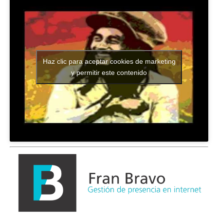
Haz clic para aceptar cookies de marketing
y permitir este contenido