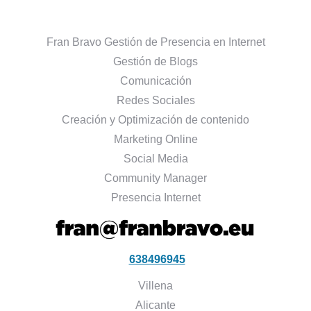
Fran Bravo Gestión de Presencia en Internet
Gestión de Blogs
Comunicación
Redes Sociales
Creación y Optimización de contenido
Marketing Online
Social Media
Community Manager
Presencia Internet
638496945
Villena
Alicante