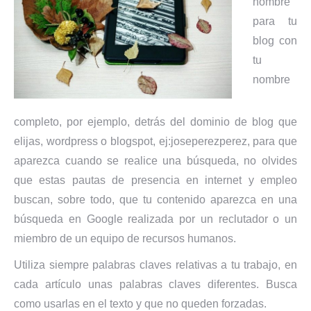
nombre
para tu
blog con
tu
nombre
completo, por ejemplo, detrás del dominio de blog que
elijas, wordpress o blogspot, ej:joseperezperez, para que
aparezca cuando se realice una búsqueda, no olvides
que estas pautas de presencia en internet y empleo
buscan, sobre todo, que tu contenido aparezca en una
búsqueda en Google realizada por un reclutador o un
miembro de un equipo de recursos humanos.
Utiliza siempre palabras claves relativas a tu trabajo, en
cada artículo unas palabras claves diferentes. Busca
como usarlas en el texto y que no queden forzadas.