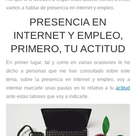
vamos a hablar de presencia en internet y empleo.
PRESENCIA EN
INTERNET Y EMPLEO,
PRIMERO, TU ACTITUD
En primer lugar, tal y como en varias ocasiones le he
dicho a personas que me han consultado sobre este
tema, sobre la presencia en internet y empleo, voy a
intentar marcarte unas pautas en lo relativo a tu
actitud
ante estas labores que voy a indicarte.