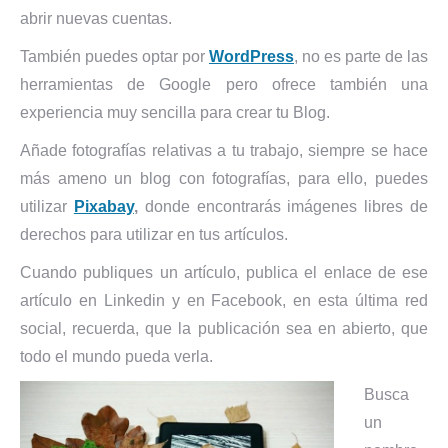
abrir nuevas cuentas.
También puedes optar por
WordPress
, no es parte de las
herramientas de Google pero ofrece también una
experiencia muy sencilla para crear tu Blog.
Añade fotografías relativas a tu trabajo, siempre se hace
más ameno un blog con fotografías, para ello, puedes
utilizar
Pixabay
,
donde encontrarás imágenes libres de
derechos para utilizar en tus artículos.
Cuando publiques un artículo, publica el enlace de ese
artículo en Linkedin y en Facebook, en esta última red
social, recuerda, que la publicación sea en abierto, que
todo el mundo pueda verla.
Busca
un