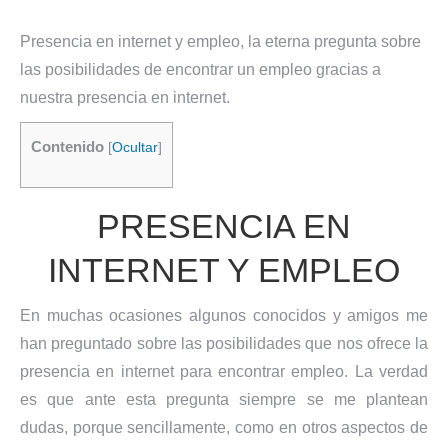
Presencia en internet y empleo, la eterna pregunta sobre
las posibilidades de encontrar un empleo gracias a
nuestra presencia en internet.
Contenido
[
Ocultar
]
PRESENCIA EN
INTERNET Y EMPLEO
En muchas ocasiones algunos conocidos y amigos me
han preguntado sobre las posibilidades que nos ofrece la
presencia en internet para encontrar empleo. La verdad
es que ante esta pregunta siempre se me plantean
dudas, porque sencillamente, como en otros aspectos de