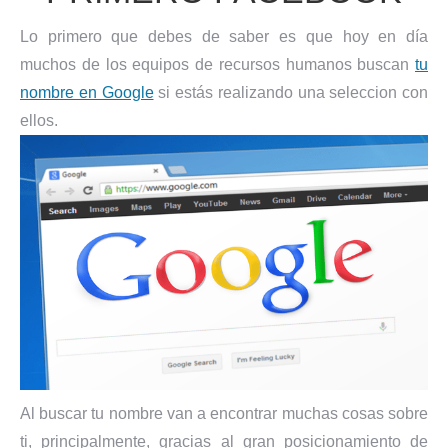
Lo primero que debes de saber es que hoy en día
muchos de los equipos de recursos humanos buscan
tu
nombre en Google
si estás realizando una seleccion con
ellos.
Al buscar tu nombre van a encontrar muchas cosas sobre
ti, principalmente, gracias al gran posicionamiento de