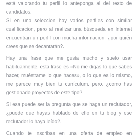
está valorando tu perfil lo anteponga al del resto de
candidatos.
Si en una seleccion hay varios perfiles con similar
cualificacion, pero al realizar una búsqueda en Internet
encuentran un perfil con mucha informacion, ¿por quién
crees que se decantarán?.
Hay una frase que me gusta mucho y suelo usar
habitualmente, esta frase es «No me digas lo que sabes
hacer, muéstrame lo que haces», o lo que es lo mismo,
me parece muy bien tu currículum, pero, ¿como has
gestionado proyectos de este tipo?.
Si esa puede ser la pregunta que se haga un reclutador,
¿puede que hayas hablado de ello en tu blog y ese
reclutador lo haya leído?.
Cuando te inscribas en una oferta de empleo en