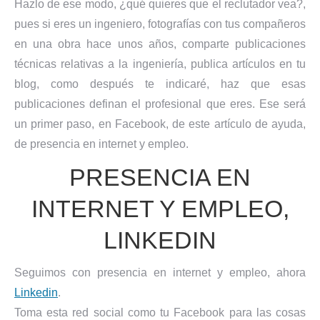
Hazlo de ese modo, ¿qué quieres que el reclutador vea?,
pues si eres un ingeniero, fotografías con tus compañeros
en una obra hace unos años, comparte publicaciones
técnicas relativas a la ingeniería, publica artículos en tu
blog, como después te indicaré, haz que esas
publicaciones definan el profesional que eres. Ese será
un primer paso, en Facebook, de este artículo de ayuda,
de presencia en internet y empleo.
PRESENCIA EN
INTERNET Y EMPLEO,
LINKEDIN
Seguimos con presencia en internet y empleo, ahora
Linkedin
.
Toma esta red social como tu Facebook para las cosas