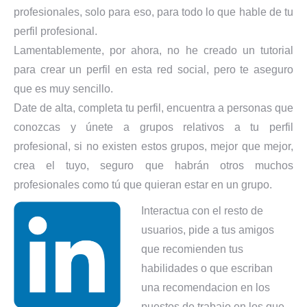
profesionales, solo para eso, para todo lo que hable de tu
perfil profesional.
Lamentablemente, por ahora, no he creado un tutorial
para crear un perfil en esta red social, pero te aseguro
que es muy sencillo.
Date de alta, completa tu perfil, encuentra a personas que
conozcas y únete a grupos relativos a tu perfil
profesional, si no existen estos grupos, mejor que mejor,
crea el tuyo, seguro que habrán otros muchos
profesionales como tú que quieran estar en un grupo.
Interactua con el resto de
usuarios, pide a tus amigos
que recomienden tus
habilidades o que escriban
una recomendacion en los
puestos de trabajo en los que