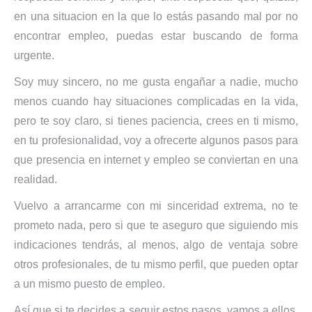
en una situacion en la que lo estás pasando mal por no
encontrar empleo, puedas estar buscando de forma
urgente.
Soy muy sincero, no me gusta engañar a nadie, mucho
menos cuando hay situaciones complicadas en la vida,
pero te soy claro, si tienes paciencia, crees en ti mismo,
en tu profesionalidad, voy a ofrecerte algunos pasos para
que presencia en internet y empleo se conviertan en una
realidad.
Vuelvo a arrancarme con mi sinceridad extrema, no te
prometo nada, pero si que te aseguro que siguiendo mis
indicaciones tendrás, al menos, algo de ventaja sobre
otros profesionales, de tu mismo perfil, que pueden optar
a un mismo puesto de empleo.
Así que si te decides a seguir estos pasos, vamos a ellos,