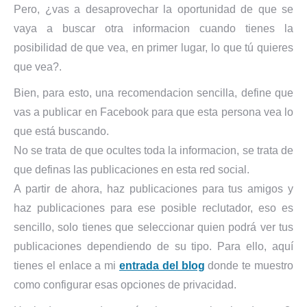
Pero, ¿vas a desaprovechar la oportunidad de que se
vaya a buscar otra informacion cuando tienes la
posibilidad de que vea, en primer lugar, lo que tú quieres
que vea?.
Bien, para esto, una recomendacion sencilla, define que
vas a publicar en Facebook para que esta persona vea lo
que está buscando.
No se trata de que ocultes toda la informacion, se trata de
que definas las publicaciones en esta red social.
A partir de ahora, haz publicaciones para tus amigos y
haz publicaciones para ese posible reclutador, eso es
sencillo, solo tienes que seleccionar quien podrá ver tus
publicaciones dependiendo de su tipo. Para ello, aquí
tienes el enlace a mi
entrada del blog
donde te muestro
como configurar esas opciones de privacidad.