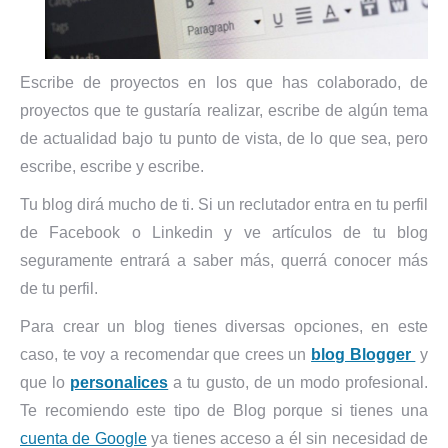
Escribe de proyectos en los que has colaborado, de
proyectos que te gustaría realizar, escribe de algún tema
de actualidad bajo tu punto de vista, de lo que sea, pero
escribe, escribe y escribe.
Tu blog dirá mucho de ti. Si un reclutador entra en tu perfil
de Facebook o Linkedin y ve artículos de tu blog
seguramente entrará a saber más, querrá conocer más
de tu perfil.
Para crear un blog tienes diversas opciones, en este
caso, te voy a recomendar que crees un
blog Blogger
y
que lo
personalices
a tu gusto, de un modo profesional.
Te recomiendo este tipo de Blog porque si tienes una
cuenta de Google
ya tienes acceso a él sin necesidad de