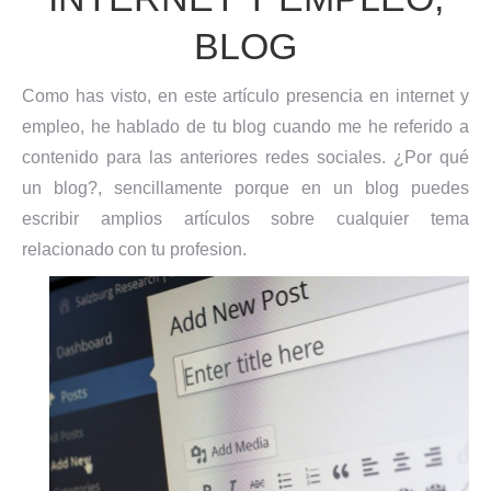
BLOG
Como has visto, en este artículo presencia en internet y
empleo, he hablado de tu blog cuando me he referido a
contenido para las anteriores redes sociales. ¿Por qué
un blog?, sencillamente porque en un blog puedes
escribir amplios artículos sobre cualquier tema
relacionado con tu profesion.