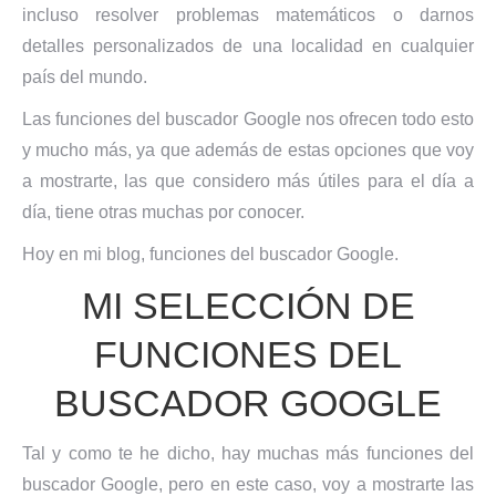
incluso resolver problemas matemáticos o darnos
detalles personalizados de una localidad en cualquier
país del mundo.
Las funciones del buscador Google nos ofrecen todo esto
y mucho más, ya que además de estas opciones que voy
a mostrarte, las que considero más útiles para el día a
día, tiene otras muchas por conocer.
Hoy en mi blog, funciones del buscador Google.
MI SELECCIÓN DE
FUNCIONES DEL
BUSCADOR GOOGLE
Tal y como te he dicho, hay muchas más funciones del
buscador Google, pero en este caso, voy a mostrarte las