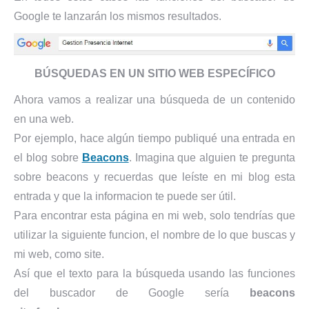
Google te lanzarán los mismos resultados.
BÚSQUEDAS EN UN SITIO WEB ESPECÍFICO
Ahora vamos a realizar una búsqueda de un contenido
en una web.
Por ejemplo, hace algún tiempo publiqué una entrada en
el blog sobre
Beacons
. Imagina que alguien te pregunta
sobre beacons y recuerdas que leíste en mi blog esta
entrada y que la informacion te puede ser útil.
Para encontrar esta página en mi web, solo tendrías que
utilizar la siguiente funcion, el nombre de lo que buscas y
mi web, como site.
Así que el texto para la búsqueda usando las funciones
del buscador de Google sería
beacons