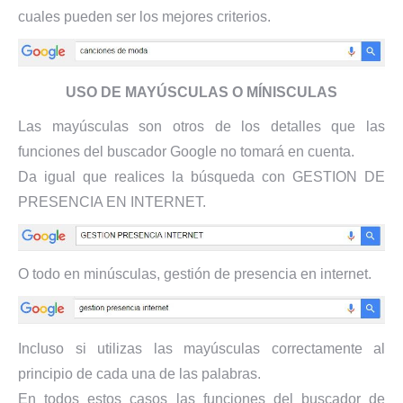
cuales pueden ser los mejores criterios.
USO DE MAYÚSCULAS O MÍNISCULAS
Las mayúsculas son otros de los detalles que las
funciones del buscador Google no tomará en cuenta.
Da igual que realices la búsqueda con GESTION DE
PRESENCIA EN INTERNET.
O todo en minúsculas, gestión de presencia en internet.
Incluso si utilizas las mayúsculas correctamente al
principio de cada una de las palabras.
En todos estos casos las funciones del buscador de