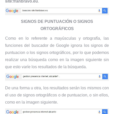
site:franbravo.eu
.
SIGNOS DE PUNTUACIÓN O SIGNOS
ORTOGRÁFICOS
Como en lo referente a mayúsculas y ortografía, las
funciones del buscador de Google ignora los signos de
puntuacion o los signos ortográficos, por lo que podemos
realizar una búsqueda como en la imagen siguiente sin
que esto varíe los resultados de la búsqueda.
De una forma u otra, los resultados serán los mismos con
el uso de signos ortográficos o de puntuacion, o sin ellos,
como en la imagen siguiente.