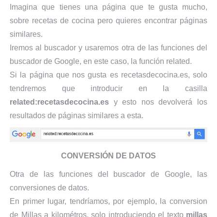
Imagina que tienes una página que te gusta mucho,
sobre recetas de cocina pero quieres encontrar páginas
similares.
Iremos al buscador y usaremos otra de las funciones del
buscador de Google, en este caso, la función related.
Si la página que nos gusta es recetasdecocina.es, solo
tendremos que introducir en la casilla
related:recetasdecocina.es
y esto nos devolverá los
resultados de páginas similares a esta.
CONVERSIÓN DE DATOS
Otra de las funciones del buscador de Google, las
conversiones de datos.
En primer lugar, tendríamos, por ejemplo, la conversion
de Millas a kilométros, solo introduciendo el texto
millas