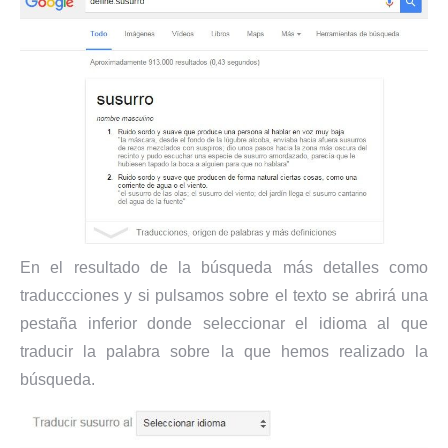
En el resultado de la búsqueda más detalles como
traduccciones y si pulsamos sobre el texto se abrirá una
pestaña inferior donde seleccionar el idioma al que
traducir la palabra sobre la que hemos realizado la
búsqueda.