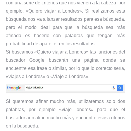
con una serie de criterios que nos vienen a la cabeza, por
ejemplo, «Quiero viajar a Londres». Si realizamos esta
búsqueda nos va a lanzar resultados para esa búsqueda,
pero el modo ideal para que la búsqueda sea más
afinada es hacerlo con palabras que tengan más
probabilidad de aparecer en los resultados.
Si buscamos «Quiero viajar a Londres» las funciones del
buscador Google buscarán una página donde se
encuentre esa frase o similar, por lo que lo correcto sería,
«viajes a Londres» o «Viaje a Londres»..
Si queremos afinar mucho más, utilizaremos solo dos
palabras, por ejemplo «viaje londres» para que el
buscador aun afine mucho más y encuentre esos criterios
en la búsqueda.