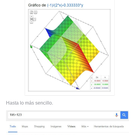
Hasta lo más sencillo.