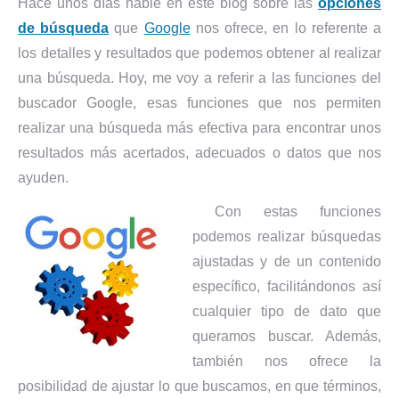
Hace unos días hablé en este blog sobre las
opciones
de búsqueda
que
Google
nos ofrece, en lo referente a
los detalles y resultados que podemos obtener al realizar
una búsqueda. Hoy, me voy a referir a las funciones del
buscador Google, esas funciones que nos permiten
realizar una búsqueda más efectiva para encontrar unos
resultados más acertados, adecuados o datos que nos
ayuden.
Con estas funciones
podemos realizar búsquedas
ajustadas y de un contenido
específico, facilitándonos así
cualquier tipo de dato que
queramos buscar. Además,
también nos ofrece la
posibilidad de ajustar lo que buscamos, en que términos,