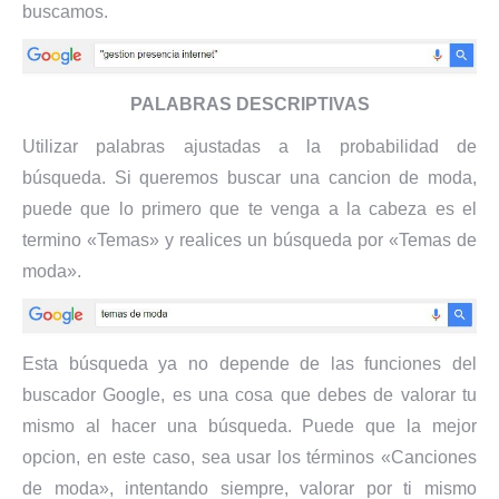
buscamos.
PALABRAS DESCRIPTIVAS
Utilizar palabras ajustadas a la probabilidad de
búsqueda. Si queremos buscar una cancion de moda,
puede que lo primero que te venga a la cabeza es el
termino «Temas» y realices un búsqueda por «Temas de
moda».
Esta búsqueda ya no depende de las funciones del
buscador Google, es una cosa que debes de valorar tu
mismo al hacer una búsqueda. Puede que la mejor
opcion, en este caso, sea usar los términos «Canciones
de moda», intentando siempre, valorar por ti mismo