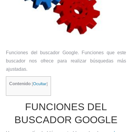
Funciones del buscador Google. Funciones que este
buscador nos ofrece para realizar búsquedas más
ajustadas.
Contenido
[
Ocultar
]
FUNCIONES DEL
BUSCADOR GOOGLE