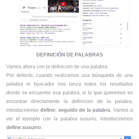
DEFINICIÓN DE PALABRAS
Vamos ahora con la definicion de una palabra.
Por defecto, cuando realizamos una búsqueda de una
palabra el buscador nos lanza todos los resultados
donde se encuentre esa palabra, si lo que queremos es
encontrar directamente la definicion de la palabra,
introduciremos
define: seguido de la palabra
. Vamos a
ver el ejemplo con la palabra susurro, introduciremos
define:susurro
.