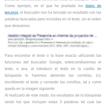
Como ejemplo, en el que he pixelado los
datos de
terceros
, el buscador nos ha lanzado un resultado con las
palabras buscadas pero incluidas en el texto, sin el orden
que deseamos.
Para encontrar el texto o la frase exacta utilizando las
funciones del buscador Google, entrecomillaremos el
texto, o sea, al introducir el texto en la casilla de
búsqueda lo haremos abriendo las comillas, («),
escribiendo el texto y cerrando las comillas, tal y como
queda en la imagen siguiente.
Al realizarlo de este modo, los resultados de la búsqueda
serán los que incluyan estas 3 palabras tal cual las