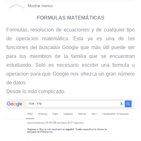
FORMULAS MATEMÁTICAS
Formulas, resolucion de ecuaciones y de cualquier tipo
de operacion matemática. Esta ya es una de las
funciones del buscador Google que más útil puede ser
para los miembros de la familia que se encuentran
estudiando. Solo es necesario escribir una formula u
operacion para que Google nos ofrezca un gran número
de datos.
Desde lo más complicado.