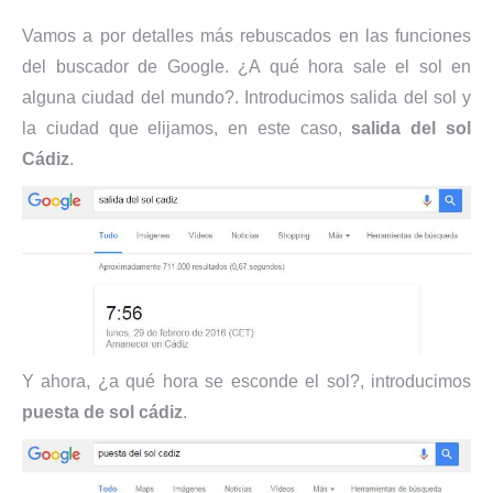
Vamos a por detalles más rebuscados en las funciones
del buscador de Google. ¿A qué hora sale el sol en
alguna ciudad del mundo?. Introducimos salida del sol y
la ciudad que elijamos, en este caso,
salida del sol
Cádiz
.
Y ahora, ¿a qué hora se esconde el sol?, introducimos
puesta de sol cádiz
.