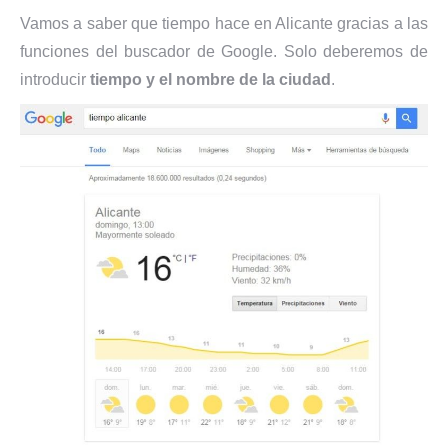
Vamos a saber que tiempo hace en Alicante gracias a las
funciones del buscador de Google. Solo deberemos de
introducir
tiempo y el nombre de la ciudad
.