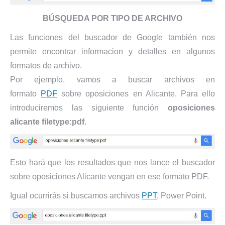
BÚSQUEDA POR TIPO DE ARCHIVO
Las funciones del buscador de Google también nos
permite encontrar informacion y detalles en algunos
formatos de archivo.
Por ejemplo, vamos a buscar archivos en
formato
PDF
sobre oposiciones en Alicante. Para ello
introduciremos las siguiente función
oposiciones
alicante filetype:pdf
.
Esto hará que los resultados que nos lance el buscador
sobre oposiciones Alicante vengan en ese formato PDF.
Igual ocurrirás si buscamos archivos
PPT
, Power Point.