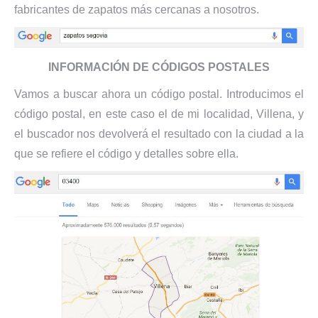
fabricantes de zapatos más cercanas a nosotros.
INFORMACIÓN DE CÓDIGOS POSTALES
Vamos a buscar ahora un código postal. Introducimos el
código postal, en este caso el de mi localidad, Villena, y
el buscador nos devolverá el resultado con la ciudad a la
que se refiere el código y detalles sobre ella.