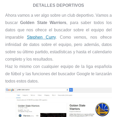
DETALLES DEPORTIVOS
Ahora vamos a ver algo sobre un club deportivo. Vamos a
buscar
Golden State Warriors
, para saber todos los
datos que nos ofrece el buscador sobre el equipo del
imparable
Stephen Curry
. Como vemos, nos ofrece
infinidad de datos sobre el equipo, pero además, datos
sobre su último partido, estadísticas y hasta el calendario
completo y los resultados.
Haz lo mismo con cualquier equipo de la liga española
de fútbol y las funciones del buscador Google te lanzarán
todos estos datos.