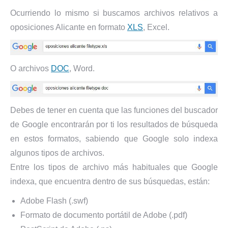
Ocurriendo lo mismo si buscamos archivos relativos a
oposiciones Alicante en formato
XLS
, Excel.
O archivos
DOC
, Word.
Debes de tener en cuenta que las funciones del buscador
de Google encontrarán por ti los resultados de búsqueda
en estos formatos, sabiendo que Google solo indexa
algunos tipos de archivos.
Entre los tipos de archivo más habituales que Google
indexa, que encuentra dentro de sus búsquedas, están:
Adobe Flash (.swf)
Formato de documento portátil de Adobe (.pdf)