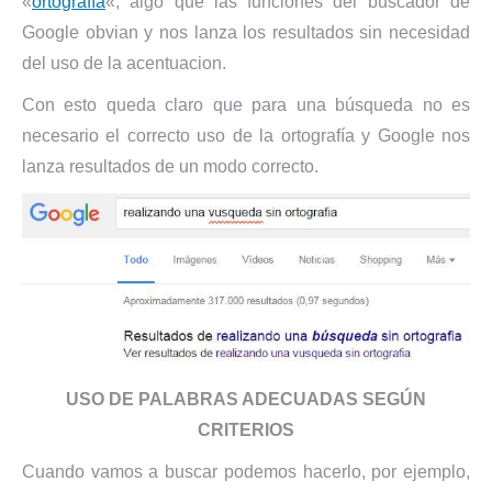
«
ortografía
«, algo que las funciones del buscador de
Google obvian y nos lanza los resultados sin necesidad
del uso de la acentuacion.
Con esto queda claro que para una búsqueda no es
necesario el correcto uso de la ortografía y Google nos
lanza resultados de un modo correcto.
USO DE PALABRAS ADECUADAS SEGÚN
CRITERIOS
Cuando vamos a buscar podemos hacerlo, por ejemplo,