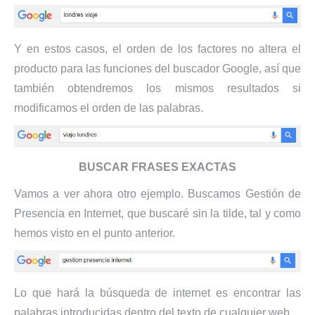
Y en estos casos, el orden de los factores no altera el
producto para las funciones del buscador Google, así que
también obtendremos los mismos resultados si
modificamos el orden de las palabras.
BUSCAR FRASES EXACTAS
Vamos a ver ahora otro ejemplo. Buscamos Gestión de
Presencia en Internet, que buscaré sin la tilde, tal y como
hemos visto en el punto anterior.
Lo que hará la búsqueda de internet es encontrar las
palabras introducidas dentro del texto de cualquier web.