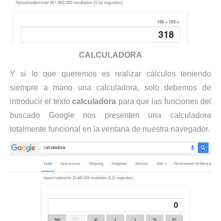
CALCULADORA
Y si lo que queremos es realizar cálculos teniendo
siempre a mano una calculadora, solo debemos de
introducir el texto
calculadora
para que las funciones del
buscado Google nos presenten una calculadora
totalmente funcional en la ventana de nuestra navegador.