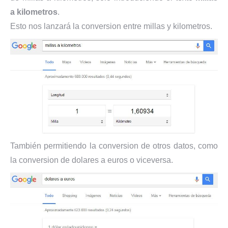
a kilometros
.
Esto nos lanzará la conversion entre millas y kilometros.
También permitiendo la conversion de otros datos, como
la conversion de dolares a euros o viceversa.