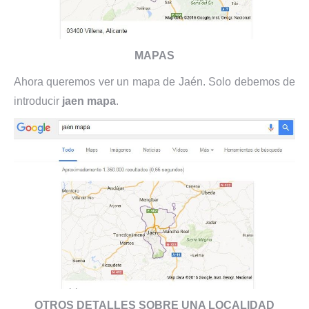
MAPAS
Ahora queremos ver un mapa de Jaén. Solo debemos de
introducir
jaen mapa
.
OTROS DETALLES SOBRE UNA LOCALIDAD