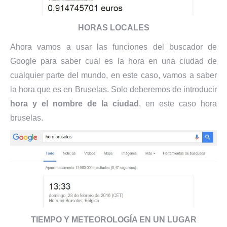
HORAS LOCALES
Ahora vamos a usar las funciones del buscador de
Google para saber cual es la hora en una ciudad de
cualquier parte del mundo, en este caso, vamos a saber
la hora que es en Bruselas. Solo deberemos de introducir
hora y el nombre de la ciudad
, en este caso hora
bruselas.
TIEMPO Y METEOROLOGÍA EN UN LUGAR