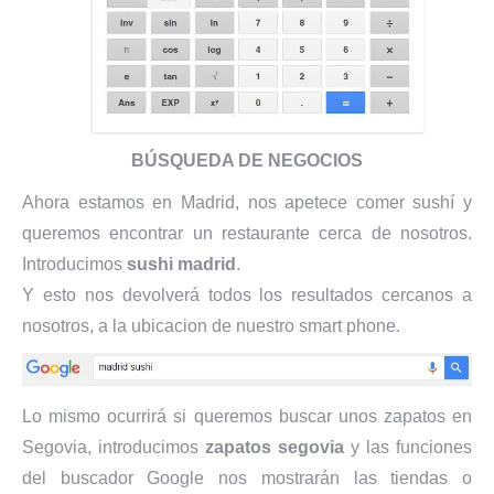
BÚSQUEDA DE NEGOCIOS
Ahora estamos en Madrid, nos apetece comer sushí y
queremos encontrar un restaurante cerca de nosotros.
Introducimos
sushi madrid
.
Y esto nos devolverá todos los resultados cercanos a
nosotros, a la ubicacion de nuestro smart phone.
Lo mismo ocurrirá si queremos buscar unos zapatos en
Segovia, introducimos
zapatos segovia
y las funciones
del buscador Google nos mostrarán las tiendas o