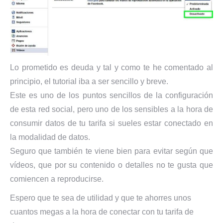
Lo prometido es deuda y tal y como te he comentado al
principio, el tutorial iba a ser sencillo y breve.
Este es uno de los puntos sencillos de la configuración
de esta red social, pero uno de los sensibles a la hora de
consumir datos de tu tarifa si sueles estar conectado en
la modalidad de datos.
Seguro que también te viene bien para evitar según que
vídeos, que por su contenido o detalles no te gusta que
comiencen a reproducirse.
Espero que te sea de utilidad y que te ahorres unos
cuantos megas a la hora de conectar con tu tarifa de