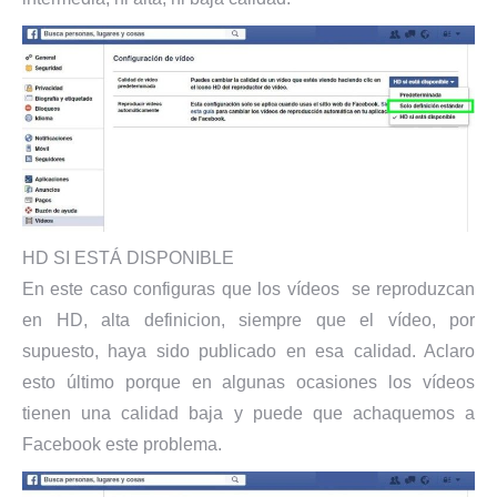
HD SI ESTÁ DISPONIBLE
En este caso configuras que los vídeos se reproduzcan
en HD, alta definicion, siempre que el vídeo, por
supuesto, haya sido publicado en esa calidad. Aclaro
esto último porque en algunas ocasiones los vídeos
tienen una calidad baja y puede que achaquemos a
Facebook este problema.