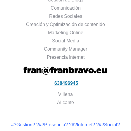
Comunicación
Redes Sociales
Creación y Optimización de contenido
Marketing Online
Social Media
Community Manager
Presencia Internet
638496945
Villena
Alicante
#?Gestion? ?#?Presencia? ?#?Internet? ?#?Social?