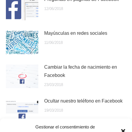
12/06/2018
Mayúsculas en redes sociales
11/06/2018
Cambiar la fecha de nacimiento en
Facebook
23/03/2018
Ocultar nuestro teléfono en Facebook
19/03/2018
Gestionar el consentimiento de