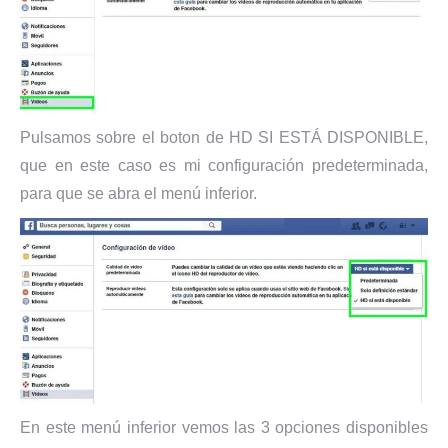
Pulsamos sobre el boton de HD SI ESTÁ DISPONIBLE,
que en este caso es mi configuración predeterminada,
para que se abra el menú inferior.
En este menú inferior vemos las 3 opciones disponibles