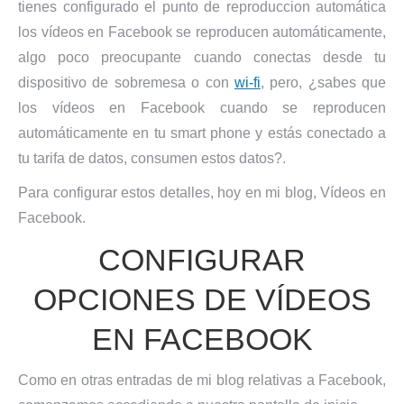
tienes configurado el punto de reproduccion automática
los vídeos en Facebook se reproducen automáticamente,
algo poco preocupante cuando conectas desde tu
dispositivo de sobremesa o con
wi-fi
, pero, ¿sabes que
los vídeos en Facebook cuando se reproducen
automáticamente en tu smart phone y estás conectado a
tu tarifa de datos, consumen estos datos?.
Para configurar estos detalles, hoy en mi blog, Vídeos en
Facebook.
CONFIGURAR
OPCIONES DE VÍDEOS
EN FACEBOOK
Como en otras entradas de mi blog relativas a Facebook,