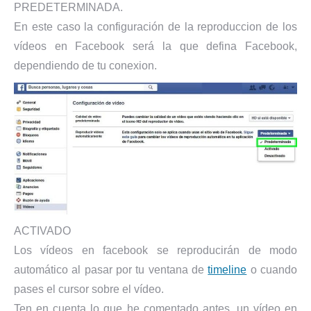
PREDETERMINADA.
En este caso la configuración de la reproduccion de los
vídeos en Facebook será la que defina Facebook,
dependiendo de tu conexion.
ACTIVADO
Los vídeos en facebook se reproducirán de modo
automático al pasar por tu ventana de
timeline
o cuando
pases el cursor sobre el vídeo.
Ten en cuenta lo que he comentado antes, un vídeo en