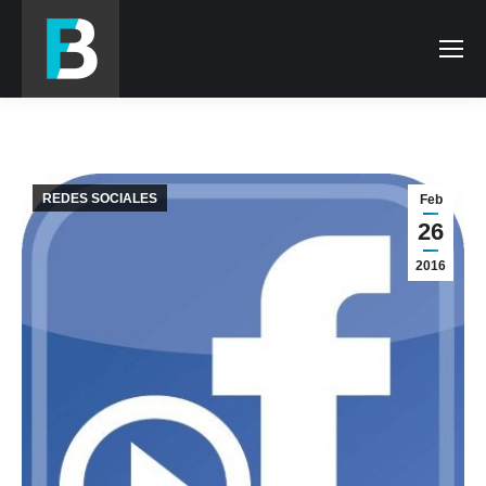
REDES SOCIALES
Feb
26
2016