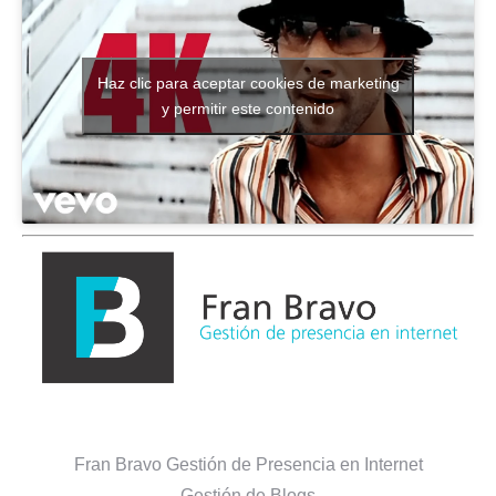
Haz clic para aceptar cookies de marketing
y permitir este contenido
Fran Bravo Gestión de Presencia en Internet
Gestión de Blogs