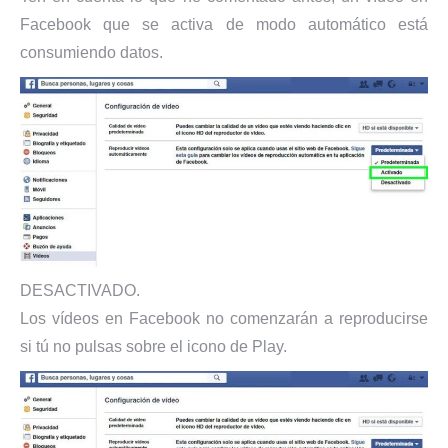
Facebook que se activa de modo automático está
consumiendo datos.
DESACTIVADO.
Los vídeos en Facebook no comenzarán a reproducirse
si tú no pulsas sobre el icono de Play.