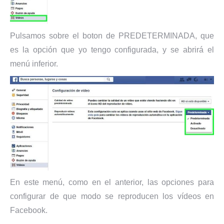
Pulsamos sobre el boton de PREDETERMINADA, que
es la opción que yo tengo configurada, y se abrirá el
menú inferior.
En este menú, como en el anterior, las opciones para
configurar de que modo se reproducen los vídeos en
Facebook.