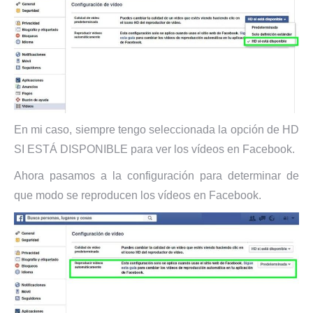
En mi caso, siempre tengo seleccionada la opción de HD
SI ESTÁ DISPONIBLE para ver los vídeos en Facebook.
Ahora pasamos a la configuración para determinar de
que modo se reproducen los vídeos en Facebook.