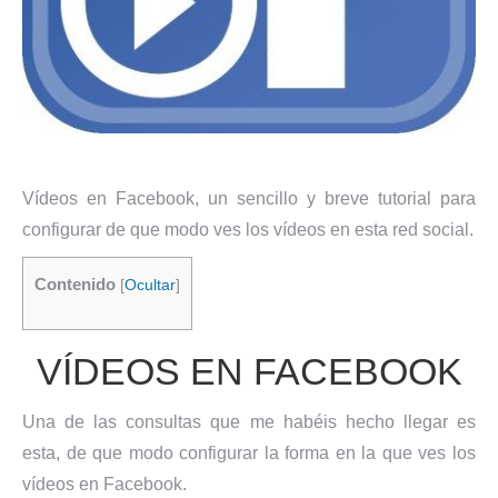
Vídeos en Facebook, un sencillo y breve tutorial para
configurar de que modo ves los vídeos en esta red social.
Contenido
[
Ocultar
]
VÍDEOS EN FACEBOOK
Una de las consultas que me habéis hecho llegar es
esta, de que modo configurar la forma en la que ves los
vídeos en Facebook.