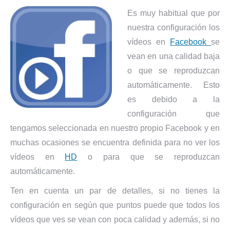
Es muy habitual que por
nuestra configuración los
vídeos en
Facebook
se
vean en una calidad baja
o que se reproduzcan
automáticamente. Esto
es debido a la
configuración que
tengamos seleccionada en nuestro propio Facebook y en
muchas ocasiones se encuentra definida para no ver los
vídeos en
HD
o para que se reproduzcan
automáticamente.
Ten en cuenta un par de detalles, si no tienes la
configuración en según que puntos puede que todos los
vídeos que ves se vean con poca calidad y además, si no