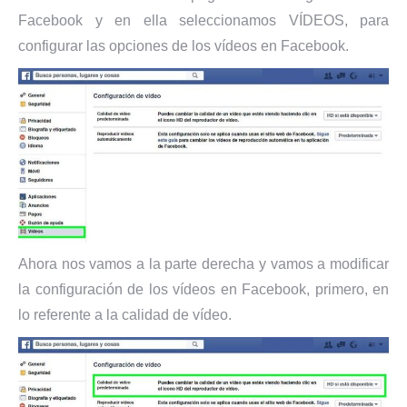
Facebook y en ella seleccionamos VÍDEOS, para
configurar las opciones de los vídeos en Facebook.
Ahora nos vamos a la parte derecha y vamos a modificar
la configuración de los vídeos en Facebook, primero, en
lo referente a la calidad de vídeo.