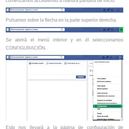
comenzamos accediendo a nuestra pantalla de inicio.
Pulsamos sobre la flecha en la parte superior derecha.
Se abrirá el menú inferior y en él seleccionamos
CONFIGURACIÓN.
Esto nos llevará a la página de configuración de