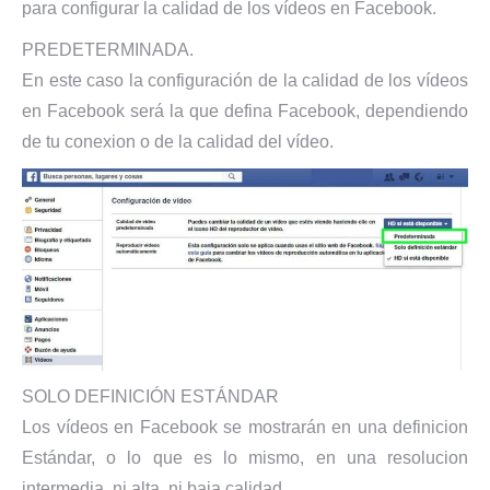
para configurar la calidad de los vídeos en Facebook.
PREDETERMINADA.
En este caso la configuración de la calidad de los vídeos
en Facebook será la que defina Facebook, dependiendo
de tu conexion o de la calidad del vídeo.
SOLO DEFINICIÓN ESTÁNDAR
Los vídeos en Facebook se mostrarán en una definicion
Estándar, o lo que es lo mismo, en una resolucion
intermedia, ni alta, ni baja calidad.