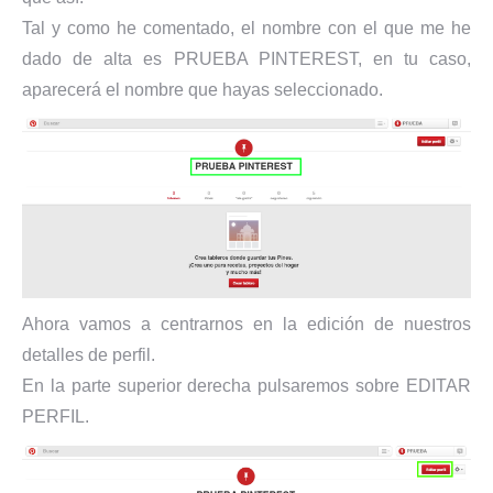
Tal y como he comentado, el nombre con el que me he
dado de alta es PRUEBA PINTEREST, en tu caso,
aparecerá el nombre que hayas seleccionado.
Ahora vamos a centrarnos en la edición de nuestros
detalles de perfil.
En la parte superior derecha pulsaremos sobre EDITAR
PERFIL.