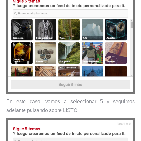
En este caso, vamos a seleccionar 5 y seguimos
adelante pulsando sobre LISTO.