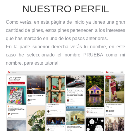
NUESTRO PERFIL
Como verás, en esta página de inicio ya tienes una gran
cantidad de pines, estos pines pertenecen a los intereses
que has marcado en uno de los pasos anteriores.
En la parte superior derecha verás tu nombre, en este
caso he seleccionado el nombre PRUEBA como mi
nombre, para este tutorial.