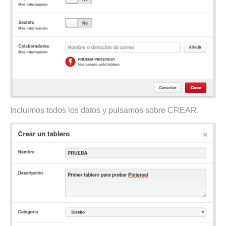
Incluimos todos los datos y pulsamos sobre CREAR.