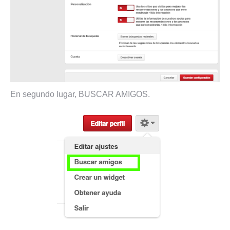
En segundo lugar, BUSCAR AMIGOS.