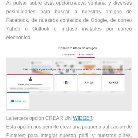
Al pulsar sobre esta opcion,nueva ventana y diversas
posibilidades para buscar a nuestros amigos de
Facebook, de nuestros contactos de Google, de correo
Yahoo o Outlook e incluso invitarles por correo
electronico.
La tercera opción CREAR UN
WIDGET
.
Esta opción nos permite crear una pequeña aplicacion de
Pinterest para integrar nuestro perfil y nuestros pines,