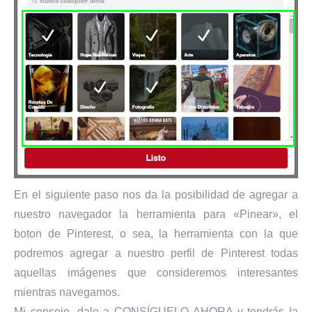
En el siguiente paso nos da la posibilidad de agregar a
nuestro navegador la herramienta para «Pinear», el
boton de Pinterest, o sea, la herramienta con la que
podremos agregar a nuestro perfil de Pinterest todas
aquellas imágenes que consideremos interesantes
mientras navegamos.
Mi consejo, dale a CONSÍGUELO AHORA y tendrás la