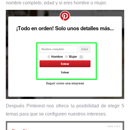
nombre completo, edad y si eres hombre o mujer.
Después Pinterest nos ofrece la posibilidad de elegir 5
temas para que se configuren nuestros intereses.