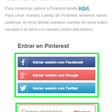
Para comenzar, vamos a Pinterest desde
AQUÍ.
Para crear nuestra cuenta de Pinterest tenemos varios
sistemas, el inicio desde nuestras cuentas en otras redes
sociales o el inicio con nuestro correo electronico.