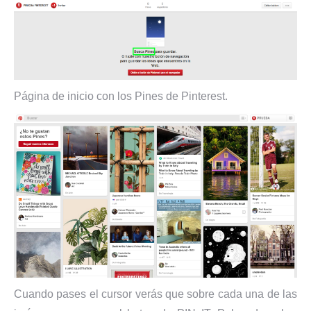
Página de inicio con los Pines de Pinterest.
Cuando pases el cursor verás que sobre cada una de las