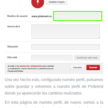
Una vez hecho esto, configurado nuestro perfil, pulsamos
sobre guardar y volvemos a nuestro perfil de Pinterest
donde ya aparecerán los cambios realizados.
En esta página de nuestro perfil, de nuevo, vamos a la