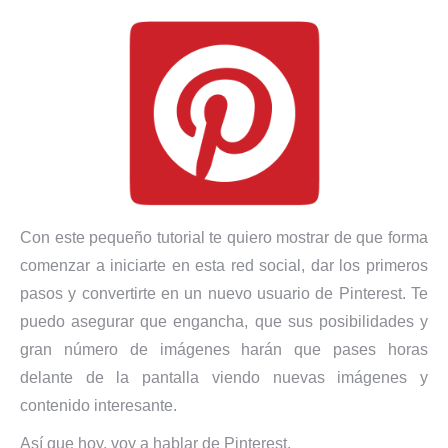
Con este pequeño tutorial te quiero mostrar de que forma
comenzar a iniciarte en esta red social, dar los primeros
pasos y convertirte en un nuevo usuario de Pinterest. Te
puedo asegurar que engancha, que sus posibilidades y
gran número de imágenes harán que pases horas
delante de la pantalla viendo nuevas imágenes y
contenido interesante.
Así que hoy, voy a hablar de Pinterest.