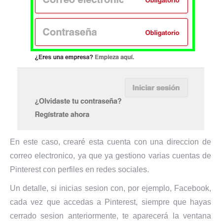
En este caso, crearé esta cuenta con una direccion de
correo electronico, ya que ya gestiono varias cuentas de
Pinterest con perfiles en redes sociales.
Un detalle, si inicias sesion con, por ejemplo, Facebook,
cada vez que accedas a Pinterest, siempre que hayas
cerrado sesion anteriormente, te aparecerá la ventana