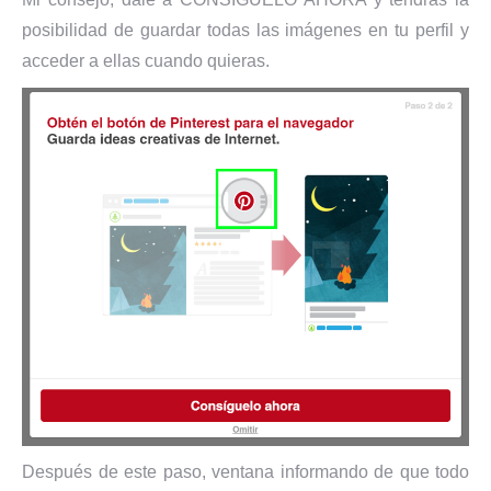
posibilidad de guardar todas las imágenes en tu perfil y
acceder a ellas cuando quieras.
Después de este paso, ventana informando de que todo