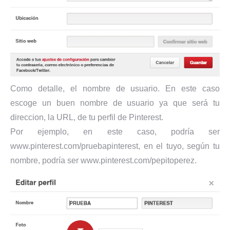
Como detalle, el nombre de usuario. En este caso
escoge un buen nombre de usuario ya que será tu
direccion, la URL, de tu perfil de Pinterest.
Por ejemplo, en este caso, podría ser
www.pinterest.com/pruebapinterest, en el tuyo, según tu
nombre, podría ser www.pinterest.com/pepitoperez.