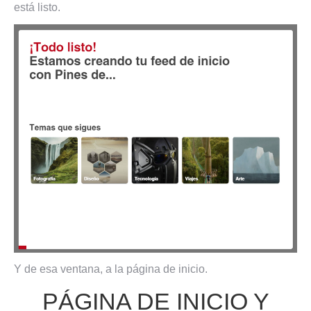
está listo.
Y de esa ventana, a la página de inicio.
PÁGINA DE INICIO Y