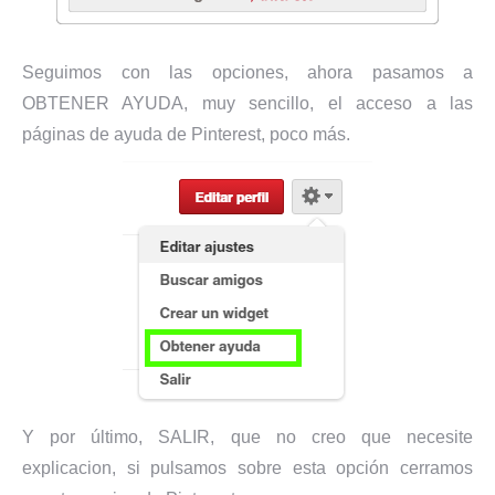
Seguimos con las opciones, ahora pasamos a
OBTENER AYUDA, muy sencillo, el acceso a las
páginas de ayuda de Pinterest, poco más.
Y por último, SALIR, que no creo que necesite
explicacion, si pulsamos sobre esta opción cerramos