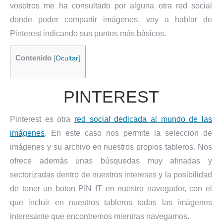
vosotros me ha consultado por alguna otra red social
donde poder compartir imágenes, voy a hablar de
Pinterest indicando sus puntos más básicos.
Contenido
[
Ocultar
]
PINTEREST
Pinterest es otra
red social dedicada al mundo de las
imágenes
. En este caso nos permite la seleccion de
imágenes y su archivo en nuestros propios tableros. Nos
ofrece además unas búsquedas muy afinadas y
sectorizadas dentro de nuestros intereses y la posibilidad
de tener un boton PIN IT en nuestro navegador, con el
que incluir en nuestros tableros todas las imágenes
interesante que encontremos mientras navegamos.