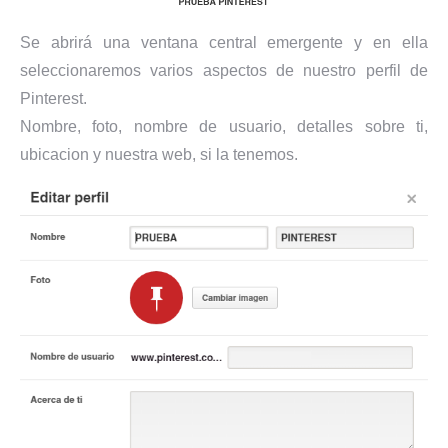
Se abrirá una ventana central emergente y en ella
seleccionaremos varios aspectos de nuestro perfil de
Pinterest.
Nombre, foto, nombre de usuario, detalles sobre ti,
ubicacion y nuestra web, si la tenemos.