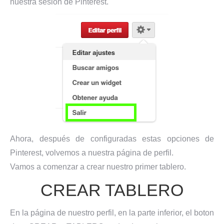
nuestra sesion de Pinterest.
Ahora, después de configuradas estas opciones de
Pinterest, volvemos a nuestra página de perfil.
Vamos a comenzar a crear nuestro primer tablero.
CREAR TABLERO
En la página de nuestro perfil, en la parte inferior, el boton