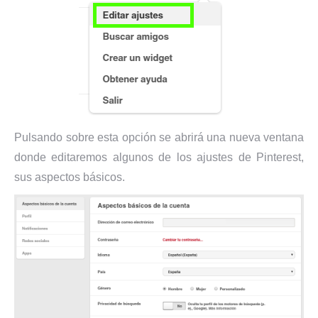
Pulsando sobre esta opción se abrirá una nueva ventana
donde editaremos algunos de los ajustes de Pinterest,
sus aspectos básicos.