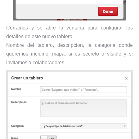
Cerramos y se abre la ventana para configurar los
detalles de este nuevo tablero.
Nombre del tablero, descripcion, la categoría donde
queremos incluirlo, mapa, si es secreto o visible y si
invitamos a colaboradores.