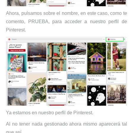
Ahora, pulsamos sobre el nombre, en este caso, como te
comento, PRUEBA, para acceder a nuestro perfil de
Pinterest.
Ya estamos en nuestro perfil de Pinterest.
Al no tener nada gestionado ahora mismo aparecerá tal
que así.