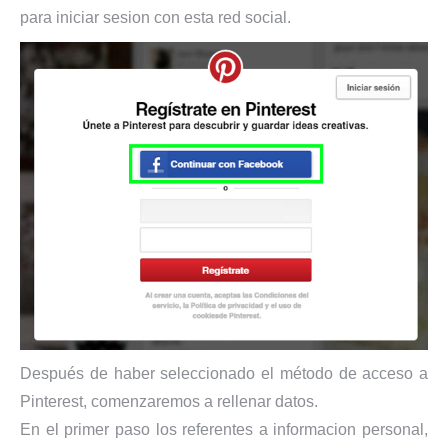
para iniciar sesion con esta red social.
Después de haber seleccionado el método de acceso a
Pinterest, comenzaremos a rellenar datos.
En el primer paso los referentes a informacion personal,