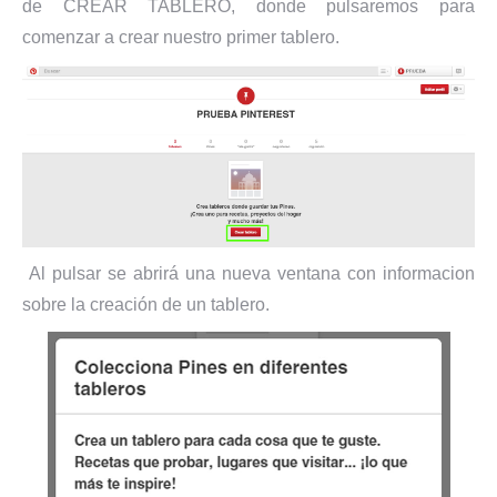
de CREAR TABLERO, donde pulsaremos para
comenzar a crear nuestro primer tablero.
Al pulsar se abrirá una nueva ventana con informacion
sobre la creación de un tablero.