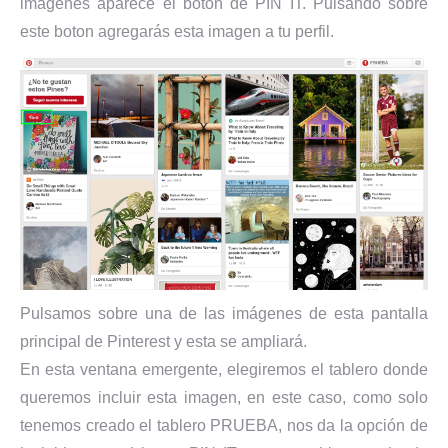
imágenes aparece el boton de PIN IT. Pulsando sobre
este boton agregarás esta imagen a tu perfil.
Pulsamos sobre una de las imágenes de esta pantalla
principal de Pinterest y esta se ampliará.
En esta ventana emergente, elegiremos el tablero donde
queremos incluir esta imagen, en este caso, como solo
tenemos creado el tablero PRUEBA, nos da la opción de