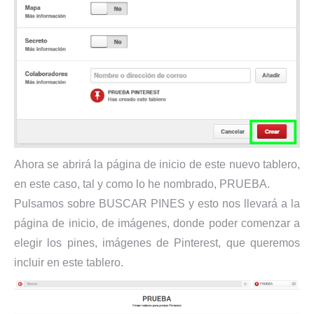
Ahora se abrirá la página de inicio de este nuevo tablero,
en este caso, tal y como lo he nombrado, PRUEBA.
Pulsamos sobre BUSCAR PINES y esto nos llevará a la
página de inicio, de imágenes, donde poder comenzar a
elegir los pines, imágenes de Pinterest, que queremos
incluir en este tablero.