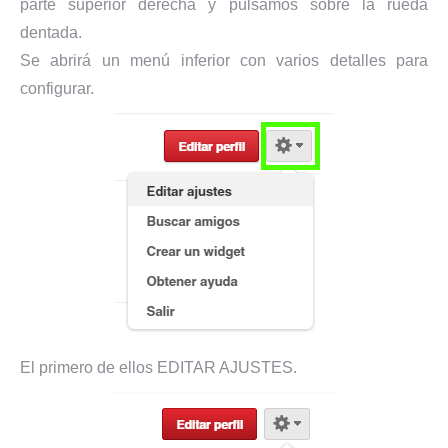
parte superior derecha y pulsamos sobre la rueda
dentada.
Se abrirá un menú inferior con varios detalles para
configurar.
El primero de ellos EDITAR AJUSTES.