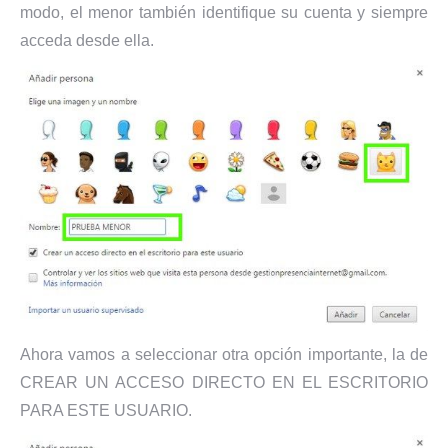
modo, el menor también identifique su cuenta y siempre
acceda desde ella.
Ahora vamos a seleccionar otra opción importante, la de
CREAR UN ACCESO DIRECTO EN EL ESCRITORIO
PARA ESTE USUARIO.