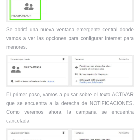
Se abrirá una nueva ventana emergente central donde
vamos a ver las opciones para configurar internet para
menores.
El primer paso, vamos a pulsar sobre el texto ACTIVAR
que se encuentra a la derecha de NOTIFICACIONES.
Como veremos ahora, la campana se encuentra
cancelada.