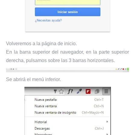
Volveremos a la página de inicio.
En la barra superior del navegador, en la parte superior
derecha, pulsamos sobre las 3 barras horizontales.
Se abrirá el menú inferior.