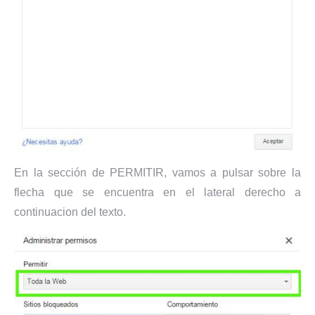
En la sección de PERMITIR, vamos a pulsar sobre la
flecha que se encuentra en el lateral derecho a
continuacion del texto.