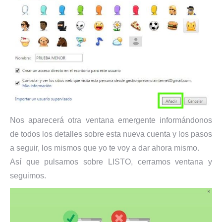
Nos aparecerá otra ventana emergente informándonos
de todos los detalles sobre esta nueva cuenta y los pasos
a seguir, los mismos que yo te voy a dar ahora mismo.
Así que pulsamos sobre LISTO, cerramos ventana y
seguimos.