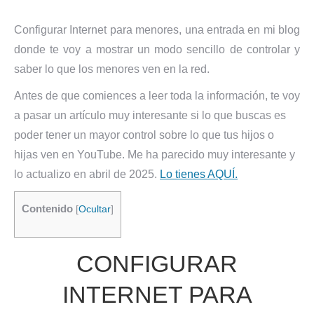
Configurar Internet para menores, una entrada en mi blog
donde te voy a mostrar un modo sencillo de controlar y
saber lo que los menores ven en la red.
Antes de que comiences a leer toda la información, te voy
a pasar un artículo muy interesante si lo que buscas es
poder tener un mayor control sobre lo que tus hijos o
hijas ven en YouTube. Me ha parecido muy interesante y
lo actualizo en abril de 2025.
Lo tienes AQUÍ.
Contenido
[
Ocultar
]
CONFIGURAR
INTERNET PARA