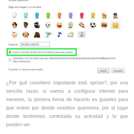
¿Por qué considero importante está opcion?, por una
sencilla razon, si vamos a configurar internet para
menores, la primera forma de hacerlo es guiarles para
que entren por donde nosotros queremos, por el lugar
donde tendremos controlada su actividad y lo que
pueden ver.