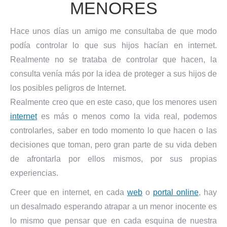
MENORES
Hace unos días un amigo me consultaba de que modo
podía controlar lo que sus hijos hacían en internet.
Realmente no se trataba de controlar que hacen, la
consulta venía más por la idea de proteger a sus hijos de
los posibles peligros de Internet.
Realmente creo que en este caso, que los menores usen
internet
es más o menos como la vida real, podemos
controlarles, saber en todo momento lo que hacen o las
decisiones que toman, pero gran parte de su vida deben
de afrontarla por ellos mismos, por sus propias
experiencias.
Creer que en internet, en cada
web
o
portal online
, hay
un desalmado esperando atrapar a un menor inocente es
lo mismo que pensar que en cada esquina de nuestra