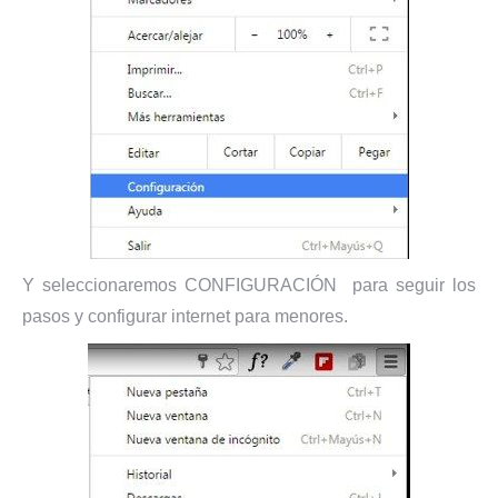
Y seleccionaremos CONFIGURACIÓN para seguir los
pasos y configurar internet para menores.