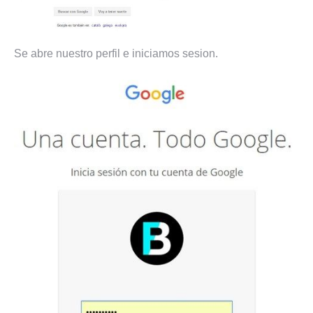
Se abre nuestro perfil e iniciamos sesion.