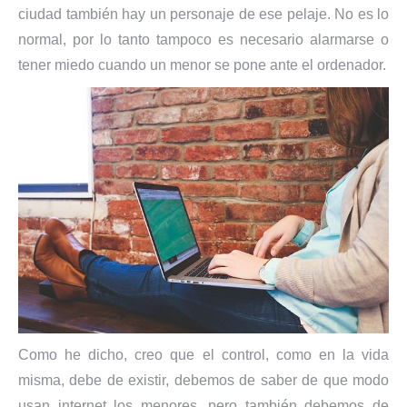
ciudad también hay un personaje de ese pelaje. No es lo
normal, por lo tanto tampoco es necesario alarmarse o
tener miedo cuando un menor se pone ante el ordenador.
Como he dicho, creo que el control, como en la vida
misma, debe de existir, debemos de saber de que modo
usan internet los menores, pero también debemos de