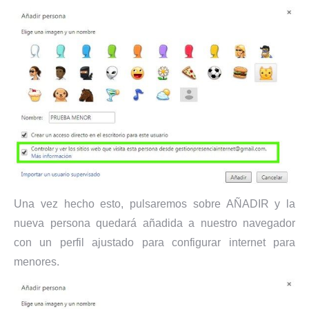
Una vez hecho esto, pulsaremos sobre AÑADIR y la
nueva persona quedará añadida a nuestro navegador
con un perfil ajustado para configurar internet para
menores.