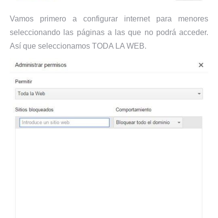
Vamos primero a configurar internet para menores
seleccionando las páginas a las que no podrá acceder.
Así que seleccionamos TODA LA WEB.