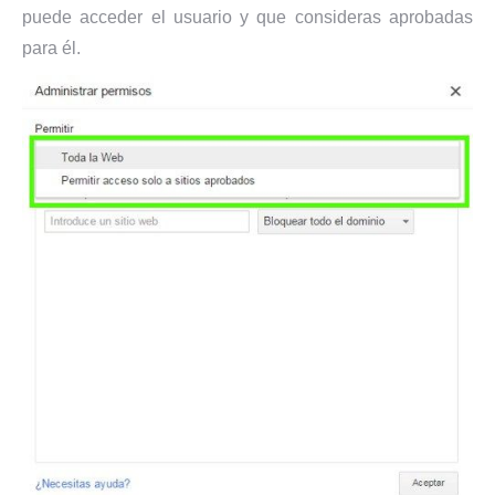
puede acceder el usuario y que consideras aprobadas
para él.