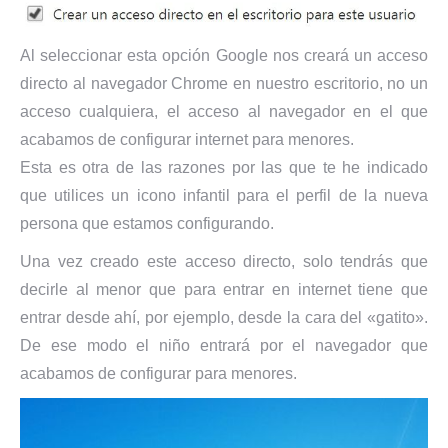
Al seleccionar esta opción Google nos creará un acceso
directo al navegador Chrome en nuestro escritorio, no un
acceso cualquiera, el acceso al navegador en el que
acabamos de configurar internet para menores.
Esta es otra de las razones por las que te he indicado
que utilices un icono infantil para el perfil de la nueva
persona que estamos configurando.
Una vez creado este acceso directo, solo tendrás que
decirle al menor que para entrar en internet tiene que
entrar desde ahí, por ejemplo, desde la cara del «gatito».
De ese modo el niño entrará por el navegador que
acabamos de configurar para menores.