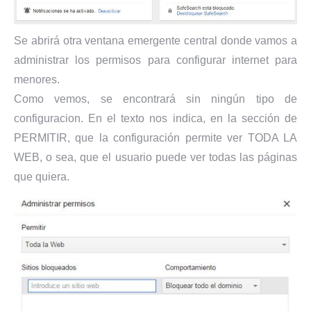
Se abrirá otra ventana emergente central donde vamos a
administrar los permisos para configurar internet para
menores.
Como vemos, se encontrará sin ningún tipo de
configuracion. En el texto nos indica, en la sección de
PERMITIR, que la configuración permite ver TODA LA
WEB, o sea, que el usuario puede ver todas las páginas
que quiera.