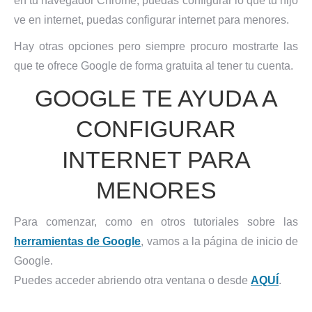
en tu navegador Chrome, puedas configurar lo que tu hijo
ve en internet, puedas configurar internet para menores.
Hay otras opciones pero siempre procuro mostrarte las
que te ofrece Google de forma gratuita al tener tu cuenta.
GOOGLE TE AYUDA A
CONFIGURAR
INTERNET PARA
MENORES
Para comenzar, como en otros tutoriales sobre las
herramientas de Google
, vamos a la página de inicio de
Google.
Puedes acceder abriendo otra ventana o desde
AQUÍ
.