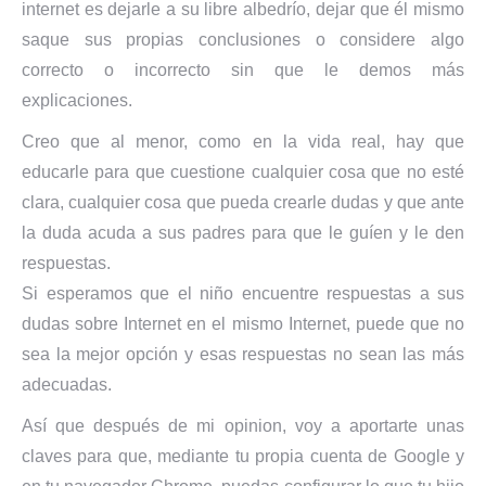
internet es dejarle a su libre albedrío, dejar que él mismo
saque sus propias conclusiones o considere algo
correcto o incorrecto sin que le demos más
explicaciones.
Creo que al menor, como en la vida real, hay que
educarle para que cuestione cualquier cosa que no esté
clara, cualquier cosa que pueda crearle dudas y que ante
la duda acuda a sus padres para que le guíen y le den
respuestas.
Si esperamos que el niño encuentre respuestas a sus
dudas sobre Internet en el mismo Internet, puede que no
sea la mejor opción y esas respuestas no sean las más
adecuadas.
Así que después de mi opinion, voy a aportarte unas
claves para que, mediante tu propia cuenta de Google y