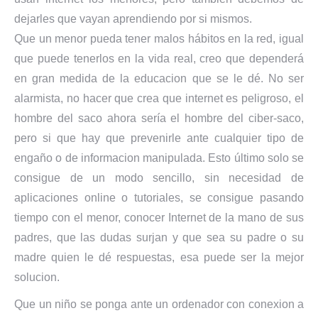
dejarles que vayan aprendiendo por si mismos.
Que un menor pueda tener malos hábitos en la red, igual
que puede tenerlos en la vida real, creo que dependerá
en gran medida de la educacion que se le dé. No ser
alarmista, no hacer que crea que internet es peligroso, el
hombre del saco ahora sería el hombre del ciber-saco,
pero si que hay que prevenirle ante cualquier tipo de
engaño o de informacion manipulada. Esto último solo se
consigue de un modo sencillo, sin necesidad de
aplicaciones online o tutoriales, se consigue pasando
tiempo con el menor, conocer Internet de la mano de sus
padres, que las dudas surjan y que sea su padre o su
madre quien le dé respuestas, esa puede ser la mejor
solucion.
Que un niño se ponga ante un ordenador con conexion a