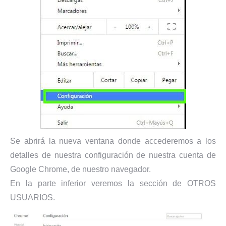
Se abrirá la nueva ventana donde accederemos a los
detalles de nuestra configuración de nuestra cuenta de
Google Chrome, de nuestro navegador.
En la parte inferior veremos la sección de OTROS
USUARIOS.