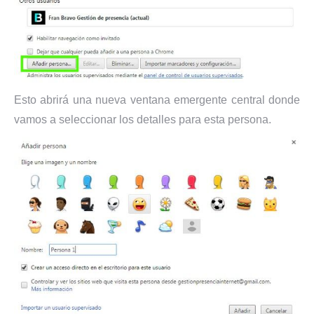
Esto abrirá una nueva ventana emergente central donde
vamos a seleccionar los detalles para esta persona.