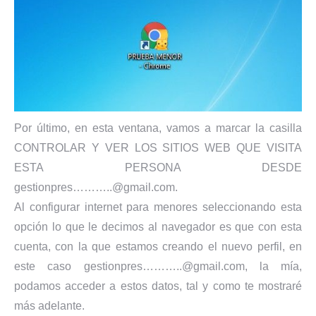
Por último, en esta ventana, vamos a marcar la casilla
CONTROLAR Y VER LOS SITIOS WEB QUE VISITA
ESTA PERSONA DESDE
gestionpres………..@gmail.com.
Al configurar internet para menores seleccionando esta
opción lo que le decimos al navegador es que con esta
cuenta, con la que estamos creando el nuevo perfil, en
este caso gestionpres………..@gmail.com, la mía,
podamos acceder a estos datos, tal y como te mostraré
más adelante.