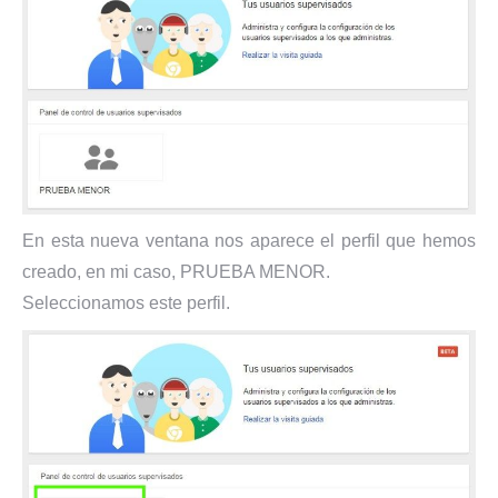
En esta nueva ventana nos aparece el perfil que hemos
creado, en mi caso, PRUEBA MENOR.
Seleccionamos este perfil.