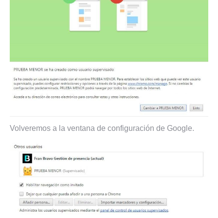
Volveremos a la ventana de configuración de Google.