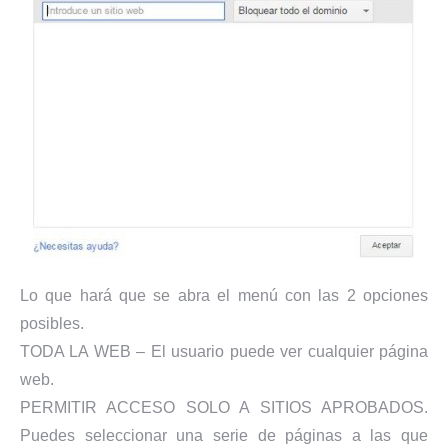
Lo que hará que se abra el menú con las 2 opciones
posibles.
TODA LA WEB – El usuario puede ver cualquier página
web.
PERMITIR ACCESO SOLO A SITIOS APROBADOS.
Puedes seleccionar una serie de páginas a las que