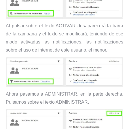
Al pulsar sobre el texto ACTIVAR desaparecerá la barra
de la campana y el texto se modificará, teniendo de ese
modo activadas las notificaciones, las notificaciones
sobre el uso de internet de este usuario, el menor.
Ahora pasamos a ADMINISTRAR, en la parte derecha.
Pulsamos sobre el texto ADMINISTRAR.