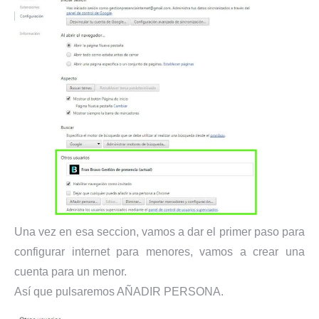
Una vez en esa seccion, vamos a dar el primer paso para
configurar internet para menores, vamos a crear una
cuenta para un menor.
Así que pulsaremos AÑADIR PERSONA.