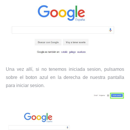
Una vez allí, si no tenemos iniciada sesion, pulsamos
sobre el boton azul en la derecha de nuestra pantalla
para iniciar sesion.