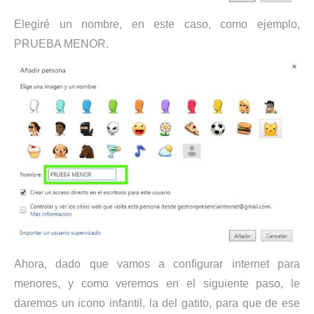
Elegiré un nombre, en este caso, como ejemplo,
PRUEBA MENOR.
Ahora, dado que vamos a configurar internet para
menores, y como veremos en el siguiente paso, le
daremos un icono infantil, la del gatito, para que de ese