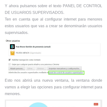
Y ahora pulsamos sobre el texto PANEL DE CONTROL
DE USUARIOS SUPERVISADOS.
Ten en cuenta que al configurar internet para menores
estos usuarios que vas a crear se denominarán usuarios
supervisados.
Esto nos abrirá una nueva ventana, la ventana donde
vamos a elegir las opciones para configurar internet para
menores.