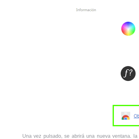
Una vez pulsado, se abrirá una nueva ventana. la