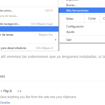
 allí veremos las extensiones que ya tengamos instaladas, s