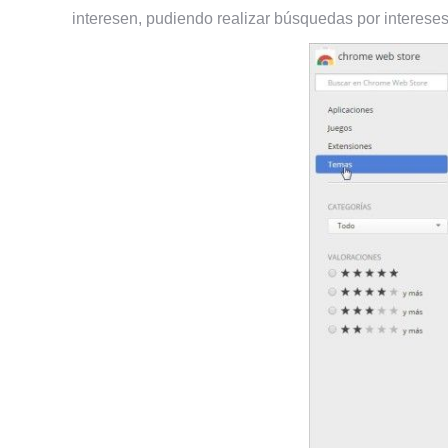
interesen, pudiendo realizar búsquedas por intereses