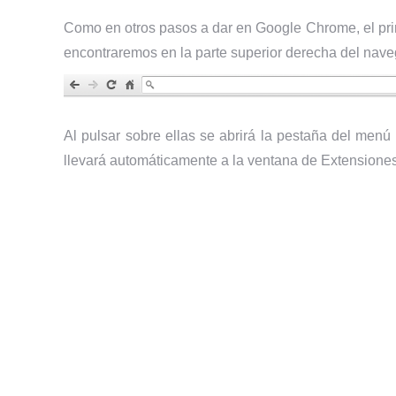
Como en otros pasos a dar en Google Chrome, el prim
encontraremos en la parte superior derecha del nave
Al pulsar sobre ellas se abrirá la pestaña del 
llevará automáticamente a la ventana de Extension