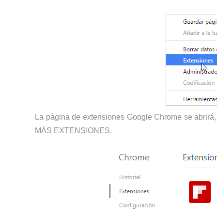
La página de extensiones Google Chrome se abrirá,
MÁS EXTENSIONES.