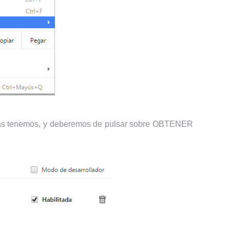
i las tenemos, y deberemos de pulsar sobre OBTENER