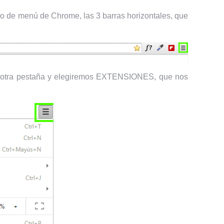
no de menú de Chrome, las 3 barras horizontales, que
á otra pestaña y elegiremos EXTENSIONES, que nos