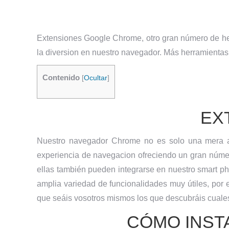
Extensiones Google Chrome, otro gran número de her
la diversion en nuestro navegador. Más herramientas
Contenido
[
Ocultar
]
EX
Nuestro navegador Chrome no es solo una mera apl
experiencia de navegacion ofreciendo un gran núme
ellas también pueden integrarse en nuestro smart 
amplia variedad de funcionalidades muy útiles, por 
que seáis vosotros mismos los que descubráis cuales
CÓMO INST