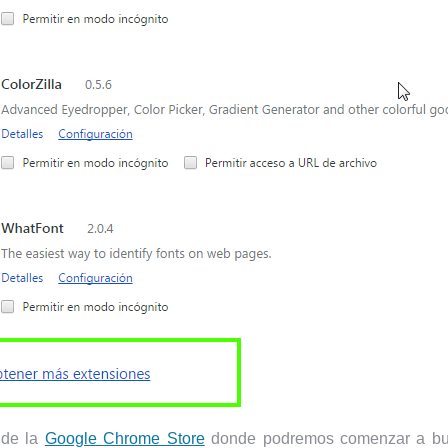
 de la
Google Chrome Store
donde podremos comenzar a bus