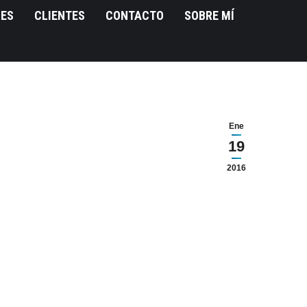
NES
CLIENTES
CONTACTO
SOBRE MÍ
Ene
19
2016