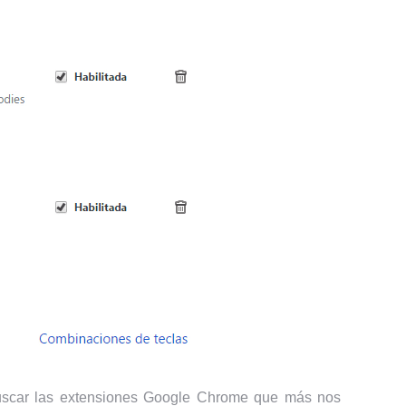
car las extensiones Google Chrome que más nos