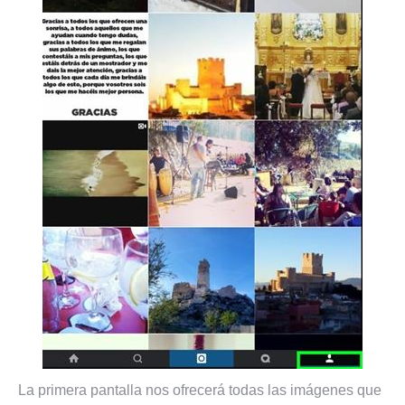
La primera pantalla nos ofrecerá todas las imágenes que