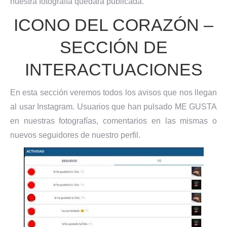
nuestra fotografía quedará publicada.
ICONO DEL CORAZÓN –
SECCIÓN DE
INTERACTUACIONES
En esta sección veremos todos los avisos que nos llegan
al usar Instagram. Usuarios que han pulsado ME GUSTA
en nuestras fotografías, comentarios en las mismas o
nuevos seguidores de nuestro perfil.