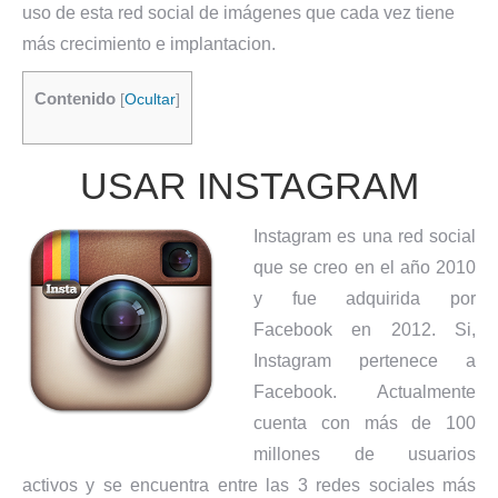
uso de esta red social de imágenes que cada vez tiene
más crecimiento e implantacion.
Contenido
[
Ocultar
]
USAR INSTAGRAM
Instagram es una red social
que se creo en el año 2010
y fue adquirida por
Facebook en 2012. Si,
Instagram pertenece a
Facebook. Actualmente
cuenta con más de 100
millones de usuarios
activos y se encuentra entre las 3 redes sociales más