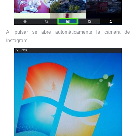
Al pulsar se abre automáticamente la cámara de
Instagram.