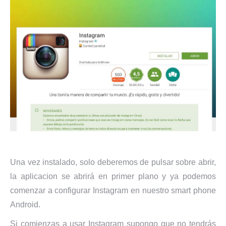
Una vez instalado, solo deberemos de pulsar sobre abrir,
la aplicacion se abrirá en primer plano y ya podemos
comenzar a configurar Instagram en nuestro smart phone
Android.
Si comienzas a usar Instagram supongo que no tendrás