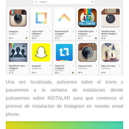
Una vez localizada, pulsamos sobre el icono y
pasaremos a la ventana de instalacion donde
pulsaremos sobre INSTALAR para que comience el
proceso de instalacion de Instagram en nuestro smart
phone.