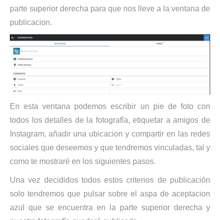
parte superior derecha para que nos lleve a la ventana de
publicacion.
En esta ventana podemos escribir un pie de foto con
todos los detalles de la fotografía, etiquetar a amigos de
Instagram, añadir una ubicacion y compartir en las redes
sociales que deseemos y que tendremos vinculadas, tal y
como te mostraré en los siguientes pasos.
Una vez decididos todos estos criterios de publicación
solo tendremos que pulsar sobre el aspa de aceptacion
azul que se encuentra en la parte superior derecha y