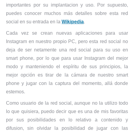
importantes por su implantacion y uso. Por supuesto,
puedes conocer muchos más detalles sobre esta red
social en su entrada en la
Wikipedia
.
Cada vez se crean nuevas aplicaciones para usar
Instagram en nuestro propio PC, pero esta red social no
deja de ser netamente una red social para su uso en
smart phone, por lo que para usar Instagram del mejor
modo y manteniendo el espíritu de sus principios, la
mejor opción es tirar de la cámara de nuestro smart
phone y jugar con la captura del momento, allá donde
estemos.
Como usuario de la red social, aunque no la utilizo todo
lo que quisiera, puedo decir que es una de mis favoritas
por sus posibilidades en lo relativo a contenido y
difusion, sin olvidar la posibilidad de jugar con las