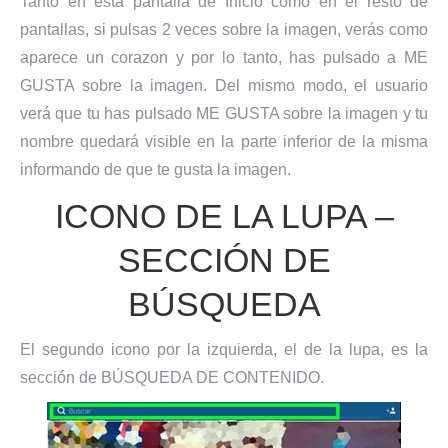
Tanto en esta pantalla de Inicio como en el resto de
pantallas, si pulsas 2 veces sobre la imagen, verás como
aparece un corazon y por lo tanto, has pulsado a ME
GUSTA sobre la imagen. Del mismo modo, el usuario
verá que tu has pulsado ME GUSTA sobre la imagen y tu
nombre quedará visible en la parte inferior de la misma
informando de que te gusta la imagen.
ICONO DE LA LUPA –
SECCIÓN DE
BÚSQUEDA
El segundo icono por la izquierda, el de la lupa, es la
sección de BÚSQUEDA DE CONTENIDO.