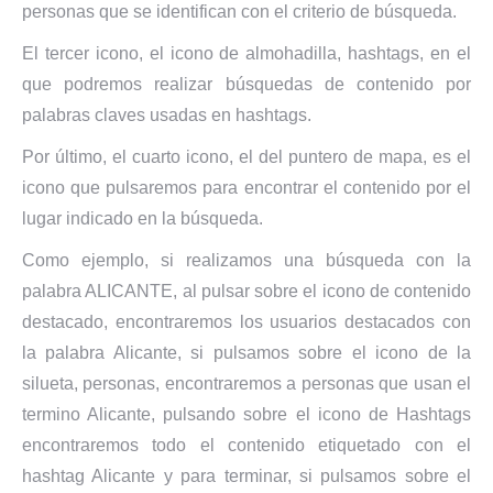
personas que se identifican con el criterio de búsqueda.
El tercer icono, el icono de almohadilla, hashtags, en el
que podremos realizar búsquedas de contenido por
palabras claves usadas en hashtags.
Por último, el cuarto icono, el del puntero de mapa, es el
icono que pulsaremos para encontrar el contenido por el
lugar indicado en la búsqueda.
Como ejemplo, si realizamos una búsqueda con la
palabra ALICANTE, al pulsar sobre el icono de contenido
destacado, encontraremos los usuarios destacados con
la palabra Alicante, si pulsamos sobre el icono de la
silueta, personas, encontraremos a personas que usan el
termino Alicante, pulsando sobre el icono de Hashtags
encontraremos todo el contenido etiquetado con el
hashtag Alicante y para terminar, si pulsamos sobre el