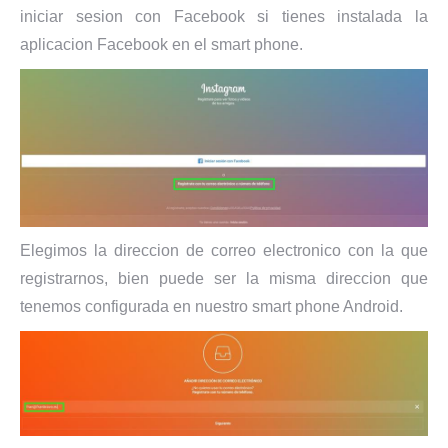
iniciar sesion con Facebook si tienes instalada la
aplicacion Facebook en el smart phone.
Elegimos la direccion de correo electronico con la que
registrarnos, bien puede ser la misma direccion que
tenemos configurada en nuestro smart phone Android.