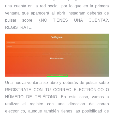
una cuenta en la red social, por lo que en la primera
ventana que aparecerá al abrir Instagram deberás de
pulsar sobre ¿NO TIENES UNA CUENTA?.
REGISTRATE.
Una nueva ventana se abre y deberás de pulsar sobre
REGISTRATE CON TU CORREO ELECTRÓNICO O
NÚMERO DE TELÉFONO. En este caso, vamos a
realizar el registro con una direccion de correo
electronico, aunque también tienes las posibilidad de