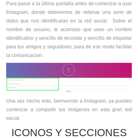
Para pasar a la última pantalla antes de comenzar a usar
Instagram, donde deberemos de rellenar una serie de
datos que nos identificaran en la red social. Sobre el
nombre de usuario, te aconsejo que uses un nombre
identificativo y sencillo de recordar y sencillo de etiquetar
para tus amigos y seguidores, para de ese modo facilitar
la comunicacion.
Una vez hecho esto, bienvenido a Instagram, ya puedes
comenzar a compartir tus imágenes en esta gran red
social.
ICONOS Y SECCIONES