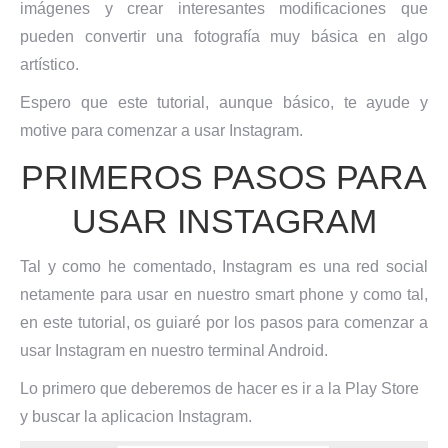
imágenes y crear interesantes modificaciones que
pueden convertir una fotografía muy básica en algo
artístico.
Espero que este tutorial, aunque básico, te ayude y
motive para comenzar a usar Instagram.
PRIMEROS PASOS PARA
USAR INSTAGRAM
Tal y como he comentado, Instagram es una red social
netamente para usar en nuestro smart phone y como tal,
en este tutorial, os guiaré por los pasos para comenzar a
usar Instagram en nuestro terminal Android.
Lo primero que deberemos de hacer es ir a la Play Store
y buscar la aplicacion Instagram.