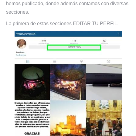
hemos publicado, donde además contamos con diversas
secciones.
La primera de estas secciones EDITAR TU PERFIL.