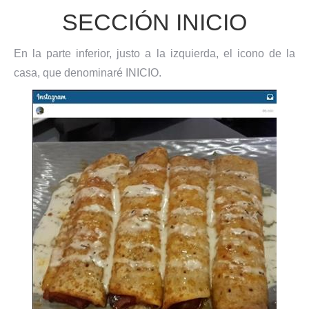
SECCIÓN INICIO
En la parte inferior, justo a la izquierda, el icono de la
casa, que denominaré INICIO.