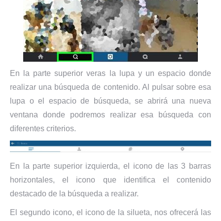
En la parte superior veras la lupa y un espacio donde
realizar una búsqueda de contenido. Al pulsar sobre esa
lupa o el espacio de búsqueda, se abrirá una nueva
ventana donde podremos realizar esa búsqueda con
diferentes criterios.
En la parte superior izquierda, el icono de las 3 barras
horizontales, el icono que identifica el contenido
destacado de la búsqueda a realizar.
El segundo icono, el icono de la silueta, nos ofrecerá las