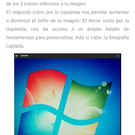
de los 3 iconos inferiores a la imagen.
El segundo icono por la izquierda nos permite aumentar
o disminuir el brillo de la imagen. El tercer icono por la
izquierda, nos da acceso a un amplio listado de
herramientas para personalizar, más si cabe, la fotografía
captada.