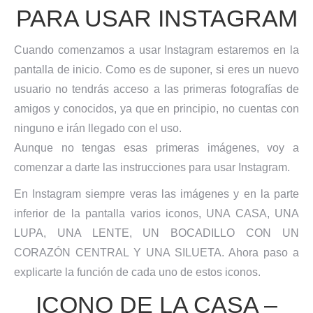
PARA USAR INSTAGRAM
Cuando comenzamos a usar Instagram estaremos en la
pantalla de inicio. Como es de suponer, si eres un nuevo
usuario no tendrás acceso a las primeras fotografías de
amigos y conocidos, ya que en principio, no cuentas con
ninguno e irán llegado con el uso.
Aunque no tengas esas primeras imágenes, voy a
comenzar a darte las instrucciones para usar Instagram.
En Instagram siempre veras las imágenes y en la parte
inferior de la pantalla varios iconos, UNA CASA, UNA
LUPA, UNA LENTE, UN BOCADILLO CON UN
CORAZÓN CENTRAL Y UNA SILUETA. Ahora paso a
explicarte la función de cada uno de estos iconos.
ICONO DE LA CASA –