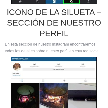
ICONO DE LA SILUETA –
SECCIÓN DE NUESTRO
PERFIL
En esta sección de nuestro Instagram encontraremos
todos los detalles sobre nuestro perfil en esta red social.