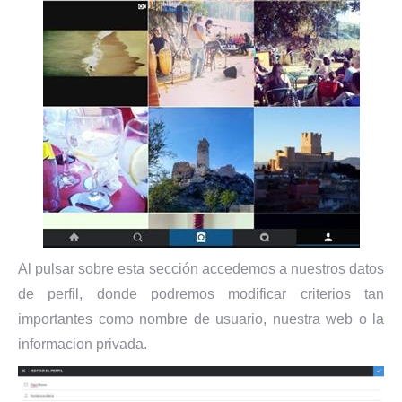
Al pulsar sobre esta sección accedemos a nuestros datos
de perfil, donde podremos modificar criterios tan
importantes como nombre de usuario, nuestra web o la
informacion privada.