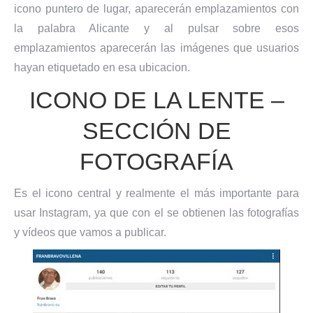
icono puntero de lugar, aparecerán emplazamientos con
la palabra Alicante y al pulsar sobre esos
emplazamientos aparecerán las imágenes que usuarios
hayan etiquetado en esa ubicacion.
ICONO DE LA LENTE –
SECCIÓN DE
FOTOGRAFÍA
Es el icono central y realmente el más importante para
usar Instagram, ya que con el se obtienen las fotografías
y vídeos que vamos a publicar.