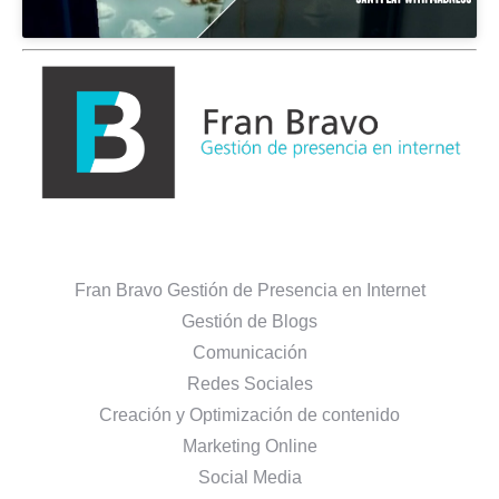
Fran Bravo Gestión de Presencia en Internet
Gestión de Blogs
Comunicación
Redes Sociales
Creación y Optimización de contenido
Marketing Online
Social Media