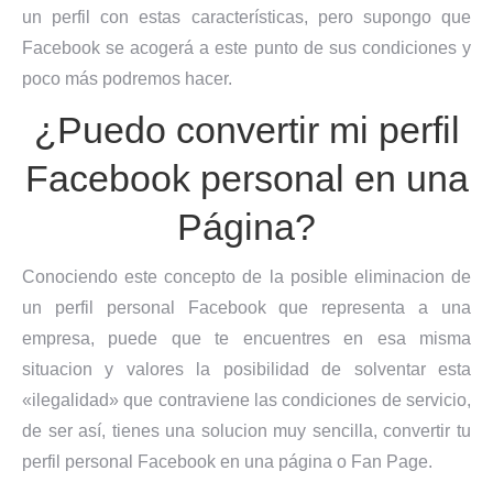
un perfil con estas características, pero supongo que
Facebook se acogerá a este punto de sus condiciones y
poco más podremos hacer.
¿Puedo convertir mi perfil
Facebook personal en una
Página?
Conociendo este concepto de la posible eliminacion de
un perfil personal Facebook que representa a una
empresa, puede que te encuentres en esa misma
situacion y valores la posibilidad de solventar esta
«ilegalidad» que contraviene las condiciones de servicio,
de ser así, tienes una solucion muy sencilla, convertir tu
perfil personal Facebook en una página o Fan Page.