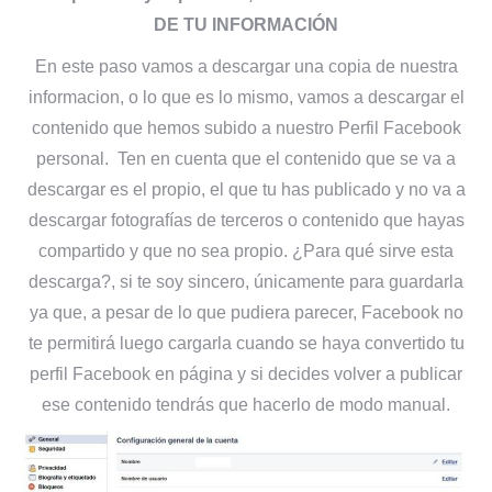
DE TU INFORMACIÓN
En este paso vamos a descargar una copia de nuestra
informacion, o lo que es lo mismo, vamos a descargar el
contenido que hemos subido a nuestro Perfil Facebook
personal. Ten en cuenta que el contenido que se va a
descargar es el propio, el que tu has publicado y no va a
descargar fotografías de terceros o contenido que hayas
compartido y que no sea propio. ¿Para qué sirve esta
descarga?, si te soy sincero, únicamente para guardarla
ya que, a pesar de lo que pudiera parecer, Facebook no
te permitirá luego cargarla cuando se haya convertido tu
perfil Facebook en página y si decides volver a publicar
ese contenido tendrás que hacerlo de modo manual.