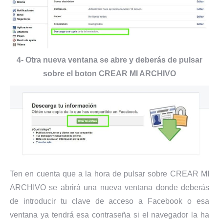
4- Otra nueva ventana se abre y deberás de pulsar
sobre el boton CREAR MI ARCHIVO
Ten en cuenta que a la hora de pulsar sobre CREAR MI
ARCHIVO se abrirá una nueva ventana donde deberás
de introducir tu clave de acceso a Facebook o esa
ventana ya tendrá esa contraseña si el navegador la ha