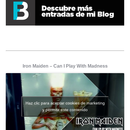
Iron Maiden – Can I Play With Madness
Haz clic para aceptar cookies de marketing
y permitir este contenido