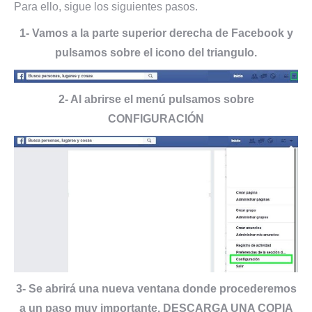
Para ello, sigue los siguientes pasos.
1- Vamos a la parte superior derecha de Facebook y
pulsamos sobre el icono del triangulo.
2- Al abrirse el menú pulsamos sobre
CONFIGURACIÓN
3- Se abrirá una nueva ventana donde procederemos
a un paso muy importante, DESCARGA UNA COPIA