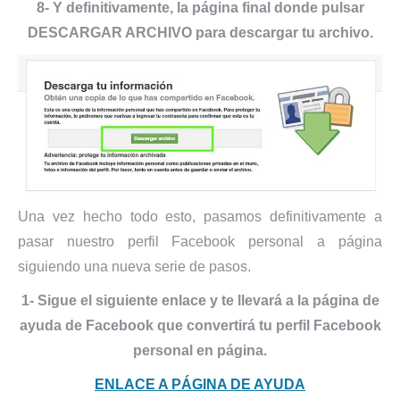
8- Y definitivamente, la página final donde pulsar
DESCARGAR ARCHIVO para descargar tu archivo.
Una vez hecho todo esto, pasamos definitivamente a
pasar nuestro perfil Facebook personal a página
siguiendo una nueva serie de pasos.
1- Sigue el siguiente enlace y te llevará a la página de
ayuda de Facebook que convertirá tu perfil Facebook
personal en página.
ENLACE A PÁGINA DE AYUDA