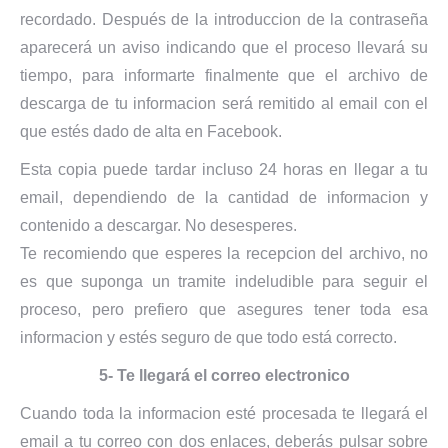
recordado. Después de la introduccion de la contraseña
aparecerá un aviso indicando que el proceso llevará su
tiempo, para informarte finalmente que el archivo de
descarga de tu informacion será remitido al email con el
que estés dado de alta en Facebook.
Esta copia puede tardar incluso 24 horas en llegar a tu
email, dependiendo de la cantidad de informacion y
contenido a descargar. No desesperes.
Te recomiendo que esperes la recepcion del archivo, no
es que suponga un tramite indeludible para seguir el
proceso, pero prefiero que asegures tener toda esa
informacion y estés seguro de que todo está correcto.
5- Te llegará el correo electronico
Cuando toda la informacion esté procesada te llegará el
email a tu correo con dos enlaces, deberás pulsar sobre