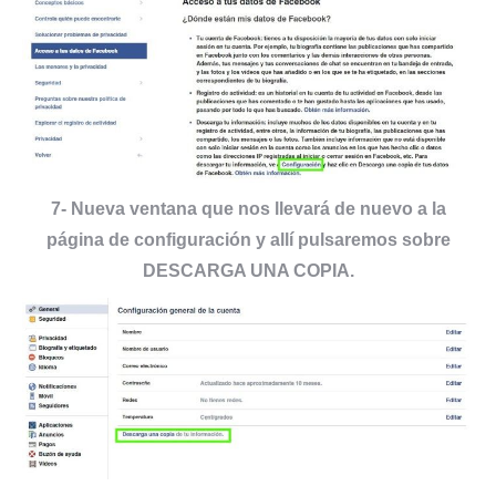
7- Nueva ventana que nos llevará de nuevo a la
página de configuración y allí pulsaremos sobre
DESCARGA UNA COPIA.