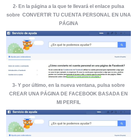
2- En la página a la que te llevará el enlace pulsa
sobre CONVERTIR TU CUENTA PERSONAL EN UNA
PÁGINA
3- Y por último, en la nueva ventana, pulsa sobre
CREAR UNA PÁGINA DE FACEBOOK BASADA EN
MI PERFIL