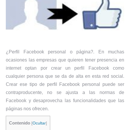
¿Perfil Facebook personal o página?. En muchas
ocasiones las empresas que quieren tener presencia en
internet optan por crear un perfil Facebook como
cualquier persona que se da de alta en esta red social.
Crear ese tipo de perfil Facebook personal puede ser
contraproducente, no se ajusta a las normas de
Facebook y desaprovecha las funcionalidades que las
páginas nos ofrecen.
Contenido
[
Ocultar
]