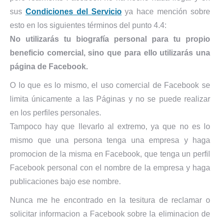
sus
Condiciones del Servicio
ya hace mención sobre
esto en los siguientes términos del punto 4.4:
No utilizarás tu biografía personal para tu propio
beneficio comercial, sino que para ello utilizarás una
página de Facebook.
O lo que es lo mismo, el uso comercial de Facebook se
limita únicamente a las Páginas y no se puede realizar
en los perfiles personales.
Tampoco hay que llevarlo al extremo, ya que no es lo
mismo que una persona tenga una empresa y haga
promocion de la misma en Facebook, que tenga un perfil
Facebook personal con el nombre de la empresa y haga
publicaciones bajo ese nombre.
Nunca me he encontrado en la tesitura de reclamar o
solicitar informacion a Facebook sobre la eliminacion de