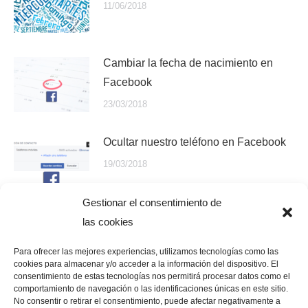
11/06/2018
Cambiar la fecha de nacimiento en
Facebook
23/03/2018
Ocultar nuestro teléfono en Facebook
19/03/2018
Gestionar el consentimiento de
Cambiar el idioma de Facebook
las cookies
16/03/2018
Para ofrecer las mejores experiencias, utilizamos tecnologías como las
cookies para almacenar y/o acceder a la información del dispositivo. El
consentimiento de estas tecnologías nos permitirá procesar datos como el
comportamiento de navegación o las identificaciones únicas en este sitio.
No consentir o retirar el consentimiento, puede afectar negativamente a