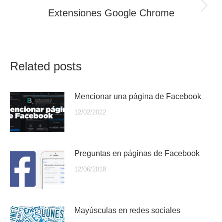
Publicación
Extensiones Google Chrome
siguiente:
Related posts
Mencionar una página de Facebook
12/02/2022
Preguntas en páginas de Facebook
12/06/2018
Mayúsculas en redes sociales