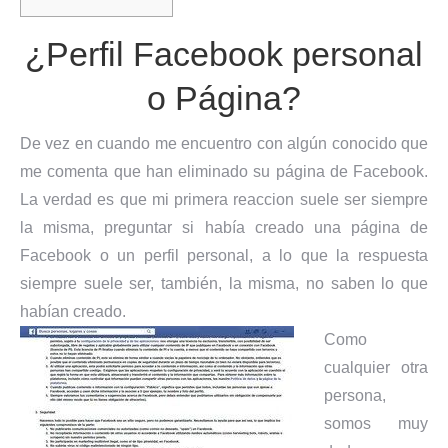
¿Perfil Facebook personal
o Página?
De vez en cuando me encuentro con algún conocido que
me comenta que han eliminado su página de Facebook.
La verdad es que mi primera reaccion suele ser siempre
la misma, preguntar si había creado una página de
Facebook o un perfil personal, a lo que la respuesta
siempre suele ser, también, la misma, no saben lo que
habían creado.
Como
cualquier otra
persona,
somos muy