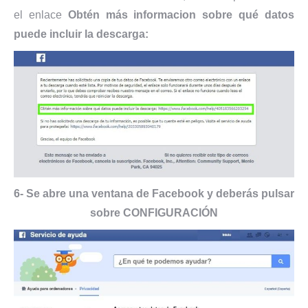
el enlace
Obtén más informacion sobre qué datos
puede incluir la descarga:
6- Se abre una ventana de Facebook y deberás pulsar
sobre CONFIGURACIÓN