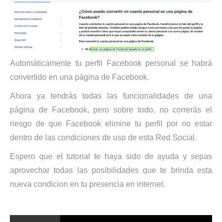
Automáticamente tu perfil Facebook personal se habrá
convertido en una página de Facebook.
Ahora ya tendrás todas las funcionalidades de una
página de Facebook, pero sobre todo, no correrás el
riesgo de que Facebook elimine tu perfil por no estar
dentro de las condiciones de uso de esta Red Social.
Espero que el tutorial te haya sido de ayuda y sepas
aprovechar todas las posibilidades que te brinda esta
nueva condicion en tu presencia en internet.