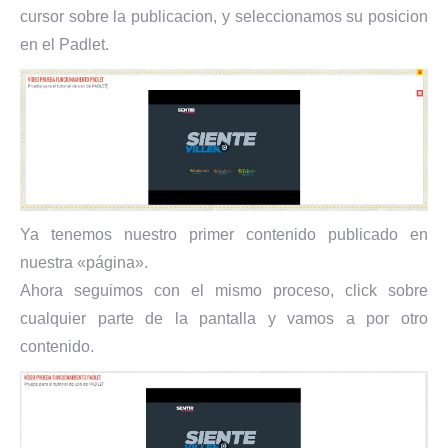
cursor sobre la publicacion, y seleccionamos su posicion
en el Padlet.
Ya tenemos nuestro primer contenido publicado en
nuestra «página».
Ahora seguimos con el mismo proceso, click sobre
cualquier parte de la pantalla y vamos a por otro
contenido.