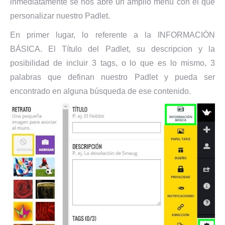
inmediatamente se nos abre un amplio menú con el que
personalizar nuestro Padlet.
En primer lugar, lo referente a la INFORMACIÓN
BÁSICA. El Título del Padlet, su descripcion y la
posibilidad de incluir 3 tags, o lo que es lo mismo, 3
palabras que definan nuestro Padlet y pueda ser
encontrado en alguna búsqueda de ese contenido.