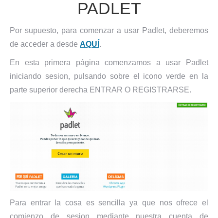
PADLET
Por supuesto, para comenzar a usar Padlet, deberemos
de acceder a desde
AQUÍ
.
En esta primera página comenzamos a usar Padlet
iniciando sesion, pulsando sobre el icono verde en la
parte superior derecha ENTRAR O REGISTRARSE.
Para entrar la cosa es sencilla ya que nos ofrece el
comienzo de sesion mediante nuestra cuenta de