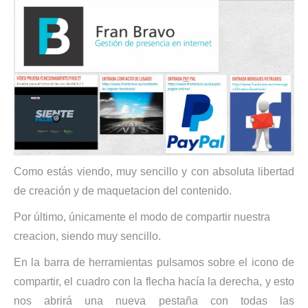
Como estás viendo, muy sencillo y con absoluta libertad
de creación y de maquetacion del contenido.
Por último, únicamente el modo de compartir nuestra
creacion, siendo muy sencillo.
En la barra de herramientas pulsamos sobre el icono de
compartir, el cuadro con la flecha hacía la derecha, y esto
nos abrirá una nueva pestaña con todas las