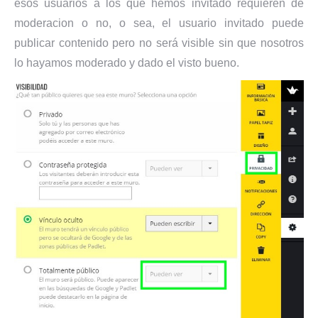
esos usuarios a los que hemos invitado requieren de
moderacion o no, o sea, el usuario invitado puede
publicar contenido pero no será visible sin que nosotros
lo hayamos moderado y dado el visto bueno.