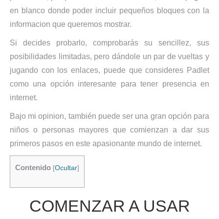
en blanco donde poder incluir pequeños bloques con la
informacion que queremos mostrar.
Si decides probarlo, comprobarás su sencillez, sus
posibilidades limitadas, pero dándole un par de vueltas y
jugando con los enlaces, puede que consideres Padlet
como una opción interesante para tener presencia en
internet.
Bajo mi opinion, también puede ser una gran opción para
niños o personas mayores que comienzan a dar sus
primeros pasos en este apasionante mundo de internet.
Contenido
[
Ocultar
]
COMENZAR A USAR