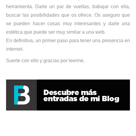
herramienta. Darle un par de vueltas, trabajar con ella,
buscar las posibilidades que os ofrece. Os aseguro que
se pueden hacer cosas muy interesantes y darle una
estética que puede ser muy similar a una web.
En definitiva, un primer paso para tener una presencia en
internet.
Suerte con ello y gracias por leerme.