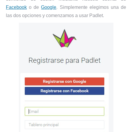
Facebook
o de
Google
. Simplemente elegimos una de
las dos opciones y comenzamos a usar Padlet.