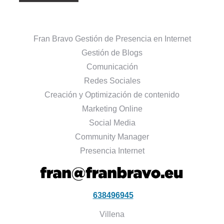
Fran Bravo Gestión de Presencia en Internet
Gestión de Blogs
Comunicación
Redes Sociales
Creación y Optimización de contenido
Marketing Online
Social Media
Community Manager
Presencia Internet
638496945
Villena