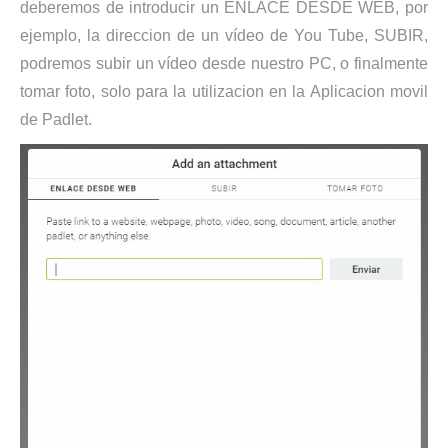
deberemos de introducir un ENLACE DESDE WEB, por
ejemplo, la direccion de un vídeo de You Tube, SUBIR,
podremos subir un vídeo desde nuestro PC, o finalmente
tomar foto, solo para la utilizacion en la Aplicacion movil
de Padlet.