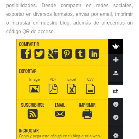
posibilidades. Desde compartir en redes sociales,
exportar en diversos formatos, enviar por email, imprimir
o incrustar en nuestro blog, además de ofrecernos un
código QR de acceso.