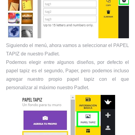
Siguiendo el menú, ahora vamos a seleccionar el PAPEL
TAPIZ de nuestro Padlet.
Podemos elegir entre algunos diseños, por defecto el
papel tapiz es el segundo, Paper, pero podemos incluso
agregar nuestro propio papel tapiz con el que
personalizar al máximo nuestro Padlet.