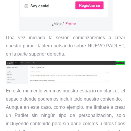
Una vez iniciada la sesion comenzaremos a crear
nuestro primer tablero pulsando sobre NUEVO PADLET,
en la parte superior derecha.
En este momento veremos nuestro espacio en blanco, el
espacio donde podremos incluir todo nuestro contenido.
Aunque en este caso, como ejemplo, me limitaré a crear
un Padlet sin ningún tipo de personalizacion, solo
incluyendo contenido pero sin darle colores u otros tipos