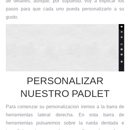
de detalles, aunque, por supuesto, voy a explicar los
pasos para que cada uno pueda personalizarlo a su
gusto.
PERSONALIZAR
NUESTRO PADLET
Para comenzar su personalizacion iremos a la barra de
herramientas lateral derecha. En esta barra de
herramientas pulsaremos sobre la rueda dentada e