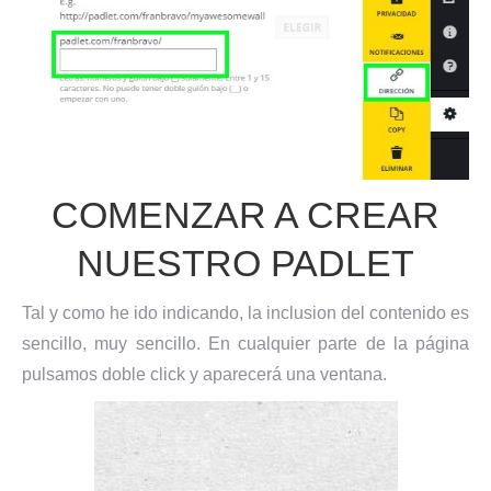
COMENZAR A CREAR
NUESTRO PADLET
Tal y como he ido indicando, la inclusion del contenido es
sencillo, muy sencillo. En cualquier parte de la página
pulsamos doble click y aparecerá una ventana.