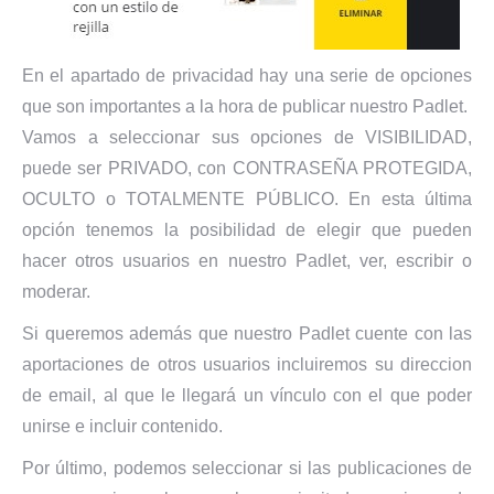
En el apartado de privacidad hay una serie de opciones
que son importantes a la hora de publicar nuestro Padlet.
Vamos a seleccionar sus opciones de VISIBILIDAD,
puede ser PRIVADO, con CONTRASEÑA PROTEGIDA,
OCULTO o TOTALMENTE PÚBLICO. En esta última
opción tenemos la posibilidad de elegir que pueden
hacer otros usuarios en nuestro Padlet, ver, escribir o
moderar.
Si queremos además que nuestro Padlet cuente con las
aportaciones de otros usuarios incluiremos su direccion
de email, al que le llegará un vínculo con el que poder
unirse e incluir contenido.
Por último, podemos seleccionar si las publicaciones de