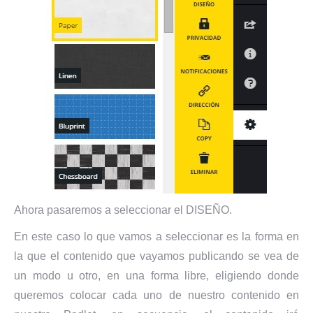
Ahora pasaremos a seleccionar el DISEÑO.
En este caso lo que vamos a seleccionar es la forma en
la que el contenido que vayamos publicando se vea de
un modo u otro, en una forma libre, eligiendo donde
queremos colocar cada uno de nuestro contenido en