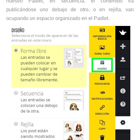
nuestro Padlet, en secuencia, el contenido irá
publicándose uno debajo de otro, o en rejilla, van
ocupando un espacio organizado en el Padlet.