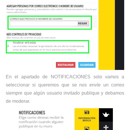
En el apartado de NOTIFICACIONES solo vamos a
seleccionar si queremos que se nos envíe un correo
siempre que algún usuario invitado publique y debamos
de moderar.