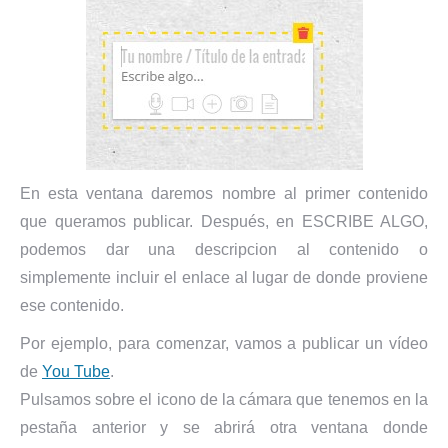
En esta ventana daremos nombre al primer contenido
que queramos publicar. Después, en ESCRIBE ALGO,
podemos dar una descripcion al contenido o
simplemente incluir el enlace al lugar de donde proviene
ese contenido.
Por ejemplo, para comenzar, vamos a publicar un vídeo
de
You Tube
.
Pulsamos sobre el icono de la cámara que tenemos en la
pestaña anterior y se abrirá otra ventana donde