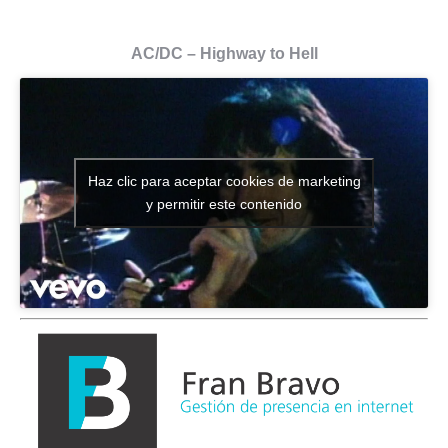
AC/DC – Highway to Hell
Haz clic para aceptar cookies de marketing
y permitir este contenido