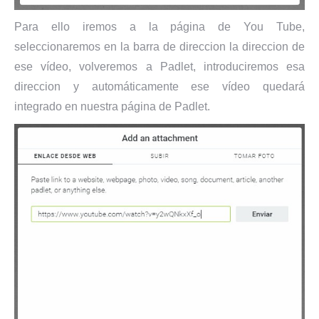
Para ello iremos a la página de You Tube,
seleccionaremos en la barra de direccion la direccion de
ese vídeo, volveremos a Padlet, introduciremos esa
direccion y automáticamente ese vídeo quedará
integrado en nuestra página de Padlet.