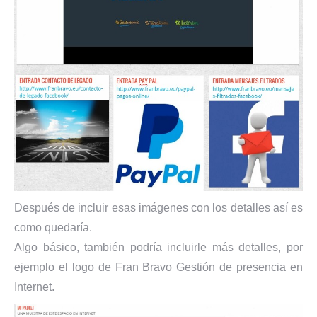
Después de incluir esas imágenes con los detalles así es
como quedaría.
Algo básico, también podría incluirle más detalles, por
ejemplo el logo de Fran Bravo Gestión de presencia en
Internet.