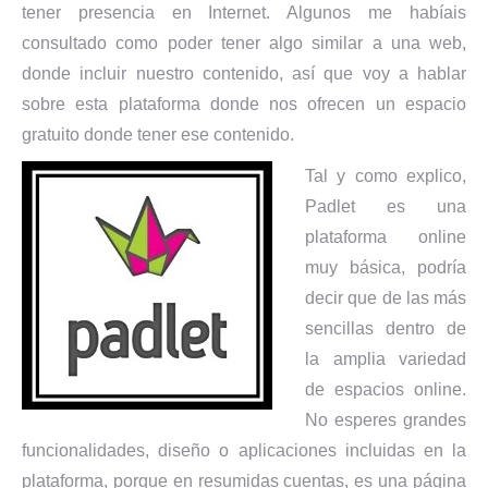
tener presencia en Internet. Algunos me habíais
consultado como poder tener algo similar a una web,
donde incluir nuestro contenido, así que voy a hablar
sobre esta plataforma donde nos ofrecen un espacio
gratuito donde tener ese contenido.
Tal y como explico,
Padlet es una
plataforma online
muy básica, podría
decir que de las más
sencillas dentro de
la amplia variedad
de espacios online.
No esperes grandes
funcionalidades, diseño o aplicaciones incluidas en la
plataforma, porque en resumidas cuentas, es una página