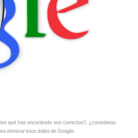
tos qué has encontrado son correctos?, ¿consideras
para eliminar esos datos de Google.