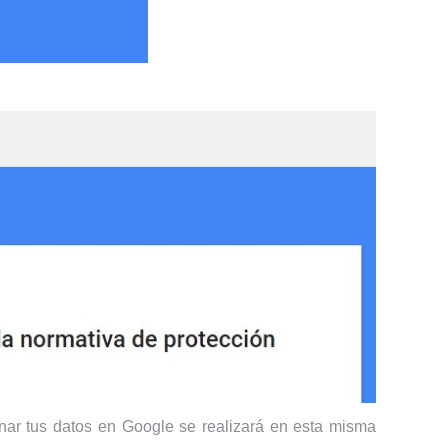
inar tus datos en Google se realizará en esta misma