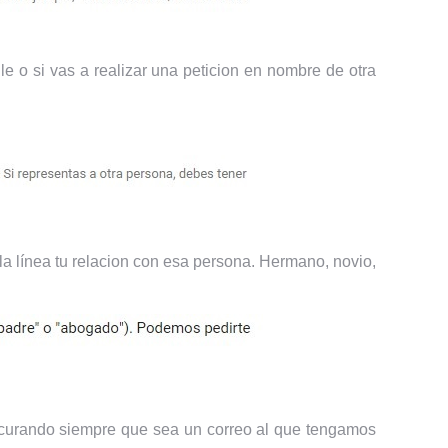
le o si vas a realizar una peticion en nombre de otra
la línea tu relacion con esa persona. Hermano, novio,
procurando siempre que sea un correo al que tengamos