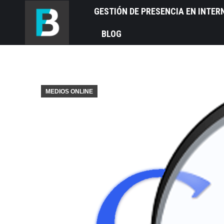
GESTIÓN DE PRESENCIA EN INTER
BLOG
MEDIOS ONLINE