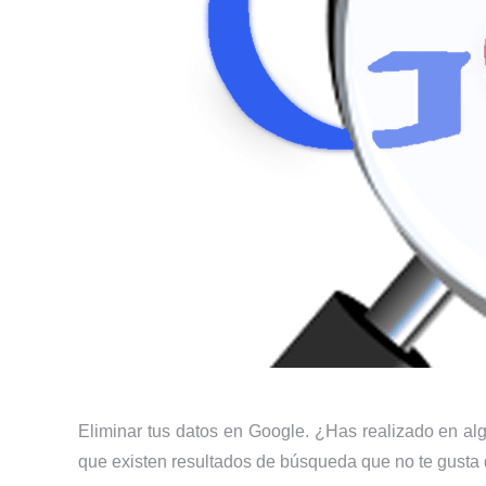
Eliminar tus datos en Google. ¿Has realizado en a
que existen resultados de búsqueda que no te gusta q