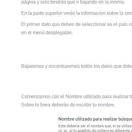
página y solo tendrás que ir bajando en la misma.
En la parte superior verás la informacion sobre la 
El primer dato que debes de seleccionar es el país c
en el menú desplegable.
Bajaremos y encontraremos todos los datos que debes
Comenzamos con el Nombre utilizado para realizar bú
Sobre la línea deberás de escribir tu nombre.