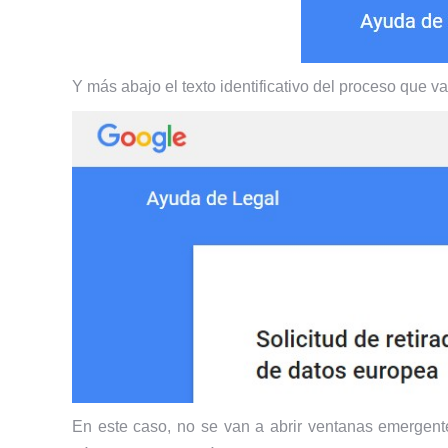
Y más abajo el texto identificativo del proceso que v
En este caso, no se van a abrir ventanas emergente