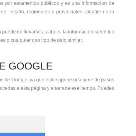
os por estamentos públicos y es una informacion de
 del estado, regionales o provinciales, Google no lo
 puede no llevarse a cabo si la informacion sobre ti o
s o cualquier otro tipo de dato similar.
DE GOOGLE
atos de Google, ya que esto supone una serie de pasos
 accedas a esta página y ahorrarte ese tiempo. Puedes