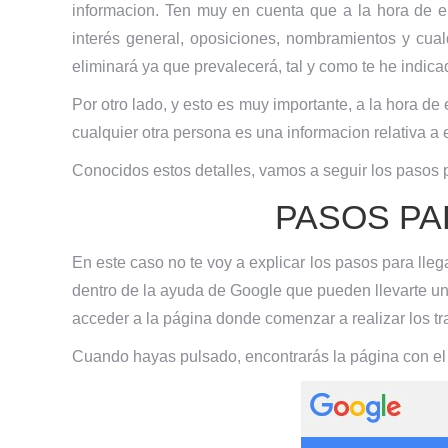
informacion. Ten muy en cuenta que a la hora de e
interés general, oposiciones, nombramientos y cualq
eliminará ya que prevalecerá, tal y como te he indica
Por otro lado, y esto es muy importante, a la hora de
cualquier otra persona es una informacion relativa a 
Conocidos estos detalles, vamos a seguir los pasos p
PASOS PA
En este caso no te voy a explicar los pasos para lle
dentro de la ayuda de Google que pueden llevarte uno
acceder a la página donde comenzar a realizar los tr
Cuando hayas pulsado, encontrarás la página con el