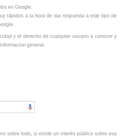
atos en Google.
y rápidos a la hora de dar respuesta a este tipo de
Google.
vacidad y el derecho de cualquier usuario a conocer y
 informacion general.
ro sobre todo, si existe un interés público sobre esa