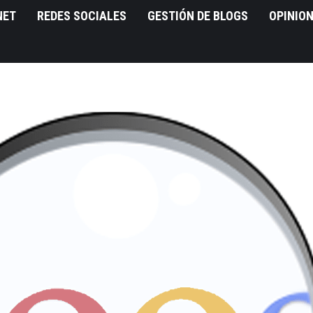
NET
REDES SOCIALES
GESTIÓN DE BLOGS
OPINIO