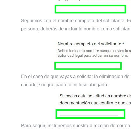
Seguimos con el nombre completo del solicitante. En 
persona, deberás de incluir tu nombre como solicitant
En el caso de que vayas a solicitar la eliminacion d
cuñado, suegro, padre o incluso abogado.
Para seguir, incluiremos nuestra direccion de corre