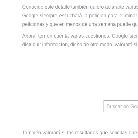
Conocido este detalle también quiero aclararte varia
Google siempre escuchará la peticion para eliminar
peticiones y que en menos de una semana puede que 
Ahora, ten en cuenta varias cuestiones, Google siemp
distribuir informacion, dicho de otro modo, valorará s
También valorará si los resultados que solicitas que