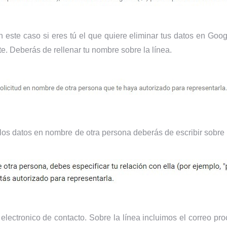
este caso si eres tú el que quiere eliminar tus datos en Goog
e. Deberás de rellenar tu nombre sobre la línea.
e los datos en nombre de otra persona deberás de escribir sobre 
o electronico de contacto. Sobre la línea incluimos el correo 