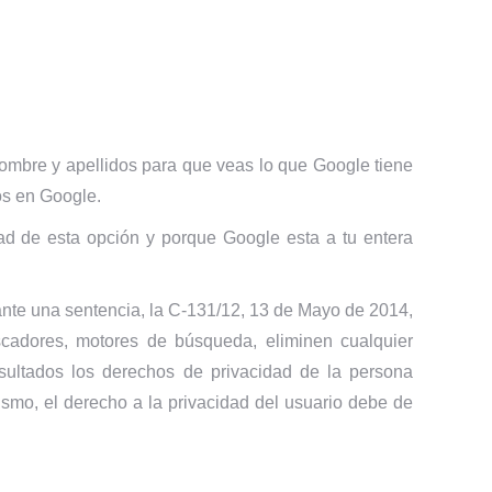
nombre y apellidos para que veas lo que Google tiene
os en Google.
ad de esta opción y porque Google esta a tu entera
ante una sentencia, la C-131/12, 13 de Mayo de 2014,
uscadores, motores de búsqueda, eliminen cualquier
esultados los derechos de privacidad de la persona
ismo, el derecho a la privacidad del usuario debe de