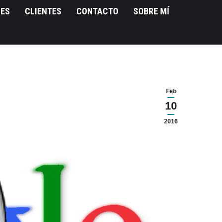
NES
CLIENTES
CONTACTO
SOBRE MÍ
Feb
10
2016