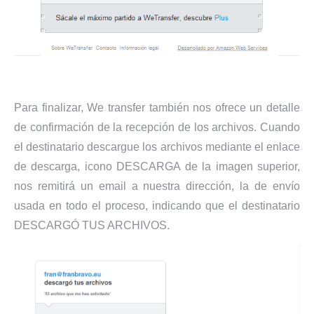
Para finalizar, We transfer también nos ofrece un detalle
de confirmación de la recepción de los archivos. Cuando
el destinatario descargue los archivos mediante el enlace
de descarga, icono DESCARGA de la imagen superior,
nos remitirá un email a nuestra dirección, la de envío
usada en todo el proceso, indicando que el destinatario
DESCARGÓ TUS ARCHIVOS.