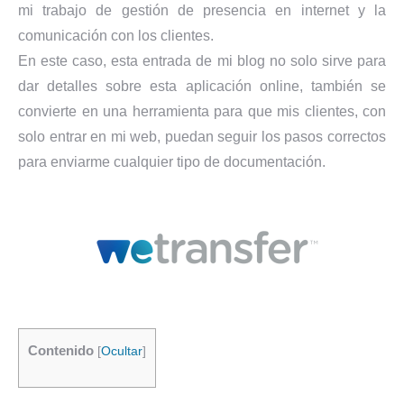
mi trabajo de gestión de presencia en internet y la
comunicación con los clientes.
En este caso, esta entrada de mi blog no solo sirve para
dar detalles sobre esta aplicación online, también se
convierte en una herramienta para que mis clientes, con
solo entrar en mi web, puedan seguir los pasos correctos
para enviarme cualquier tipo de documentación.
Contenido
[
Ocultar
]