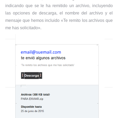
indicando que se le ha remitido un archivo, incluyendo
las opciones de descarga, el nombre del archivo y el
mensaje que hemos incluido «Te remito los archivos que
me has solicitado».