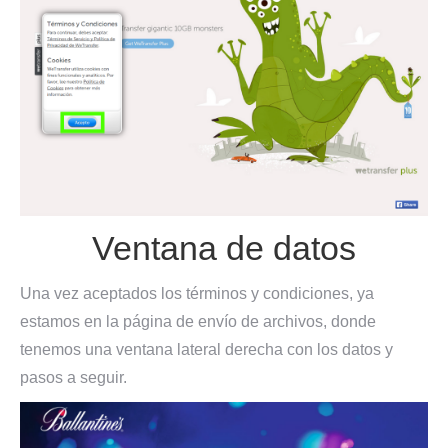
Ventana de datos
Una vez aceptados los términos y condiciones, ya
estamos en la página de envío de archivos, donde
tenemos una ventana lateral derecha con los datos y
pasos a seguir.