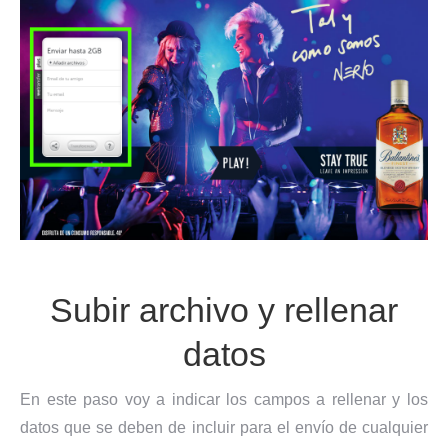
Subir archivo y rellenar
datos
En este paso voy a indicar los campos a rellenar y los
datos que se deben de incluir para el envío de cualquier