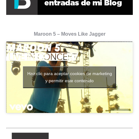
Maroon 5 – Moves Like Jagger
Haz clic para aceptar cookies de marketing
y permitir este contenido