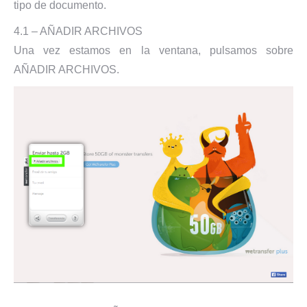
tipo de documento.
4.1 – AÑADIR ARCHIVOS
Una vez estamos en la ventana, pulsamos sobre
AÑADIR ARCHIVOS.