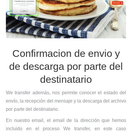
Confirmacion de envio y
de descarga por parte del
destinatario
We transfer además, nos permite conocer el estado del
envío, la recepción del mensaje y la descarga del archivo
por parte del destinatario.
En nuestro email, el email de la dirección que hemos
incluido en el proceso We transfer, en este caso