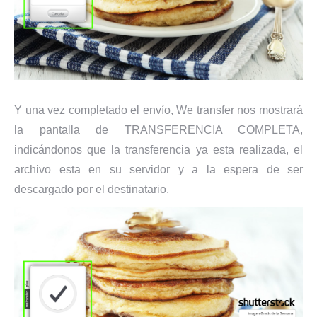
Y una vez completado el envío, We transfer nos mostrará
la pantalla de TRANSFERENCIA COMPLETA,
indicándonos que la transferencia ya esta realizada, el
archivo esta en su servidor y a la espera de ser
descargado por el destinatario.