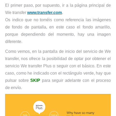
El primer paso, por supuesto, ir a la página principal de
We transfer
www.transfer.com
.
Os indico que no toméis como referencia las imágenes
de fondo de pantalla, en este caso el fondo amarillo,
porque dependiendo del momento, hay una imagen
diferente.
Como vemos, en la pantalla de inicio del servicio de We
transfer, nos ofrece la posibilidad de optar por obtener el
servicio We transfer Plus o seguir con el básico. En este
caso, como he indicado con el rectángulo verde, hay que
pulsar sobre
SKIP
para seguir adelante con el proceso
de envío.