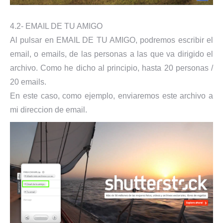
4.2- EMAIL DE TU AMIGO
Al pulsar en EMAIL DE TU AMIGO, podremos escribir el
email, o emails, de las personas a las que va dirigido el
archivo. Como he dicho al principio, hasta 20 personas /
20 emails.
En este caso, como ejemplo, enviaremos este archivo a
mi direccion de email.