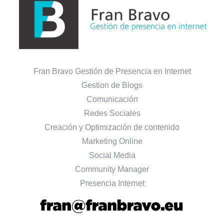
Fran Bravo Gestión de Presencia en Internet
Gestion de Blogs
Comunicación
Redes Sociales
Creación y Optimización de contenido
Marketing Online
Social Media
Community Manager
Presencia Internet