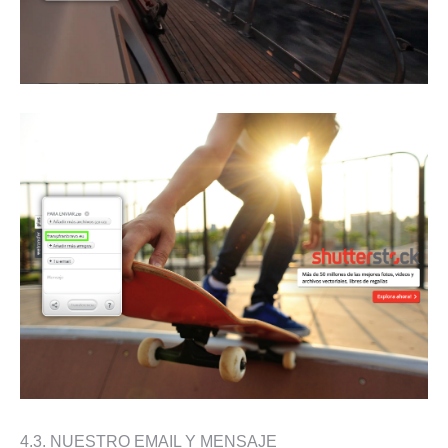
4.3. NUESTRO EMAIL Y MENSAJE