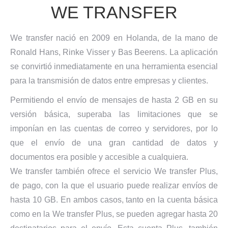
WE TRANSFER
We transfer nació en 2009 en Holanda, de la mano de
Ronald Hans, Rinke Visser y Bas Beerens. La aplicación
se convirtió inmediatamente en una herramienta esencial
para la transmisión de datos entre empresas y clientes.
Permitiendo el envío de mensajes de hasta 2 GB en su
versión básica, superaba las limitaciones que se
imponían en las cuentas de correo y servidores, por lo
que el envío de una gran cantidad de datos y
documentos era posible y accesible a cualquiera.
We transfer también ofrece el servicio We transfer Plus,
de pago, con la que el usuario puede realizar envíos de
hasta 10 GB. En ambos casos, tanto en la cuenta básica
como en la We transfer Plus, se pueden agregar hasta 20