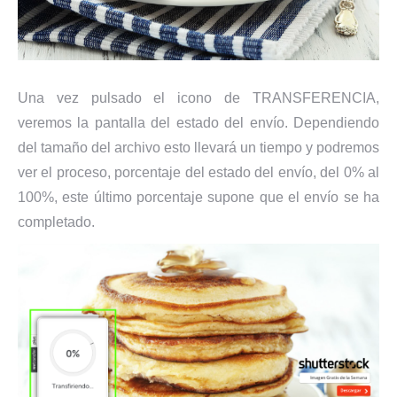
Una vez pulsado el icono de TRANSFERENCIA,
veremos la pantalla del estado del envío. Dependiendo
del tamaño del archivo esto llevará un tiempo y podremos
ver el proceso, porcentaje del estado del envío, del 0% al
100%, este último porcentaje supone que el envío se ha
completado.