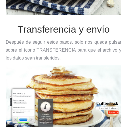
Transferencia y envío
Después de seguir estos pasos, solo nos queda pulsar
sobre el icono TRANSFERENCIA para que el archivo y
los datos sean transferidos.