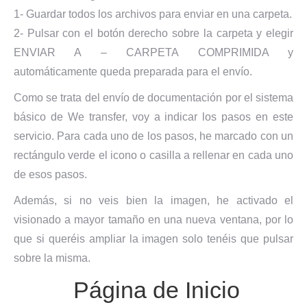
1- Guardar todos los archivos para enviar en una carpeta.
2- Pulsar con el botón derecho sobre la carpeta y elegir
ENVIAR A – CARPETA COMPRIMIDA y
automáticamente queda preparada para el envío.
Como se trata del envío de documentación por el sistema
básico de We transfer, voy a indicar los pasos en este
servicio. Para cada uno de los pasos, he marcado con un
rectángulo verde el icono o casilla a rellenar en cada uno
de esos pasos.
Además, si no veis bien la imagen, he activado el
visionado a mayor tamaño en una nueva ventana, por lo
que si queréis ampliar la imagen solo tenéis que pulsar
sobre la misma.
Página de Inicio