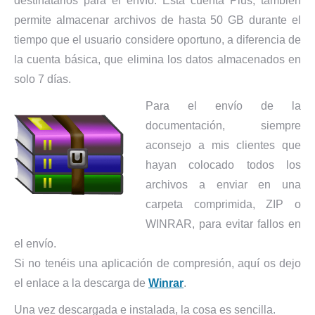
destinatarios para el envío. Esta cuenta Plus, también
permite almacenar archivos de hasta 50 GB durante el
tiempo que el usuario considere oportuno, a diferencia de
la cuenta básica, que elimina los datos almacenados en
solo 7 días.
Para el envío de la
documentación, siempre
aconsejo a mis clientes que
hayan colocado todos los
archivos a enviar en una
carpeta comprimida, ZIP o
WINRAR, para evitar fallos en
el envío.
Si no tenéis una aplicación de compresión, aquí os dejo
el enlace a la descarga de
Winrar
.
Una vez descargada e instalada, la cosa es sencilla.