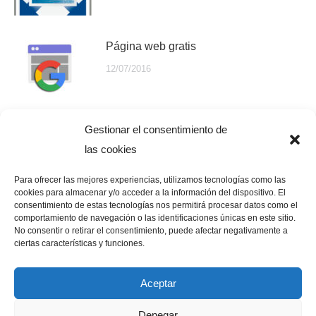
Página web gratis
12/07/2016
Combinar canciones online
Gestionar el consentimiento de
las cookies
11/07/2016
Para ofrecer las mejores experiencias, utilizamos tecnologías como las
cookies para almacenar y/o acceder a la información del dispositivo. El
consentimiento de estas tecnologías nos permitirá procesar datos como el
comportamiento de navegación o las identificaciones únicas en este sitio.
No consentir o retirar el consentimiento, puede afectar negativamente a
ciertas características y funciones.
Aceptar
Denegar