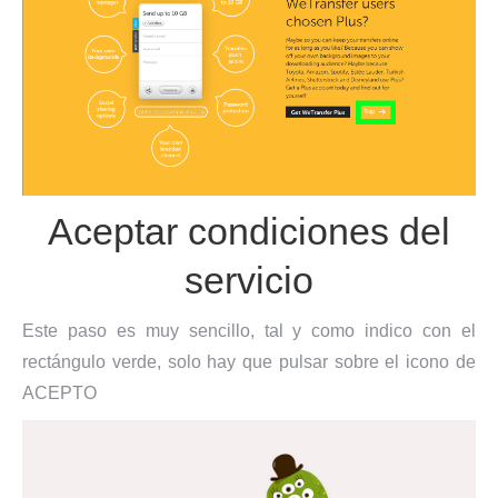
Aceptar condiciones del
servicio
Este paso es muy sencillo, tal y como indico con el
rectángulo verde, solo hay que pulsar sobre el icono de
ACEPTO