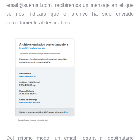
email@suemail.com, recibiremos un mensaje en el que
se nos indicará que el archivo ha sido enviado
correctamente al destinatario.
Del mismo modo, un email llegará al destinatario