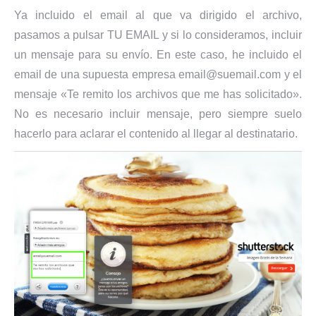
Ya incluido el email al que va dirigido el archivo,
pasamos a pulsar TU EMAIL y si lo consideramos, incluir
un mensaje para su envío. En este caso, he incluido el
email de una supuesta empresa email@suemail.com y el
mensaje «Te remito los archivos que me has solicitado».
No es necesario incluir mensaje, pero siempre suelo
hacerlo para aclarar el contenido al llegar al destinatario.