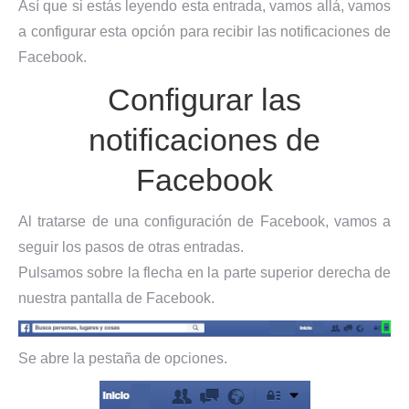
Así que si estás leyendo esta entrada, vamos allá, vamos
a configurar esta opción para recibir las notificaciones de
Facebook.
Configurar las
notificaciones de
Facebook
Al tratarse de una configuración de Facebook, vamos a
seguir los pasos de otras entradas.
Pulsamos sobre la flecha en la parte superior derecha de
nuestra pantalla de Facebook.
Se abre la pestaña de opciones.