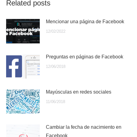
Related posts
Mencionar una página de Facebook
12/02/2022
Preguntas en páginas de Facebook
12/06/2018
Mayúsculas en redes sociales
11/06/2018
Cambiar la fecha de nacimiento en
Facebook