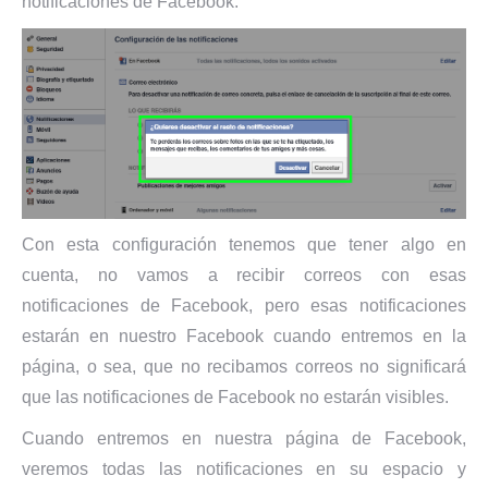
notificaciones de Facebook.
Con esta configuración tenemos que tener algo en
cuenta, no vamos a recibir correos con esas
notificaciones de Facebook, pero esas notificaciones
estarán en nuestro Facebook cuando entremos en la
página, o sea, que no recibamos correos no significará
que las notificaciones de Facebook no estarán visibles.
Cuando entremos en nuestra página de Facebook,
veremos todas las notificaciones en su espacio y