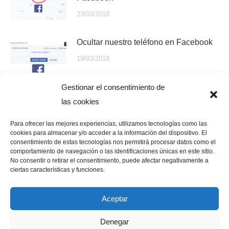
23/03/2018
Ocultar nuestro teléfono en Facebook
19/03/2018
Gestionar el consentimiento de
Cambiar el idioma de Facebook
las cookies
16/03/2018
Para ofrecer las mejores experiencias, utilizamos tecnologías como las
cookies para almacenar y/o acceder a la información del dispositivo. El
consentimiento de estas tecnologías nos permitirá procesar datos como el
comportamiento de navegación o las identificaciones únicas en este sitio.
No consentir o retirar el consentimiento, puede afectar negativamente a
ciertas características y funciones.
Aceptar
Denegar