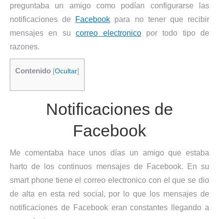
preguntaba un amigo como podían configurarse las
notificaciones de
Facebook
para no tener que recibir
mensajes en su
correo electronico
por todo tipo de
razones.
Contenido
[
Ocultar
]
Notificaciones de
Facebook
Me comentaba hace unos días un amigo que estaba
harto de los continuos mensajes de Facebook. En su
smart phone tiene el correo electronico con el que se dio
de alta en esta red social, por lo que los mensajes de
notificaciones de Facebook eran constantes llegando a