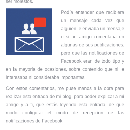
ser molestos.
Podía entender que recibiera
un mensaje cada vez que
alguien le enviaba un mensaje
o si un amigo comentaba en
algunas de sus publicaciones,
pero que las notificaciones de
Facebook eran de todo tipo y
en la mayoría de ocasiones, sobre contenido que ni le
interesaba ni consideraba importantes.
Con estos comentarios, me puse manos a la obra para
realizar esta entrada de mi blog, para poder explicar a mi
amigo y a ti, que estás leyendo esta entrada, de que
modo configurar el modo de recepcion de las
notificaciones de Facebook.