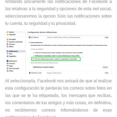
limitando únicamente las notificaciones de Facebook a
las relativas a la seguridad y opciones de esta red social,
seleccionaremos la opcion Solo las notificaciones sobre
tu cuenta, tu seguridad y tu privacidad.
Al seleccionarla, Facebook nos avisará de que al realizar
esta configuración te perderás los correos sobre fotos en
las que se te ha etiquetado, los mensajes que recibas,
los comentarios de tus amigos y más cosas, en definitiva,
no recibiremos correos informándonos de esas