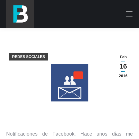
REDES SOCIALES
Feb
16
2016
Notificaciones de Facebook. Hace unos días me