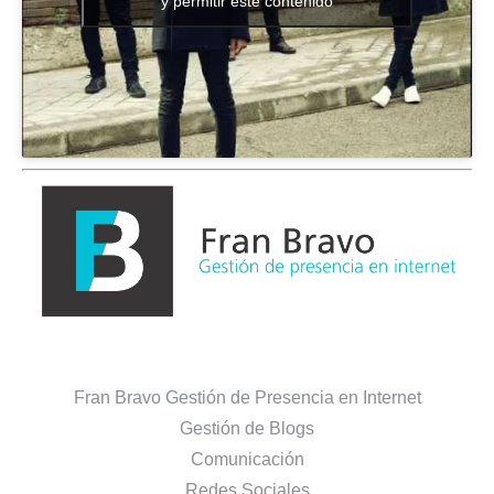
y permitir este contenido
Fran Bravo Gestión de Presencia en Internet
Gestión de Blogs
Comunicación
Redes Sociales