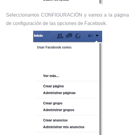
Seleccionamos CONFIGURACIÓN y vamos a la página
de configuración de las opciones de Facebook.