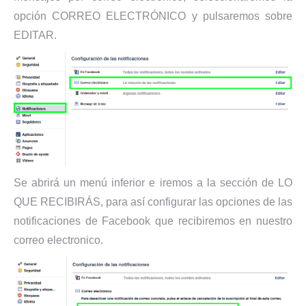
opción CORREO ELECTRÓNICO y pulsaremos sobre
EDITAR.
Se abrirá un menú inferior e iremos a la sección de LO
QUE RECIBIRÁS, para así configurar las opciones de las
notificaciones de Facebook que recibiremos en nuestro
correo electronico.