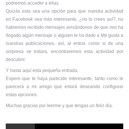
podremos acceder a ellas.
Quizás esta sea una opción para que nuestra actividad
en Facebook sea más interesante, ¿no lo crees así?, no
habremos recibido mensajes avisándonos de que nos ha
llegado algún mensaje o alguien le ha dado a Me gusta a
nuestras publicaciones, así, al entrar, como si de una
sorpresa se tratara, encontraremos esta actividad por
descubrir.
Y hasta aquí esta pequeña entrada.
Espero que te haya parecido interesante, tanto como le
parecerá a mi amigo que estará deseando configurar
estas opciones.
Muchas gracias por leerme y que tengas un feliz día.