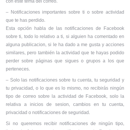
con este tema del correo.
– Notificaciones importantes sobre ti o sobre actividad
que te has perdido.
Esta opción habla de las notificaciones de Facebook
sobre ti, todo lo relativo a ti, si alguien ha comentado en
alguna publicacion, si le ha dado a me gusta y acciones
similares, pero también la actividad que te hayas podido
perder sobre páginas que sigues o grupos a los que
perteneces.
– Solo las notificaciones sobre tu cuenta, tu seguridad y
tu privacidad, o lo que es lo mismo, no recibirás ningún
tipo de correo sobre la actividad de Facebook, solo la
relativa a inicios de sesion, cambios en tu cuenta,
privacidad o notificaciones de seguridad.
Si no queremos recibir notificaciones de ningún tipo,