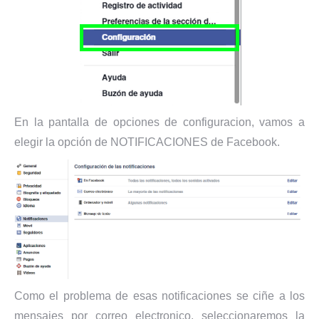
En la pantalla de opciones de configuracion, vamos a
elegir la opción de NOTIFICACIONES de Facebook.
Como el problema de esas notificaciones se ciñe a los
mensajes por correo electronico, seleccionaremos la