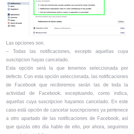
Las opciones son.
– Todas las notificaciones, excepto aquellas cuya
suscripcion hayas cancelado.
Esta opción será la que tenemos seleccionada por
defecto. Con esta opción seleccionada, las notificaciones
de Facebook que recibiremos serán las de toda la
actividad de Facebook, exceptuando, como indica,
aquellas cuya suscripcion hayamos cancelado. En este
caso está opción de cancelar suscripciones ya pertenece
a otro apartado de las notificaciones de Facebook, así
que quizás otro día hable de ello, por ahora, seguimos