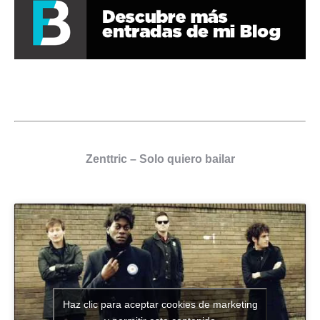
Zenttric – Solo quiero bailar
Haz clic para aceptar cookies de marketing