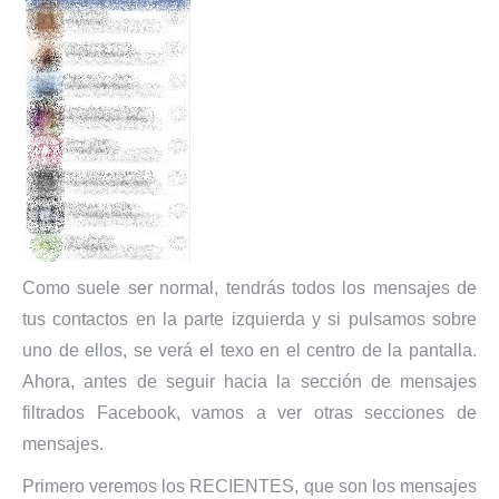
Como suele ser normal, tendrás todos los mensajes de
tus contactos en la parte izquierda y si pulsamos sobre
uno de ellos, se verá el texo en el centro de la pantalla.
Ahora, antes de seguir hacia la sección de mensajes
filtrados Facebook, vamos a ver otras secciones de
mensajes.
Primero veremos los RECIENTES, que son los mensajes