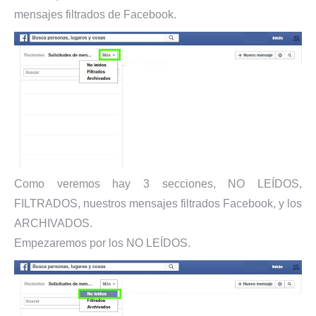
mensajes filtrados de Facebook.
Como veremos hay 3 secciones, NO LEÍDOS,
FILTRADOS, nuestros mensajes filtrados Facebook, y los
ARCHIVADOS.
Empezaremos por los NO LEÍDOS.