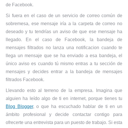
de Facebook.
Si fuera en el caso de un servicio de correo común de
sobremesa, ese mensaje iría a la carpeta de correo no
deseado y tu tendrías un aviso de que ese mensaje ha
llegado. En el caso de Facebook, la bandeja de
mensajes filtrados no lanza una notificacion cuando te
llega un mensaje que se ha enviado a esa bandeja, el
único aviso es cuando tú mismo entras a tu sección de
mensajes y decides entrar a la bandeja de mensajes
filtrados Facebook.
Llevando esto al terreno de la empresa. Imagina que
alguien ha leído algo de ti en internet, porque tienes tu
Blog Blogger
, o que ha escuchado hablar de ti en un
ámbito profesional y decide contactar contigo para
ofrecerte una entrevista para un puesto de trabajo. Si esta