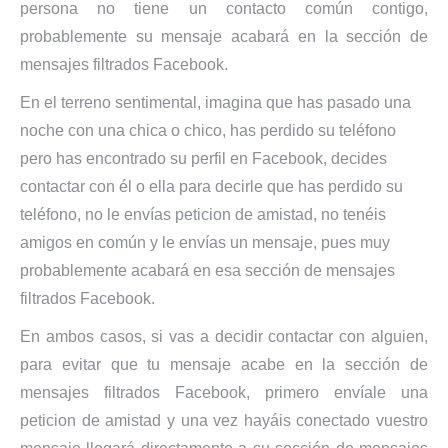
persona no tiene un contacto común contigo,
probablemente su mensaje acabará en la sección de
mensajes filtrados Facebook.
En el terreno sentimental, imagina que has pasado una
noche con una chica o chico, has perdido su teléfono
pero has encontrado su perfil en Facebook, decides
contactar con él o ella para decirle que has perdido su
teléfono, no le envías peticion de amistad, no tenéis
amigos en común y le envías un mensaje, pues muy
probablemente acabará en esa sección de mensajes
filtrados Facebook.
En ambos casos, si vas a decidir contactar con alguien,
para evitar que tu mensaje acabe en la sección de
mensajes filtrados Facebook, primero envíale una
peticion de amistad y una vez hayáis conectado vuestro