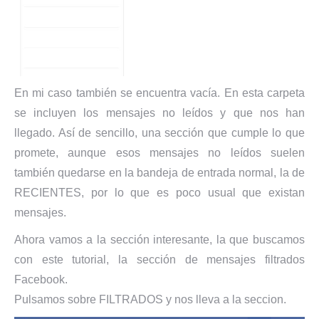
En mi caso también se encuentra vacía. En esta carpeta
se incluyen los mensajes no leídos y que nos han
llegado. Así de sencillo, una sección que cumple lo que
promete, aunque esos mensajes no leídos suelen
también quedarse en la bandeja de entrada normal, la de
RECIENTES, por lo que es poco usual que existan
mensajes.
Ahora vamos a la sección interesante, la que buscamos
con este tutorial, la sección de mensajes filtrados
Facebook.
Pulsamos sobre FILTRADOS y nos lleva a la seccion.