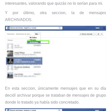
interesantes, valorando que quizás no lo serían para mi.
Y por último, otra seccion, la de mensajes
ARCHIVADOS.
En esta seccion, únicamente mensajes que en su día
decidí archivar porque se trataban de mensajes de grupo
donde lo tratado ya había sido concretado.