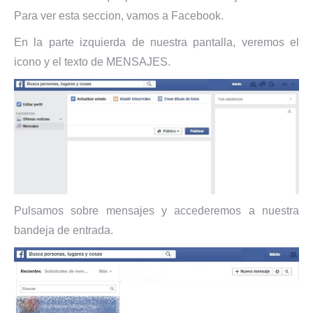
Para ver esta seccion, vamos a Facebook.
En la parte izquierda de nuestra pantalla, veremos el
icono y el texto de MENSAJES.
Pulsamos sobre mensajes y accederemos a nuestra
bandeja de entrada.