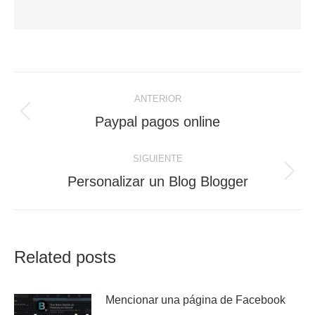
Navegación
ANTERIOR
entre
Publicación
Paypal pagos online
anterior:
publicaciones
SIGUIENTE
Publicación
Personalizar un Blog Blogger
siguiente:
Related posts
Mencionar una página de Facebook