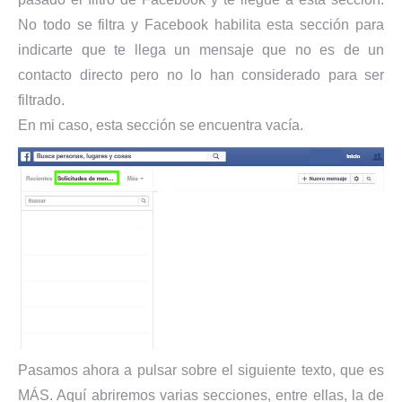
No todo se filtra y Facebook habilita esta sección para
indicarte que te llega un mensaje que no es de un
contacto directo pero no lo han considerado para ser
filtrado.
En mi caso, esta sección se encuentra vacía.
Pasamos ahora a pulsar sobre el siguiente texto, que es
MÁS. Aquí abriremos varias secciones, entre ellas, la de