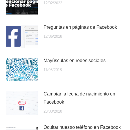
12/02/2022
Preguntas en páginas de Facebook
12/06/2018
Mayúsculas en redes sociales
11/06/2018
Cambiar la fecha de nacimiento en
Facebook
23/03/2018
Ocultar nuestro teléfono en Facebook