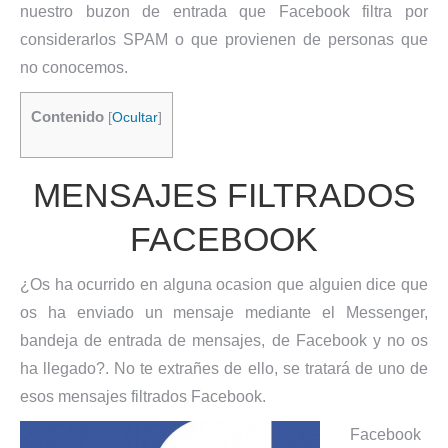
nuestro buzon de entrada que Facebook filtra por
considerarlos SPAM o que provienen de personas que
no conocemos.
Contenido
[
Ocultar
]
MENSAJES FILTRADOS
FACEBOOK
¿Os ha ocurrido en alguna ocasion que alguien dice que
os ha enviado un mensaje mediante el Messenger,
bandeja de entrada de mensajes, de Facebook y no os
ha llegado?. No te extrañes de ello, se tratará de uno de
esos mensajes filtrados Facebook.
Facebook