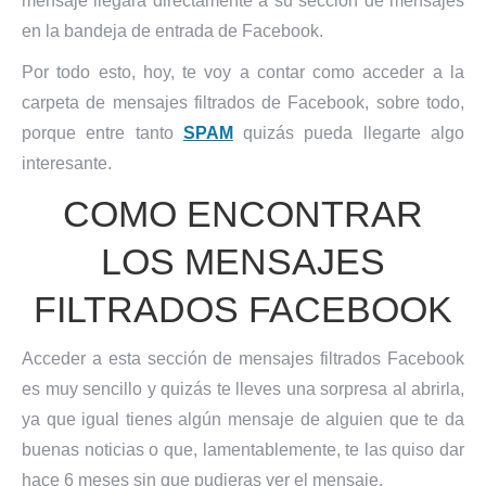
mensaje llegará directamente a su sección de mensajes
en la bandeja de entrada de Facebook.
Por todo esto, hoy, te voy a contar como acceder a la
carpeta de mensajes filtrados de Facebook, sobre todo,
porque entre tanto
SPAM
quizás pueda llegarte algo
interesante.
COMO ENCONTRAR
LOS MENSAJES
FILTRADOS FACEBOOK
Acceder a esta sección de mensajes filtrados Facebook
es muy sencillo y quizás te lleves una sorpresa al abrirla,
ya que igual tienes algún mensaje de alguien que te da
buenas noticias o que, lamentablemente, te las quiso dar
hace 6 meses sin que pudieras ver el mensaje.