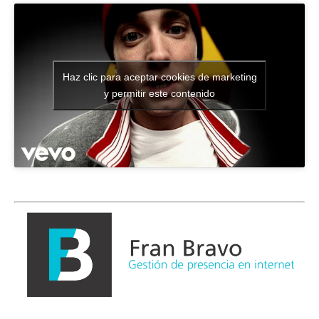
Haz clic para aceptar cookies de marketing
y permitir este contenido