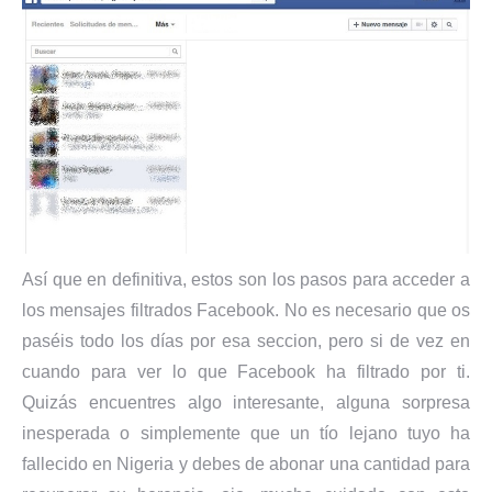
Así que en definitiva, estos son los pasos para acceder a
los mensajes filtrados Facebook. No es necesario que os
paséis todo los días por esa seccion, pero si de vez en
cuando para ver lo que Facebook ha filtrado por ti.
Quizás encuentres algo interesante, alguna sorpresa
inesperada o simplemente que un tío lejano tuyo ha
fallecido en Nigeria y debes de abonar una cantidad para