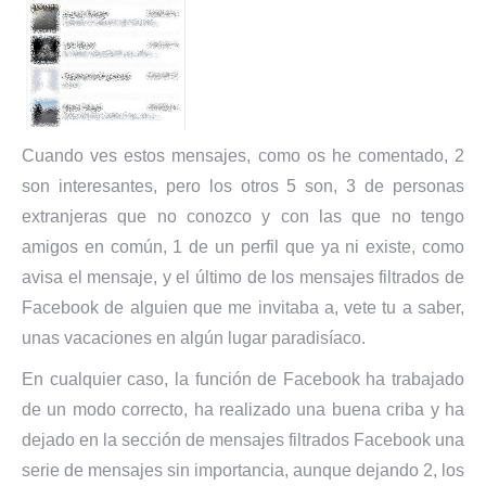
Cuando ves estos mensajes, como os he comentado, 2
son interesantes, pero los otros 5 son, 3 de personas
extranjeras que no conozco y con las que no tengo
amigos en común, 1 de un perfil que ya ni existe, como
avisa el mensaje, y el último de los mensajes filtrados de
Facebook de alguien que me invitaba a, vete tu a saber,
unas vacaciones en algún lugar paradisíaco.
En cualquier caso, la función de Facebook ha trabajado
de un modo correcto, ha realizado una buena criba y ha
dejado en la sección de mensajes filtrados Facebook una
serie de mensajes sin importancia, aunque dejando 2, los