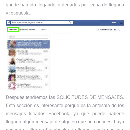
que te han ido llegando, ordenados por fecha de llegada
y respuesta.
Después tendremos las SOLICITUDES DE MENSAJES.
Esta sección es interesante porque es la antesala de los
mensajes filtrados Facebook, ya que puede haberte
llegado algún mensaje de alguien que no conoces, haya
pasado el filtro de Facebook y te llegue a esta seccion.