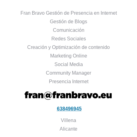
Fran Bravo Gestión de Presencia en Internet
Gestión de Blogs
Comunicación
Redes Sociales
Creación y Optimización de contenido
Marketing Online
Social Media
Community Manager
Presencia Internet
638496945
Villena
Alicante