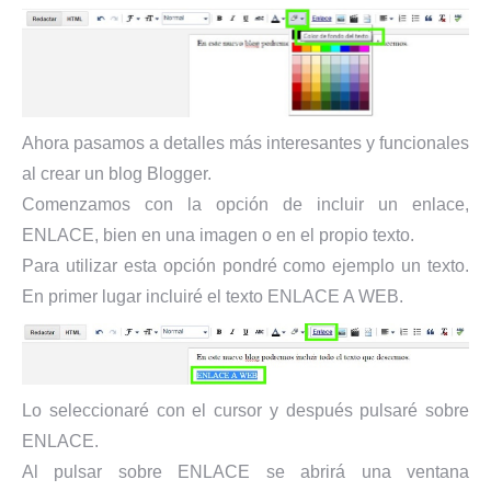
Ahora pasamos a detalles más interesantes y funcionales
al crear un blog Blogger.
Comenzamos con la opción de incluir un enlace,
ENLACE, bien en una imagen o en el propio texto.
Para utilizar esta opción pondré como ejemplo un texto.
En primer lugar incluiré el texto ENLACE A WEB.
Lo seleccionaré con el cursor y después pulsaré sobre
ENLACE.
Al pulsar sobre ENLACE se abrirá una ventana