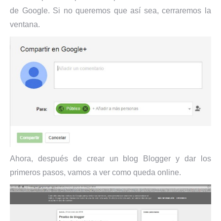
de Google. Si no queremos que así sea, cerraremos la
ventana.
Ahora, después de crear un blog Blogger y dar los
primeros pasos, vamos a ver como queda online.