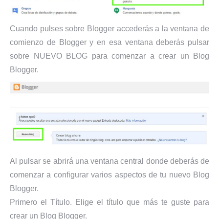
Cuando pulses sobre Blogger accederás a la ventana de
comienzo de Blogger y en esa ventana deberás pulsar
sobre NUEVO BLOG para comenzar a crear un Blog
Blogger.
Al pulsar se abrirá una ventana central donde deberás de
comenzar a configurar varios aspectos de tu nuevo Blog
Blogger.
Primero el Título. Elige el título que más te guste para
crear un Blog Blogger.