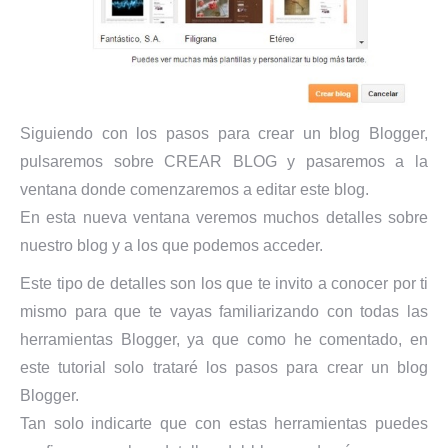
Siguiendo con los pasos para crear un blog Blogger,
pulsaremos sobre CREAR BLOG y pasaremos a la
ventana donde comenzaremos a editar este blog.
En esta nueva ventana veremos muchos detalles sobre
nuestro blog y a los que podemos acceder.
Este tipo de detalles son los que te invito a conocer por ti
mismo para que te vayas familiarizando con todas las
herramientas Blogger, ya que como he comentado, en
este tutorial solo trataré los pasos para crear un blog
Blogger.
Tan solo indicarte que con estas herramientas puedes