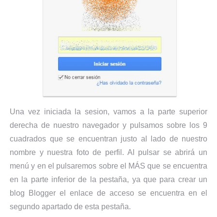
Una vez iniciada la sesion, vamos a la parte superior
derecha de nuestro navegador y pulsamos sobre los 9
cuadrados que se encuentran justo al lado de nuestro
nombre y nuestra foto de perfil. Al pulsar se abrirá un
menú y en el pulsaremos sobre el MÁS que se encuentra
en la parte inferior de la pestaña, ya que para crear un
blog Blogger el enlace de acceso se encuentra en el
segundo apartado de esta pestaña.