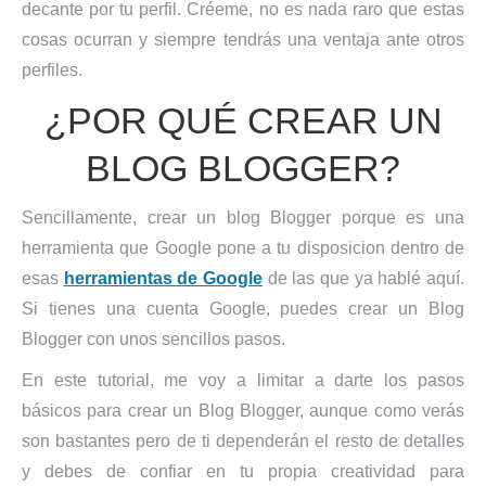
decante por tu perfil. Créeme, no es nada raro que estas
cosas ocurran y siempre tendrás una ventaja ante otros
perfiles.
¿POR QUÉ CREAR UN
BLOG BLOGGER?
Sencillamente, crear un blog Blogger porque es una
herramienta que Google pone a tu disposicion dentro de
esas
herramientas de Google
de las que ya hablé aquí.
Si tienes una cuenta Google, puedes crear un Blog
Blogger con unos sencillos pasos.
En este tutorial, me voy a limitar a darte los pasos
básicos para crear un Blog Blogger, aunque como verás
son bastantes pero de ti dependerán el resto de detalles
y debes de confiar en tu propia creatividad para