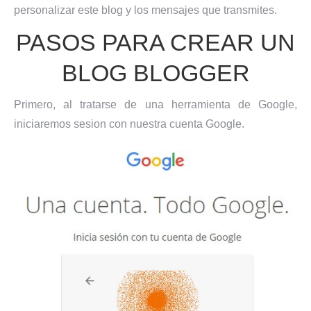
personalizar este blog y los mensajes que transmites.
PASOS PARA CREAR UN
BLOG BLOGGER
Primero, al tratarse de una herramienta de Google,
iniciaremos sesion con nuestra cuenta Google.