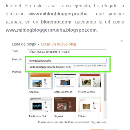
Internet. En este caso, como ejemplo, he elegido la
direccion
www.miblogbloggerprueba
, que siempre
acabará en un
blogspot.com
, quedando la url como
www.miblogbloggerprueba.blogspot.com
.