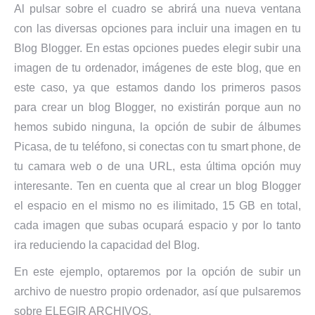
Al pulsar sobre el cuadro se abrirá una nueva ventana
con las diversas opciones para incluir una imagen en tu
Blog Blogger. En estas opciones puedes elegir subir una
imagen de tu ordenador, imágenes de este blog, que en
este caso, ya que estamos dando los primeros pasos
para crear un blog Blogger, no existirán porque aun no
hemos subido ninguna, la opción de subir de álbumes
Picasa, de tu teléfono, si conectas con tu smart phone, de
tu camara web o de una URL, esta última opción muy
interesante. Ten en cuenta que al crear un blog Blogger
el espacio en el mismo no es ilimitado, 15 GB en total,
cada imagen que subas ocupará espacio y por lo tanto
ira reduciendo la capacidad del Blog.
En este ejemplo, optaremos por la opción de subir un
archivo de nuestro propio ordenador, así que pulsaremos
sobre ELEGIR ARCHIVOS.