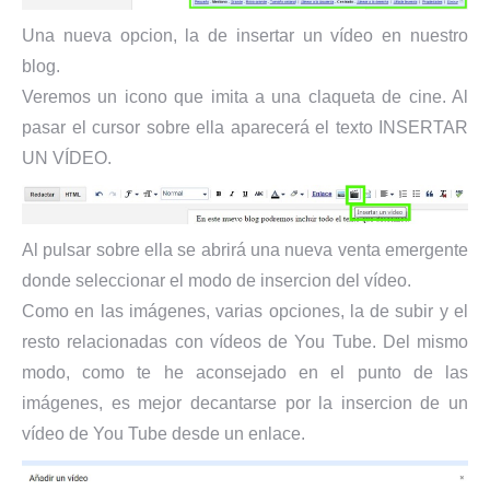
Una nueva opcion, la de insertar un vídeo en nuestro
blog.
Veremos un icono que imita a una claqueta de cine. Al
pasar el cursor sobre ella aparecerá el texto INSERTAR
UN VÍDEO.
Al pulsar sobre ella se abrirá una nueva venta emergente
donde seleccionar el modo de insercion del vídeo.
Como en las imágenes, varias opciones, la de subir y el
resto relacionadas con vídeos de You Tube. Del mismo
modo, como te he aconsejado en el punto de las
imágenes, es mejor decantarse por la insercion de un
vídeo de You Tube desde un enlace.