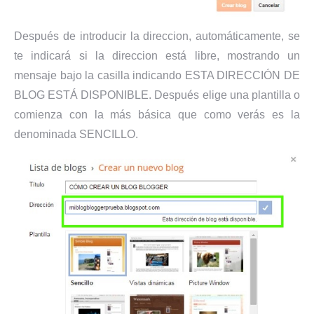
Después de introducir la direccion, automáticamente, se
te indicará si la direccion está libre, mostrando un
mensaje bajo la casilla indicando ESTA DIRECCIÓN DE
BLOG ESTÁ DISPONIBLE. Después elige una plantilla o
comienza con la más básica que como verás es la
denominada SENCILLO.