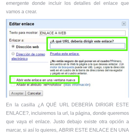
emergente donde incluir los detalles del enlace que
vamos a crear.
En la casilla ¿A QUÉ URL DEBERÍA DIRIGIR ESTE
ENLACE?, incluiremos la url, la página, donde queremos
que vaya el enlace. Justo debajo existe otra opción a
marcar, si así lo quieres, ABRIR ESTE ENLACE EN UNA