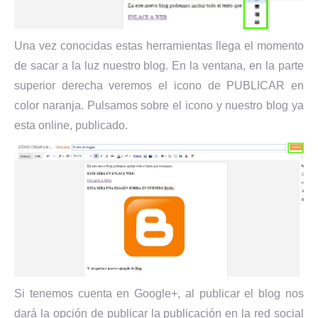
Una vez conocidas estas herramientas llega el momento
de sacar a la luz nuestro blog. En la ventana, en la parte
superior derecha veremos el icono de PUBLICAR en
color naranja. Pulsamos sobre el icono y nuestro blog ya
esta online, publicado.
Si tenemos cuenta en Google+, al publicar el blog nos
dará la opción de publicar la publicación en la red social