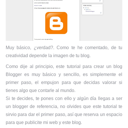
Muy básico, ¿verdad?. Como te he comentado, de tu
creatividad depende la imagen de tu blog.
Como dije al principio, este tutorial para crear un blog
Blogger es muy básico y sencillo, es simplemente el
primer paso, el empujon para que decidas valorar si
tienes algo que contarle al mundo.
Si te decides, te pones con ello y algún día llegas a ser
un blogger de referencia, no olvides que este tutorial te
sirvio para dar el primer paso, así que reserva un espacio
para que publicite mi web y este blog.