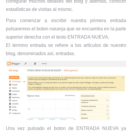
configurar muchos detalles del blog y además, conocer
estadísticas de visitas al mismo.
Para comenzar a escribir nuestra primera entrada
pulsaremos el boton naranja que se encuentra en la parte
superior derecha con el texto ENTRADA NUEVA.
El termino entrada se refiere a los artículos de nuestro
blog, denominados así, entradas.
Una vez pulsado el boton de ENTRADA NUEVA ya