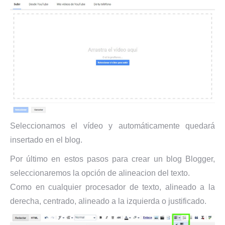
Seleccionamos el vídeo y automáticamente quedará
insertado en el blog.
Por último en estos pasos para crear un blog Blogger,
seleccionaremos la opción de alineacion del texto.
Como en cualquier procesador de texto, alineado a la
derecha, centrado, alineado a la izquierda o justificado.