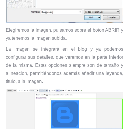
Elegiremos la imagen, pulsamos sobre el boton ABRIR y
ya tenemos la imagen subida.
La imagen se integrará en el blog y ya podemos
configurar sus detalles, que veremos en la parte inferior
de la misma. Estas opciones siempre son de tamaño y
alineacion, permitiéndonos además añadir una leyenda,
título, a la imagen.