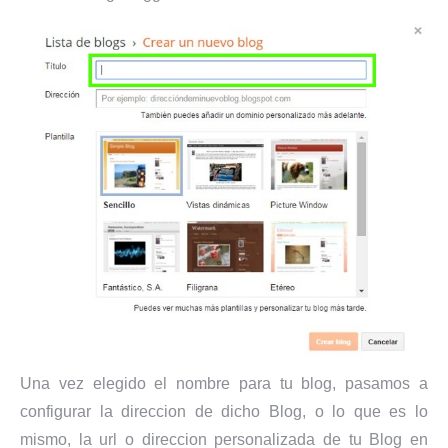
Una vez elegido el nombre para tu blog, pasamos a
configurar la direccion de dicho Blog, o lo que es lo
mismo, la url o direccion personalizada de tu Blog en