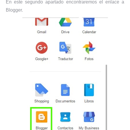
En este segundo apartado encontraremos el enlace a
Blogger.