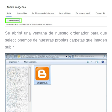
Se abrirá una ventana de nuestro ordenador para que
seleccionemos de nuestras propias carpetas que imagen
subir.