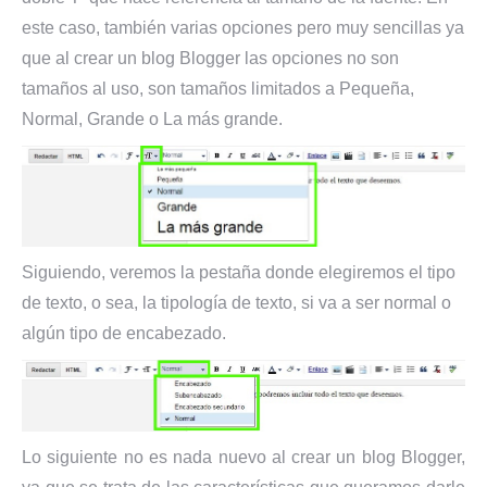
este caso, también varias opciones pero muy sencillas ya
que al crear un blog Blogger las opciones no son
tamaños al uso, son tamaños limitados a Pequeña,
Normal, Grande o La más grande.
Siguiendo, veremos la pestaña donde elegiremos el tipo
de texto, o sea, la tipología de texto, si va a ser normal o
algún tipo de encabezado.
Lo siguiente no es nada nuevo al crear un blog Blogger,