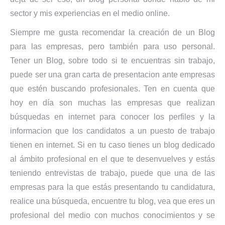
sector y mis experiencias en el medio online.
Siempre me gusta recomendar la creación de un Blog
para las empresas, pero también para uso personal.
Tener un Blog, sobre todo si te encuentras sin trabajo,
puede ser una gran carta de presentacion ante empresas
que estén buscando profesionales. Ten en cuenta que
hoy en día son muchas las empresas que realizan
búsquedas en internet para conocer los perfiles y la
informacion que los candidatos a un puesto de trabajo
tienen en internet. Si en tu caso tienes un blog dedicado
al ámbito profesional en el que te desenvuelves y estás
teniendo entrevistas de trabajo, puede que una de las
empresas para la que estás presentando tu candidatura,
realice una búsqueda, encuentre tu blog, vea que eres un
profesional del medio con muchos conocimientos y se