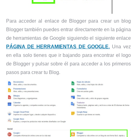
Para acceder al enlace de Blogger para crear un blog
Blogger también puedes entrar directamente en la página
de herramientas de Google siguiendo el siguiente enlace
PÁGINA DE HERRAMIENTAS DE GOOGLE.
Una vez
en ella solo tienes que ir bajando para encontrar el logo
de Blogger y pulsar sobre él para acceder a los primeros
pasos para crear tu Blog.