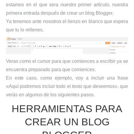
estamos en el que sera nuestro primer artículo, nuestra
primera entrada después de crear un blog Blogger.
Ya tenemos ante nosotros el lienzo en blanco que espera
que tu lo rellenes.
Veras como el cursor para que comiences a escribir ya se
encuentra preparado para que comiences.
En este caso, como ejemplo, voy a incluir una frase
«Aquí podremos incluir todo el texto que deseemos», que
verás en algunos de los siguientes pasos.
HERRAMIENTAS PARA
CREAR UN BLOG