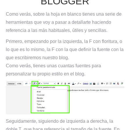
BLOGGER
Como verás, sobre la hoja en blanco tienes una serie de
herramientas que voy a pasar a detallarte haciendo
referencia a las más habituales, útiles y sencillas.
Primero, empezando por la izquierda, la F con floritura, o
lo que es lo mismo, la F con la que definir la fuente con la
que escribiremos nuestro blog.
Como verás, tienes unas cuantas fuentes para
personalizar tu propio estilo en el blog.
Seguidamente, siguiendo de izquierda a derecha, la
doble T que hace referencia al tamaño de la fuente. En