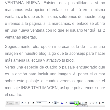
VENTANA NUEVA. Existen dos posibilidades, si no
marcamos esta opción el enlace se abrirá en la misma
ventana, o lo que es lo mismo, saldremos de nuestro blog
e iremos a la página, si la marcamos, el enlace se abrirá
en una nueva ventana con lo que el usuario tendrá las 2
ventanas abiertas.
Seguidamente, otra opción interesante, la de incluir una
imagen en nuestro blog, algo que te aconsejo para hacer
más amena la lectura y atractivo tu blog.
Veras una especie de cuadro o paisaje encuadrado que
es la opción para incluir una imagen. Al poner el cursor
sobre este paisaje o cuadro veremos que aparece el
mensaje INSERTAR IMAGEN, así que pulsaremos sobre
el cuadro.