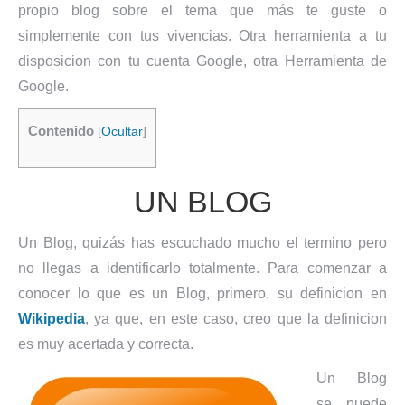
propio blog sobre el tema que más te guste o
simplemente con tus vivencias. Otra herramienta a tu
disposicion con tu cuenta Google, otra Herramienta de
Google.
Contenido
[
Ocultar
]
UN BLOG
Un Blog, quizás has escuchado mucho el termino pero
no llegas a identificarlo totalmente. Para comenzar a
conocer lo que es un Blog, primero, su definicion en
Wikipedia
, ya que, en este caso, creo que la definicion
es muy acertada y correcta.
Un Blog
se puede