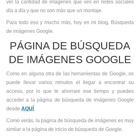
ver la cantidad de imágenes que ves en redes sociales
día a día y que no son más que un montaje.
Para todo eso y mucho más, hoy en mi blog, Búsqueda
de imágenes Google.
PÁGINA DE BÚSQUEDA
DE IMÁGENES GOOGLE
Como en alguna otra de las herramientas de Google, os
puede llevar varios minutos el llegar a encontrar su
acceso, por lo que te ahorrare ese tiempo y puedes
acceder a la página de búsqueda de imágenes Google
desde
AQUÍ
.
Como verás, la pagina de búsqueda de imágenes es muy
similar a la página de inicio de búsqueda de Google.