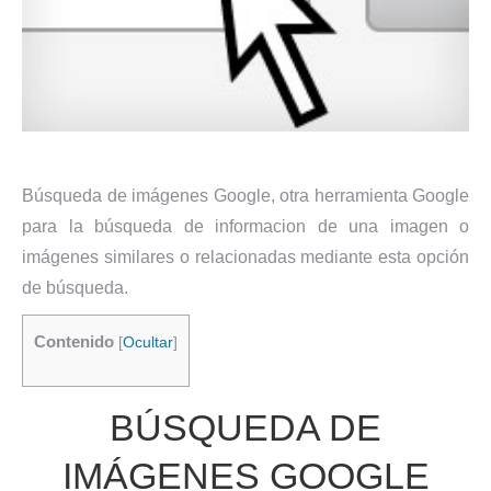
Búsqueda de imágenes Google, otra herramienta Google
para la búsqueda de informacion de una imagen o
imágenes similares o relacionadas mediante esta opción
de búsqueda.
Contenido
[
Ocultar
]
BÚSQUEDA DE
IMÁGENES GOOGLE