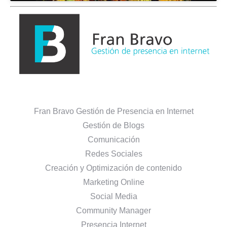
Fran Bravo Gestión de Presencia en Internet
Gestión de Blogs
Comunicación
Redes Sociales
Creación y Optimización de contenido
Marketing Online
Social Media
Community Manager
Presencia Internet