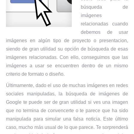
búsqueda de
imágenes
relacionadas cuando
debemos de usar
imágenes en algún tipo de proyecto o presentacion,
siendo de gran utilidad su opción de búsqueda de esas
imágenes relacionadas. Con ello, conseguimos que las
imágenes a usar se encuentren dentro de un mismo
criterio de formato o diseño.
Últimamente, dado el uso de muchas imágenes en redes
sociales manipuladas, la búsqueda de imágenes de
Google te puede ser de gran utilidad si ves una imagen
que no termina de convencerte o te parece que ha sido
manipulada para simular una falsa noticia. Este último
caso, mucho más usual de lo que parece. Te sorprenderá