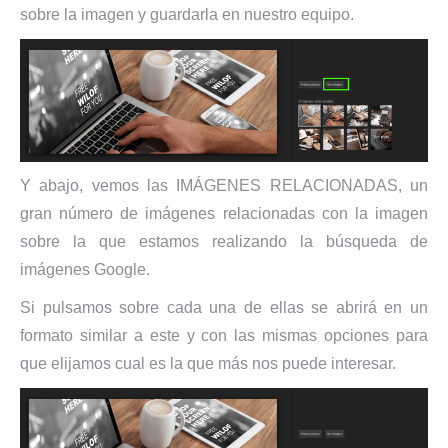
sobre la imagen y guardarla en nuestro equipo.
Y abajo, vemos las IMÁGENES RELACIONADAS, un
gran número de imágenes relacionadas con la imagen
sobre la que estamos realizando la búsqueda de
imágenes Google.
Si pulsamos sobre cada una de ellas se abrirá en un
formato similar a este y con las mismas opciones para
que elijamos cual es la que más nos puede interesar.