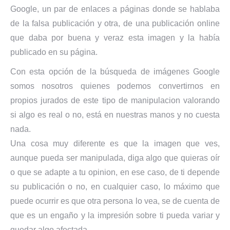
Google, un par de enlaces a páginas donde se hablaba
de la falsa publicación y otra, de una publicación online
que daba por buena y veraz esta imagen y la había
publicado en su página.
Con esta opción de la búsqueda de imágenes Google
somos nosotros quienes podemos convertirnos en
propios jurados de este tipo de manipulacion valorando
si algo es real o no, está en nuestras manos y no cuesta
nada.
Una cosa muy diferente es que la imagen que ves,
aunque pueda ser manipulada, diga algo que quieras oír
o que se adapte a tu opinion, en ese caso, de ti depende
su publicación o no, en cualquier caso, lo máximo que
puede ocurrir es que otra persona lo vea, se de cuenta de
que es un engaño y la impresión sobre ti pueda variar y
quedar algo afectada.