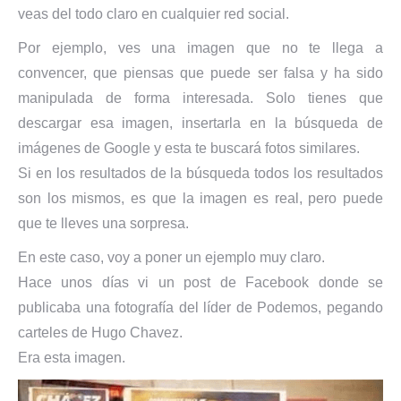
veas del todo claro en cualquier red social.
Por ejemplo, ves una imagen que no te llega a
convencer, que piensas que puede ser falsa y ha sido
manipulada de forma interesada. Solo tienes que
descargar esa imagen, insertarla en la búsqueda de
imágenes de Google y esta te buscará fotos similares.
Si en los resultados de la búsqueda todos los resultados
son los mismos, es que la imagen es real, pero puede
que te lleves una sorpresa.
En este caso, voy a poner un ejemplo muy claro.
Hace unos días vi un post de Facebook donde se
publicaba una fotografía del líder de Podemos, pegando
carteles de Hugo Chavez.
Era esta imagen.