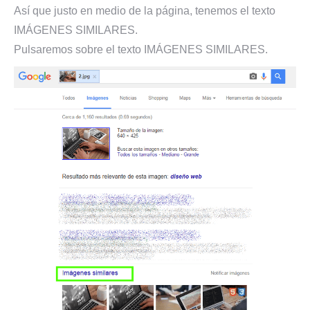
Así que justo en medio de la página, tenemos el texto
IMÁGENES SIMILARES.
Pulsaremos sobre el texto IMÁGENES SIMILARES.