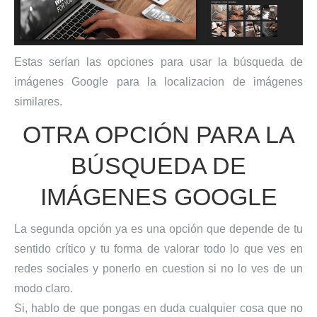
Estas serían las opciones para usar la búsqueda de
imágenes Google para la localizacion de imágenes
similares.
OTRA OPCIÓN PARA LA
BÚSQUEDA DE
IMÁGENES GOOGLE
La segunda opción ya es una opción que depende de tu
sentido crítico y tu forma de valorar todo lo que ves en
redes sociales y ponerlo en cuestion si no lo ves de un
modo claro.
Si, hablo de que pongas en duda cualquier cosa que no