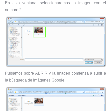
En esta ventana, seleccionaremos la imagen con el
nombre 2.
Pulsamos sobre ABRIR y la imagen comienza a subir a
la búsqueda de imágenes Google.