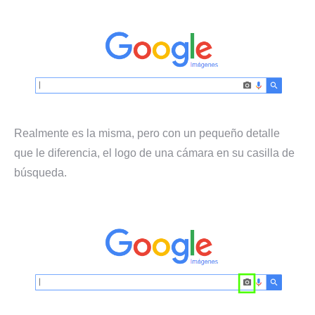
Realmente es la misma, pero con un pequeño detalle
que le diferencia, el logo de una cámara en su casilla de
búsqueda.