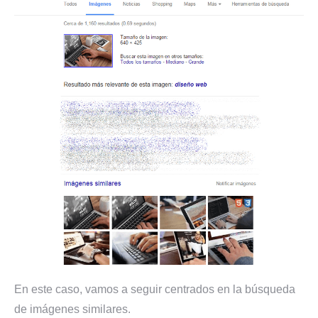
En este caso, vamos a seguir centrados en la búsqueda
de imágenes similares.