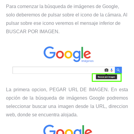
Para comenzar la búsqueda de imágenes de Google,
solo deberemos de pulsar sobre el icono de la cámara. Al
pulsar sobre ese icono veremos el mensaje inferior de
BUSCAR POR IMAGEN.
La primera opcion, PEGAR URL DE IMAGEN. En esta
opción de la búsqueda de imágenes Google podremos
seleccionar buscar una imagen desde la URL, direccion
web, donde se encuentra alojada.