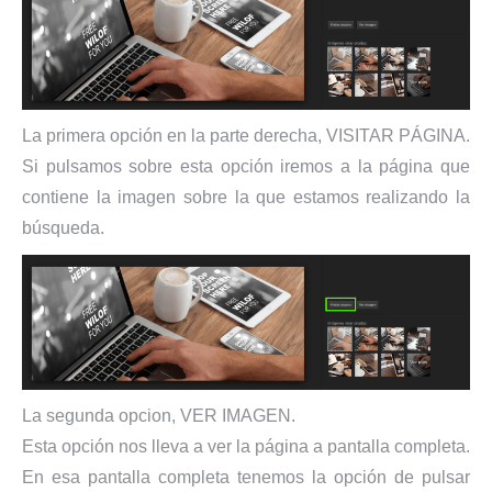
La primera opción en la parte derecha, VISITAR PÁGINA.
Si pulsamos sobre esta opción iremos a la página que
contiene la imagen sobre la que estamos realizando la
búsqueda.
La segunda opcion, VER IMAGEN.
Esta opción nos lleva a ver la página a pantalla completa.
En esa pantalla completa tenemos la opción de pulsar