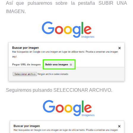
Así que pulsaremos sobre la pestaña SUBIR UNA
IMAGEN.
Seguiremos pulsando SELECCIONAR ARCHIVO.