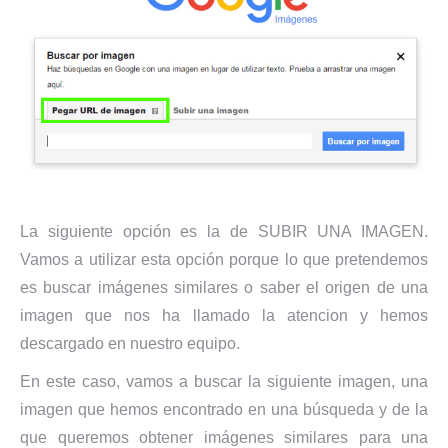
La siguiente opción es la de SUBIR UNA IMAGEN.
Vamos a utilizar esta opción porque lo que pretendemos
es buscar imágenes similares o saber el origen de una
imagen que nos ha llamado la atencion y hemos
descargado en nuestro equipo.
En este caso, vamos a buscar la siguiente imagen, una
imagen que hemos encontrado en una búsqueda y de la
que queremos obtener imágenes similares para una