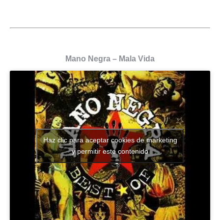
Mano Negra – Mala Vida
Haz clic para aceptar cookies de marketing
y permitir este contenido