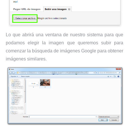
Lo que abrirá una ventana de nuestro sistema para que
podamos elegir la imagen que queremos subir para
comenzar la búsqueda de imágenes Google para obtener
imágenes similares.