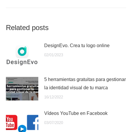
siguiente:
Related posts
DesignEvo. Crea tu logo online
02/01/2023
5 herramientas gratuitas para gestionar
la identidad visual de tu marca
16/12/2022
Vídeos YouTube en Facebook
03/07/2020