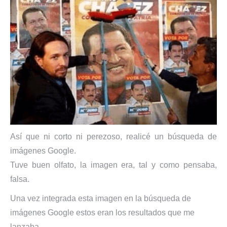
Así que ni corto ni perezoso, realicé un búsqueda de
imágenes Google.
Tuve buen olfato, la imagen era, tal y como pensaba,
falsa.
Una vez integrada esta imagen en la búsqueda de
imágenes Google estos eran los resultados que me
lanzaba.