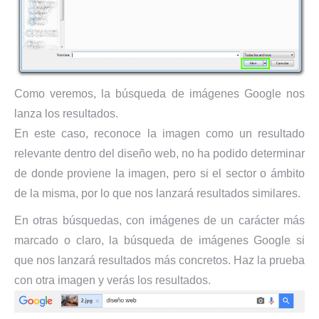
Como veremos, la búsqueda de imágenes Google nos
lanza los resultados.
En este caso, reconoce la imagen como un resultado
relevante dentro del diseño web, no ha podido determinar
de donde proviene la imagen, pero si el sector o ámbito
de la misma, por lo que nos lanzará resultados similares.
En otras búsquedas, con imágenes de un carácter más
marcado o claro, la búsqueda de imágenes Google si
que nos lanzará resultados más concretos. Haz la prueba
con otra imagen y verás los resultados.