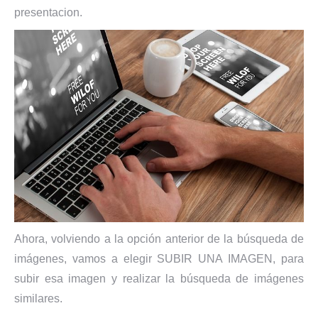
presentacion.
Ahora, volviendo a la opción anterior de la búsqueda de
imágenes, vamos a elegir SUBIR UNA IMAGEN, para
subir esa imagen y realizar la búsqueda de imágenes
similares.