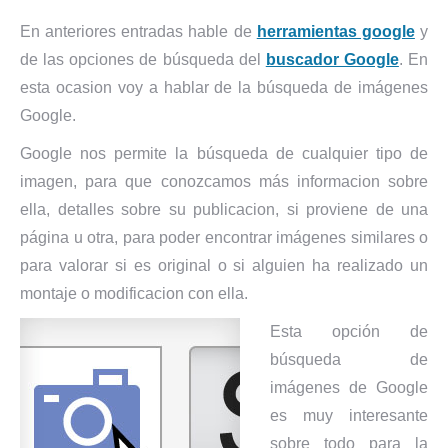
En anteriores entradas hable de
herramientas google
y
de las opciones de búsqueda del
buscador Google
. En
esta ocasion voy a hablar de la búsqueda de imágenes
Google.
Google nos permite la búsqueda de cualquier tipo de
imagen, para que conozcamos más informacion sobre
ella, detalles sobre su publicacion, si proviene de una
página u otra, para poder encontrar imágenes similares o
para valorar si es original o si alguien ha realizado un
montaje o modificacion con ella.
Esta opción de
búsqueda de
imágenes de Google
es muy interesante
sobre todo para la