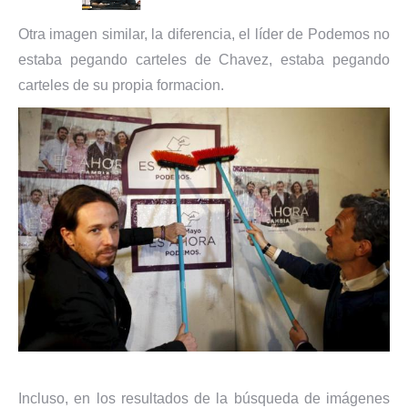
Otra imagen similar, la diferencia, el líder de Podemos no
estaba pegando carteles de Chavez, estaba pegando
carteles de su propia formacion.
Incluso, en los resultados de la búsqueda de imágenes