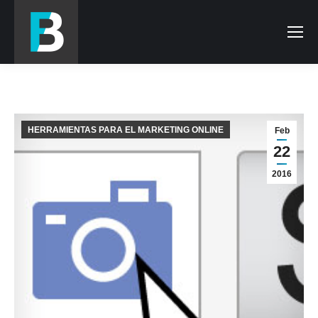
HERRAMIENTAS PARA EL MARKETING ONLINE
Feb
22
2016